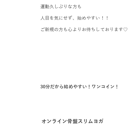
運動久しぶりな方も
人目を気にせず、始めやすい！！
ご新規の方も心よりお待ちしております♡
30分だから始めやすい！ワンコイン！
オンライン骨盤スリムヨガ