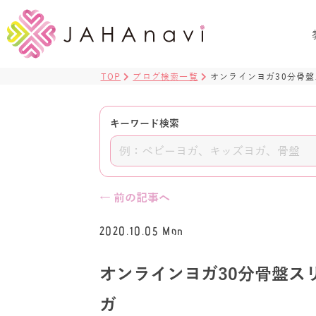
TOP
ブログ検索一覧
オンラインヨガ30分骨
キーワード検索
← 前の記事へ
2020.10.05 Mon
オンラインヨガ30分骨盤ス
ガ