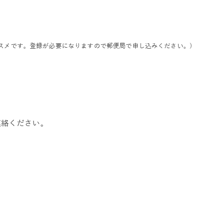
スメです。登録が必要になりますので郵便局で申し込みください。)
連絡ください。