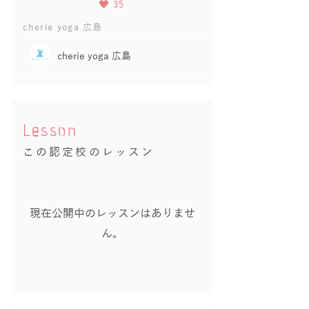
35
cherie yoga 広島
cherie yoga 広島
Lesson
この認定校のレッスン
現在公開中のレッスンはありませ
ん。