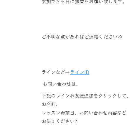
参加できる日に振替をお願い致します。
ご不明な点があればご連絡くださいね
ラインなど→
ラインID
お問い合わせは、
下記のラインお友達追加をクリックして、
お名前、
レッスン希望日、お問い合わせ内容など
お伝えください?