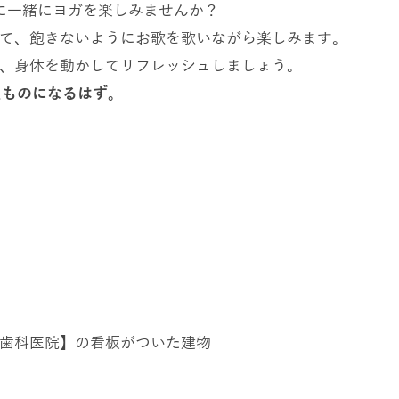
に一緒にヨガを楽しみませんか？
て、飽きないようにお歌を歌いながら楽しみます。
、身体を動かしてリフレッシュしましょう。
たものになるはず。
歯科医院】の看板がついた建物