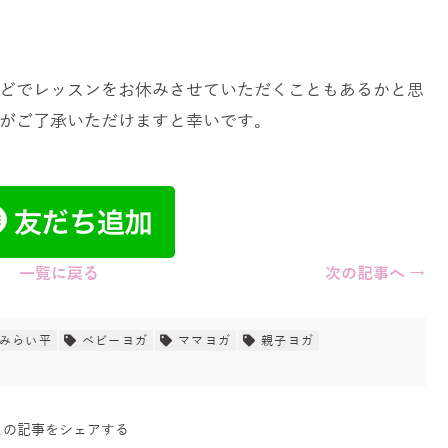
どでレッスンをお休みさせていただくこともあるかと思
がご了承いただけますと幸いです。
一覧に戻る
次の記事へ →
みらい平
ベビーヨガ
ママヨガ
親子ヨガ
この記事をシェアする