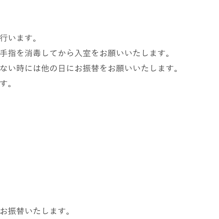
行います。
手指を消毒してから入室をお願いいたします。
ない時には他の日にお振替をお願いいたします。
す。
お振替いたします。