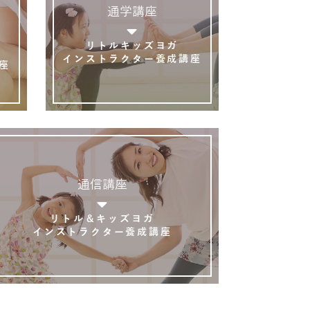
通学講座
リトルキッズヨガ
インストラクター養成講座
座
通信講座
リトル＆キッズヨガ
インストラクター養成講座