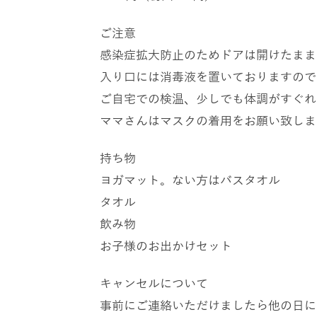
ご注意
感染症拡大防止のためドアは開けたまま
入り口には消毒液を置いておりますので
ご自宅での検温、少しでも体調がすぐれ
ママさんはマスクの着用をお願い致しま
持ち物
ヨガマット。ない方はバスタオル
タオル
飲み物
お子様のお出かけセット
キャンセルについて
事前にご連絡いただけましたら他の日に