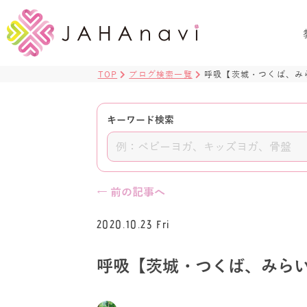
TOP
ブログ検索一覧
呼吸【茨城・つくば、み
キーワード検索
← 前の記事へ
2020.10.23 Fri
呼吸【茨城・つくば、みら