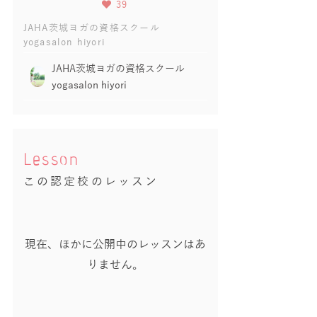
39
JAHA茨城ヨガの資格スクール
yogasalon hiyori
JAHA茨城ヨガの資格スクール
yogasalon hiyori
Lesson
この認定校のレッスン
現在、ほかに公開中のレッスンはあ
りません。