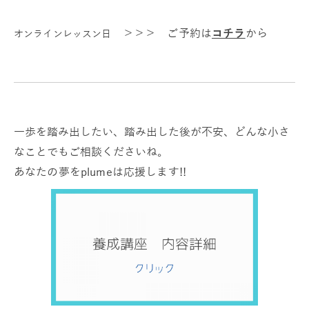
＞＞＞ ご予約は
コチラ
から
オンラインレッスン日
一歩を踏み出したい、踏み出した後が不安、どんな小さ
なことでもご相談くださいね。
あなたの夢をplumeは応援します!!