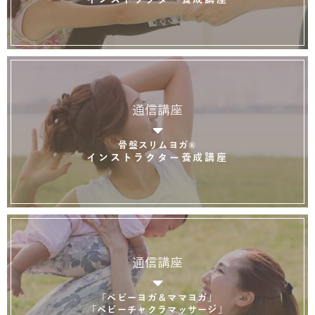
通信講座
骨盤スリムヨガ®
インストラクター養成講座
通信講座
「ベビーヨガ＆ママヨガ」
「ベビーチャクラマッサージ」