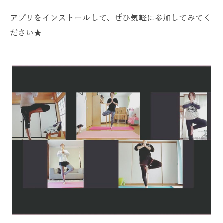
アプリをインストールして、ぜひ気軽に参加してみてく
ださい★