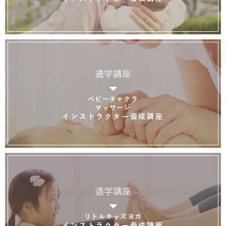
通学講座
ベビーチャクラ
マッサージ
インストラクター養成講座
通学講座
リトルキッズヨガ
インストラクター養成講座