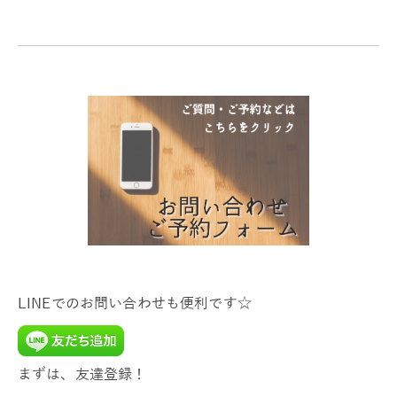
LINEでのお問い合わせも便利です☆
まずは、友達登録！