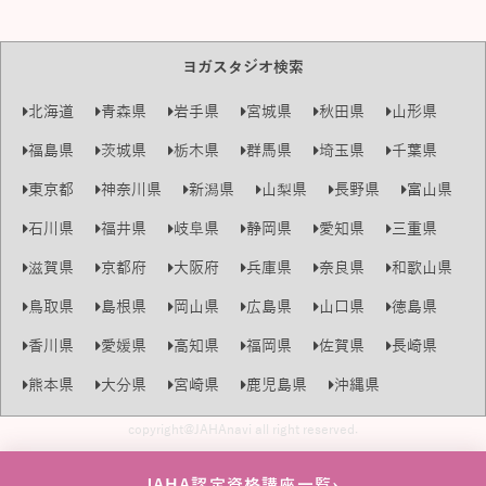
ヨガスタジオ検索
北海道
青森県
岩手県
宮城県
秋田県
山形県
福島県
茨城県
栃木県
群馬県
埼玉県
千葉県
東京都
神奈川県
新潟県
山梨県
長野県
富山県
石川県
福井県
岐阜県
静岡県
愛知県
三重県
滋賀県
京都府
大阪府
兵庫県
奈良県
和歌山県
鳥取県
島根県
岡山県
広島県
山口県
徳島県
香川県
愛媛県
高知県
福岡県
佐賀県
長崎県
熊本県
大分県
宮崎県
鹿児島県
沖縄県
copyright@JAHAnavi all right reserved.
›
JAHA認定資格講座一覧