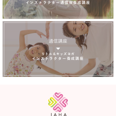
インストラクター通信W養成講座
通信講座
リトル＆キッズヨガ
インストラクター養成講座