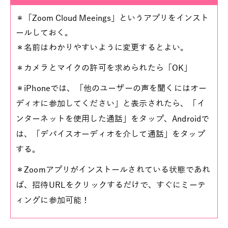
＊「Zoom Cloud Meeings」というアプリをインスト
ールしておく。
＊名前はわかりやすいように変更するとよい。
＊カメラとマイクの許可を求められたら「OK」
＊iPhoneでは、「他のユーザーの声を聞くにはオー
ディオに参加してください」と表示されたら、「イ
ンターネットを使用した通話」をタップ、Androidで
は、「デバイスオーディオを介して通話」をタップ
する。
＊Zoomアプリがインストールされている状態であれ
ば、招待URLをクリックするだけで、すぐにミーテ
ィングに参加可能！