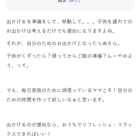
目次
[表示]
出かけるを準備をして、移動して。。。子供を連れての
お出かけは考えるだけでも億劫になりますよね。
それが、自分のためのお出かけとなったら尚さら。
子供がくずったら？帰ってからご飯の準備？んーやめよ
う、って。
でも、毎日家族のために頑張っているママこそ！自分の
ための時間を作って欲しいなぁと思います。
出かけるのが億劫なら、おうちでリフレッシュ・リラッ
クスできればいい！