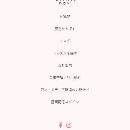
HOME
認定校を探す
ブログ
レッスンを探す
会社案内
免責事項／利用規約
取材・メディア関連のお問合せ
動画配信ログイン