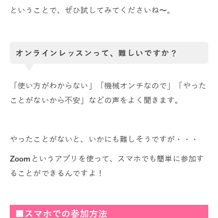
ということで、ぜひ試してみてくださいね〜。
オンラインレッスンって、難しいですか？
「使い方がわからない」「機械オンチなので」「やった
ことがないから不安」などの声をよく聞きます。
やったことがないと、いかにも難しそうですが・・・
Zoom
というアプリを使って、スマホでも簡単に参加す
ることができるんですよ！
■スマホでの参加方法