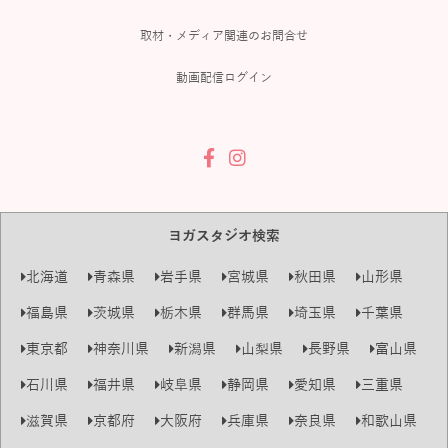
取材・メディア関連のお問合せ
動画配信ログイン
ヨガスタジオ検索
北海道
青森県
岩手県
宮城県
秋田県
山形県
福島県
茨城県
栃木県
群馬県
埼玉県
千葉県
東京都
神奈川県
新潟県
山梨県
長野県
富山県
石川県
福井県
岐阜県
静岡県
愛知県
三重県
滋賀県
京都府
大阪府
兵庫県
奈良県
和歌山県