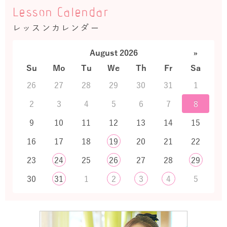
Lesson Calendar
レッスンカレンダー
August 2026
»
Su
Mo
Tu
We
Th
Fr
Sa
26
27
28
29
30
31
1
2
3
4
5
6
7
8
9
10
11
12
13
14
15
16
17
18
19
20
21
22
23
24
25
26
27
28
29
30
31
1
2
3
4
5