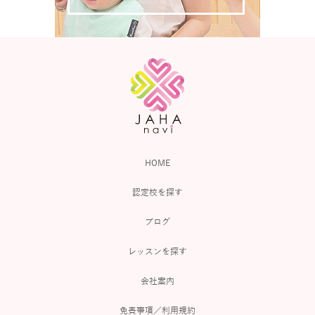
HOME
認定校を探す
ブログ
レッスンを探す
会社案内
免責事項／利用規約