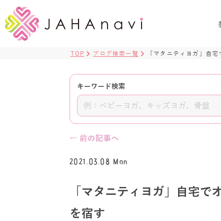
TOP
ブログ検索一覧
「マタニティヨガ」自宅
キーワード検索
← 前の記事へ
2021.03.08 Mon
「マタニティヨガ」自宅でオ
を宿す