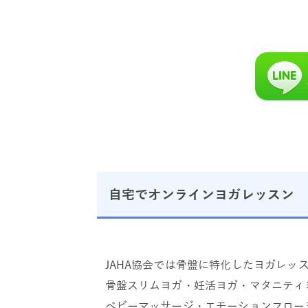
自宅でオンラインヨガレッスン
JAHA協会では骨盤に特化したヨガレッ
骨盤スリムヨガ・妊活ヨガ・マタニティ
ベビーマッサージ・エモーションフロー