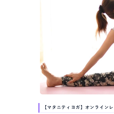
【マタニティヨガ】オンラインレ