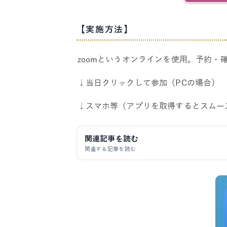
【実施方法】
zoomというオンラインを使用。予約・
↓当日クリックして参加（PCの場合）
↓スマホ等（アプリを取得するとスムー
関連記事を読む
関連する記事を読む