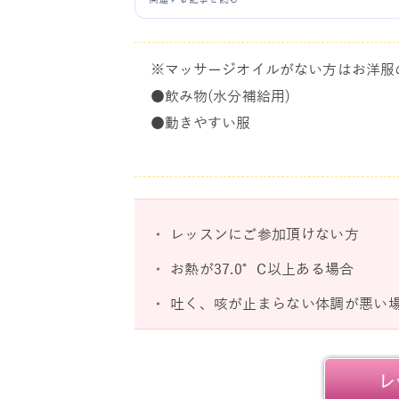
※マッサージオイルがない方はお洋服
●飲み物(水分補給用)
●動きやすい服
・
レッスンにご参加頂けない方
・
お熱が37.0°C以上ある場合
・
吐く、咳が止まらない体調が悪い