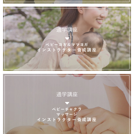
通学講座
ベビーヨガ＆ママヨガ
インストラクター養成講座
通学講座
ベビーチャクラ
マッサージ
インストラクター養成講座