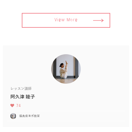
View More
レッスン講師
阿久津 睦子
74
福島県ヨガ教室