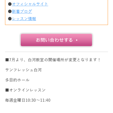
●
オフィシャルサイト
●
新着ブログ
●
レッスン情報
■7月より、白河教室の開催場所が変更となります！
サンフレッシュ白河
多目的ホール
■オンラインレッスン
毎週金曜日10:30～11:40