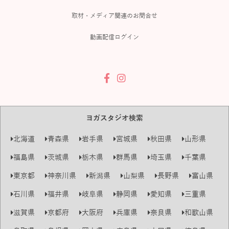
取材・メディア関連のお問合せ
動画配信ログイン
ヨガスタジオ検索
北海道
青森県
岩手県
宮城県
秋田県
山形県
福島県
茨城県
栃木県
群馬県
埼玉県
千葉県
東京都
神奈川県
新潟県
山梨県
長野県
富山県
石川県
福井県
岐阜県
静岡県
愛知県
三重県
滋賀県
京都府
大阪府
兵庫県
奈良県
和歌山県