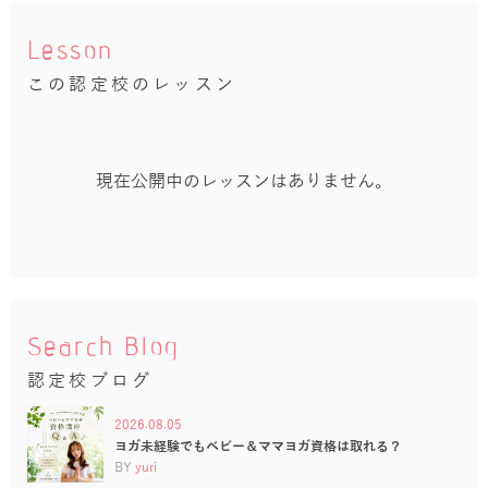
Lesson
この認定校のレッスン
現在公開中のレッスンはありません。
Search Blog
認定校ブログ
2026.08.05
ヨガ未経験でもベビー＆ママヨガ資格は取れる？
BY
yuri