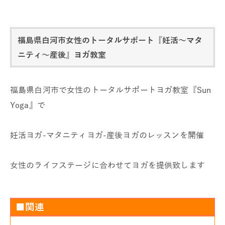
福島県白河市女性のトータルサポート『妊活～マタ
ニティ～産後』ヨガ教室
福島県白河市で女性のトータルサポートヨガ教室『Sun
Yoga』で
妊活ヨガ-マタニティヨガ-産後ヨガのレッスンを開催
女性のライフステージに合わせてヨガを提供致します
■関連