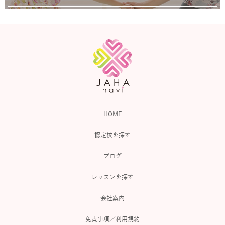
HOME
認定校を探す
ブログ
レッスンを探す
会社案内
免責事項／利用規約