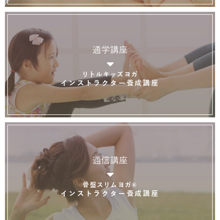
通学講座
リトルキッズヨガ
インストラクター養成講座
通信講座
骨盤スリムヨガ®
インストラクター養成講座