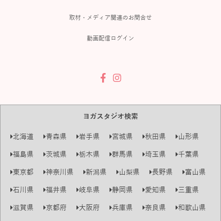
取材・メディア関連のお問合せ
動画配信ログイン
ヨガスタジオ検索
北海道
青森県
岩手県
宮城県
秋田県
山形県
福島県
茨城県
栃木県
群馬県
埼玉県
千葉県
東京都
神奈川県
新潟県
山梨県
長野県
富山県
石川県
福井県
岐阜県
静岡県
愛知県
三重県
滋賀県
京都府
大阪府
兵庫県
奈良県
和歌山県