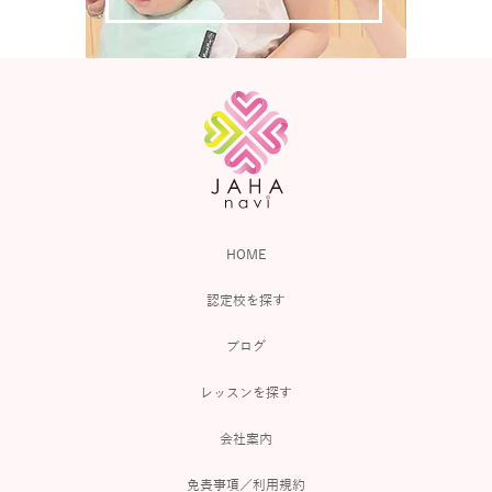
HOME
認定校を探す
ブログ
レッスンを探す
会社案内
免責事項／利用規約