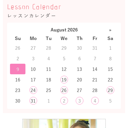
Lesson Calendar
レッスンカレンダー
August 2026
»
Su
Mo
Tu
We
Th
Fr
Sa
26
27
28
29
30
31
1
2
3
4
5
6
7
8
9
10
11
12
13
14
15
16
17
18
19
20
21
22
23
24
25
26
27
28
29
30
31
1
2
3
4
5