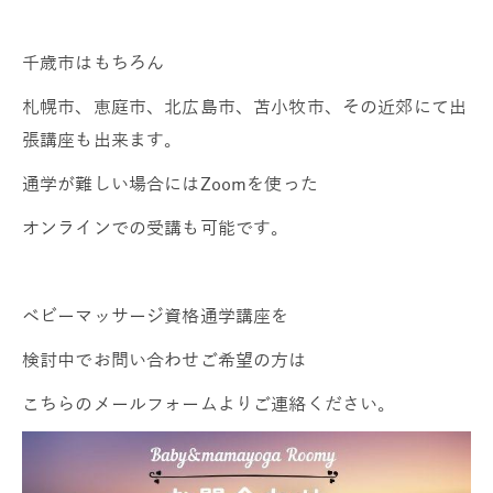
千歳市はもちろん
札幌市、恵庭市、北広島市、苫小牧市、その近郊にて出
張講座も出来ます。
通学が難しい場合にはZoomを使った
オンラインでの受講も可能です。
ベビーマッサージ資格通学講座を
検討中でお問い合わせご希望の方は
こちらのメールフォームよりご連絡ください。