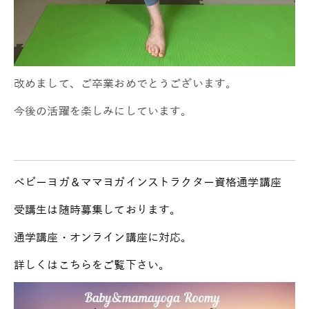
改めまして、ご卒業おめでとうございます。
今後の活躍を楽しみにしています。
ベビーヨガ＆ママヨガインストラクター資格通学講座
受講生は随時募集しております。
通学講座・オンライン講座に対応。
詳しくはこちらをご覧下さい。