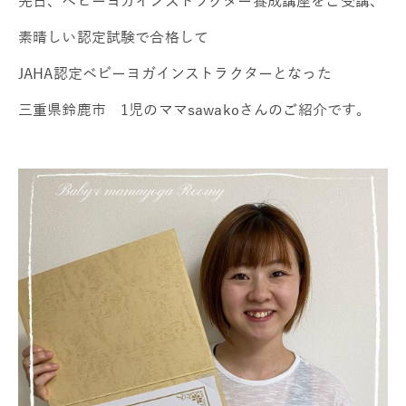
先日、ベビーヨガインストラクター養成講座をご受講、
素晴しい認定試験で合格して
JAHA認定ベビーヨガインストラクターとなった
三重県鈴鹿市 1児のママsawakoさんのご紹介です。