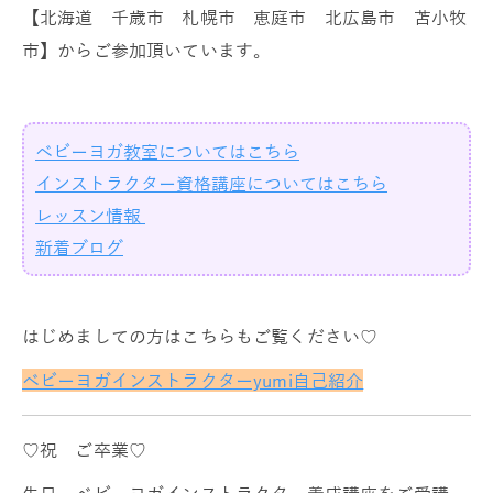
【北海道 千歳市 札幌市 恵庭市 北広島市 苫小牧
市】からご参加頂いています。
ベビーヨガ教室についてはこちら
インストラクター資格講座についてはこちら
レッスン情報
新着ブログ
はじめましての方はこちらもご覧ください♡
ベビーヨガインストラクターyumi自己紹介
♡祝 ご卒業♡