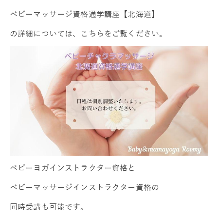
ベビーマッサージ資格通学講座【北海道】
の詳細については、こちらをご覧ください。
ベビーヨガインストラクター資格と
ベビーマッサージインストラクター資格の
同時受講も可能です。