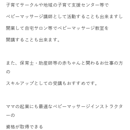
子育てサークルや地域の子育て支援センター等で
ベビーマッサージ講師として活動することも出来ますし
開業して自宅サロン等でベビーマッサージ教室を
開講することも出来ます。
また、保育士・助産師等の赤ちゃんと関わるお仕事の方
の
スキルアップとしての受講もおすすめです。
ママの起業にも最適なベビーマッサージインストラクタ
ーの
資格が取得できる