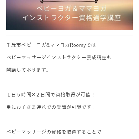
千歳市ベビーヨガ&ママヨガRoomyでは
ベビーマッサージインストラクター養成講座も
開講しております。
１日５時間✕２日間で資格取得が可能！
更にお子さま連れでの受講が可能です。
ベビーマッサージの資格を取得することで