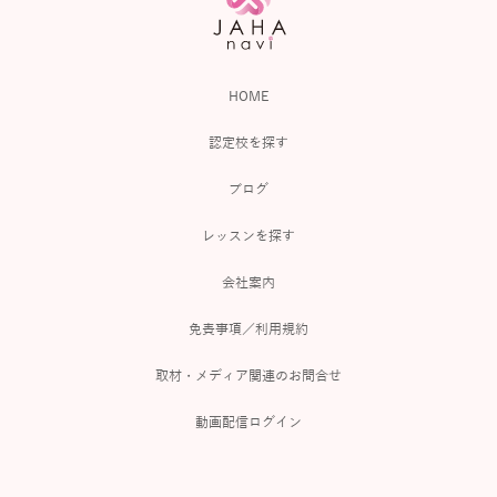
HOME
認定校を探す
ブログ
レッスンを探す
会社案内
免責事項／利用規約
取材・メディア関連のお問合せ
動画配信ログイン