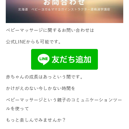
ベビーマッサージに関するお問い合わせは
公式LINEからも可能です。
赤ちゃんの成長はあっという間です。
かけがえのない今しかない時間を
ベビーマッサージという親子のコミュニケーションツー
ルを使って
もっと楽しんでみませんか？