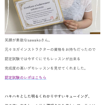
笑顔が素敵なsawakoさん。
元々ヨガインストラクターの資格をお持ちだったので
認定試験では今すぐにでもレッスンが出来る
完成度の高いデモレッスンを見せてくれました。
認定試験のレポはこちら
ハキハキとした明るくわかりやすいキューイング、