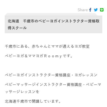
Share
北海道 千歳市のベビーヨガインストラクター資格取
得スクール
千歳市にある、赤ちゃんとママが通えるヨガ教室
ベビーヨガ＆ママヨガＲｏｏｍｙです。
ベビーヨガインストラクター資格講座・ヨガレッスン
ベビーマッサージインストラクター資格講座・ベビーマ
ッサージレッスンを
北海道千歳市で開講しています。