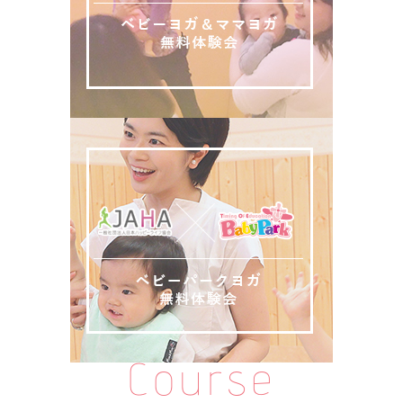
Course