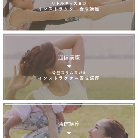
リトルキッズヨガ
インストラクター養成講座
通信講座
骨盤スリムヨガ®
インストラクター養成講座
通信講座