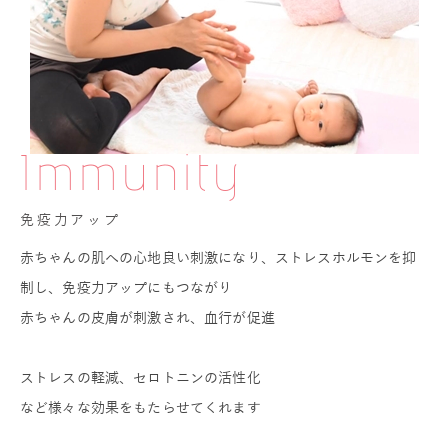
Immunity
免疫力アップ
赤ちゃんの肌への心地良い刺激になり、ストレスホルモンを抑
制し、免疫力アップにもつながり
赤ちゃんの皮膚が刺激され、血行が促進
ストレスの軽減、セロトニンの活性化
など様々な効果をもたらせてくれます