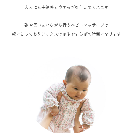
大人にも幸福感とやすらぎを与えてくれます
歌や笑いあいながら行うベビーマッサージは
親にとってもリラックスできるやすらぎの時間になります