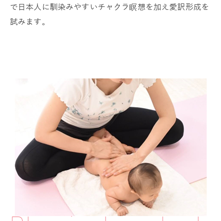
で日本人に馴染みやすいチャクラ瞑想を加え愛訳形成を
試みます。