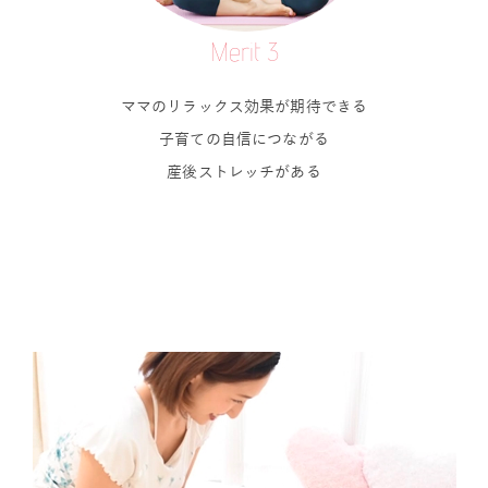
Merit 3
ママのリラックス効果が期待できる
子育ての自信につながる
産後ストレッチがある