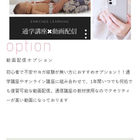
option
動画配信オプション
初心者で不安やヨガ経験が無い方におすすめオプション！！通
学講座やオンライン講座に組み合わせて、1年間いつでも何処で
も復習可能な動画配信。通信講座の教材使用なのでクオリティ
ーが高い動画になっております