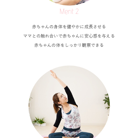
Merit 2
赤ちゃんの身体を健やかに成長させる
ママとの触れ合いで赤ちゃんに安心感を与える
赤ちゃんの体をしっかり観察できる