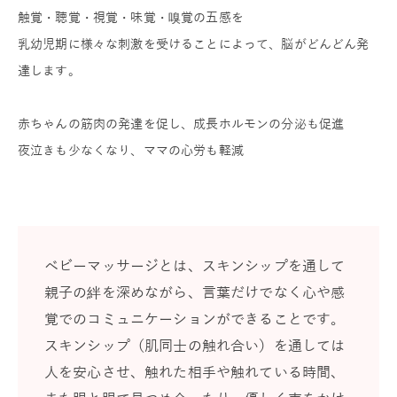
触覚・聴覚・視覚・味覚・嗅覚の五感を
乳幼児期に様々な刺激を受けることによって、脳がどんどん発
達します。
赤ちゃんの筋肉の発達を促し、成長ホルモンの分泌も促進
夜泣きも少なくなり、ママの心労も軽減
ベビーマッサージとは、スキンシップを通して
親子の絆を深めながら、言葉だけでなく心や感
覚でのコミュニケーションができることです。
スキンシップ（肌同士の触れ合い）を通しては
人を安心させ、触れた相手や触れている時間、