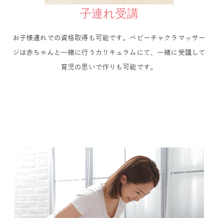
子連れ受講
お子様連れでの資格取得も可能です。ベビーチャクラマッサー
ジは赤ちゃんと一緒に行うカリキュラムにて、一緒に受講して
育児の思いで作りも可能です。