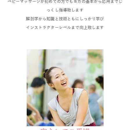
ベビーマッサージが初めての方でもヨガの基本から応用までじ
っくし指導致します
解剖学から知識と技術ともにしっかり学び
インストラクターレベルまで向上致します