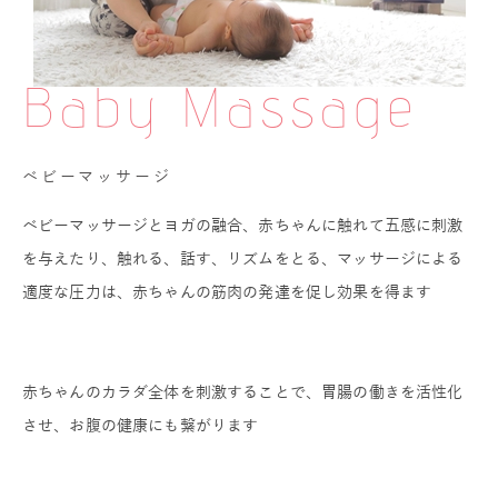
Baby Massage
ベビーマッサージ
ベビーマッサージとヨガの融合、赤ちゃんに触れて五感に刺激
を与えたり、触れる、話す、リズムをとる、マッサージによる
適度な圧力は、赤ちゃんの筋肉の発達を促し効果を得ます
赤ちゃんのカラダ全体を刺激することで、胃腸の働きを活性化
させ、お腹の健康にも繋がります