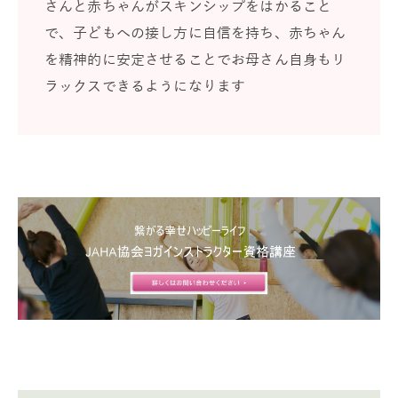
さんと赤ちゃんがスキンシップをはかること
で、子どもへの接し方に自信を持ち、赤ちゃん
を精神的に安定させることでお母さん自身もリ
ラックスできるようになります