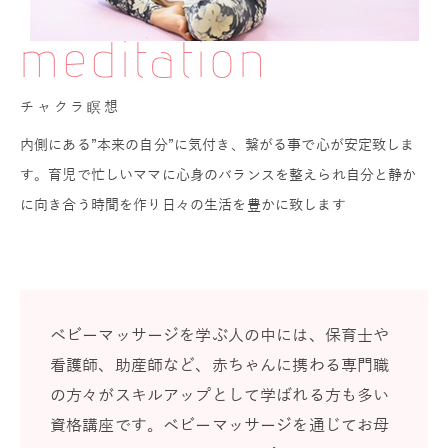
meditation
チャクラ瞑想
内側にある”本来の自分”に気付き、繋がる事で心が安定致しま
す。育児で忙しいママに心身のバランスを整えられ自分と静か
に向き合う時間を作り日々の生活を豊かに致します
ベビーマッサージを学ぶ人の中には、保育士や
看護師、助産師など、赤ちゃんに携わる専門職
の方々がスキルアップとして学ばれる方も多い
資格講座です。ベビーマッサージを通じてお母