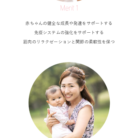
Merit 1
赤ちゃんの健全な成長や発達をサポートする
免疫システムの強化をサポートする
筋肉のリラクゼーションと関節の柔軟性を保つ