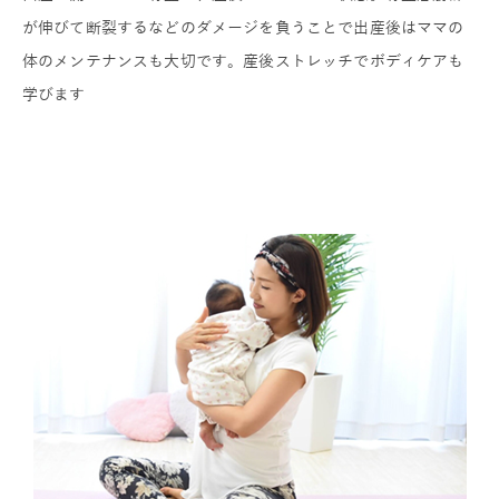
が伸びて断裂するなどのダメージを負うことで出産後はママの
体のメンテナンスも大切です。産後ストレッチでボディケアも
学びます