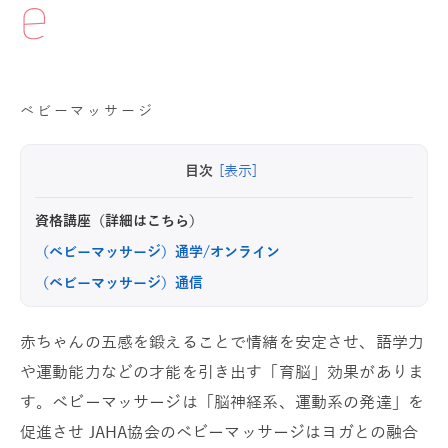
e
ベビーマッサージ
目次
[表示]
資格講座（詳細はこちら）
（ベビーマッサージ）通学/オンライン
（ベビーマッサージ）通信
赤ちゃんの五感を鍛えることで情緒を安定させ、語学力
や運動能力などの才能を引き出す「育脳」効果がありま
す。ベビーマッサージは「脳神経系、運動系の発達」を
促進させ JAHA協会のベビーマッサージはヨガとの融合