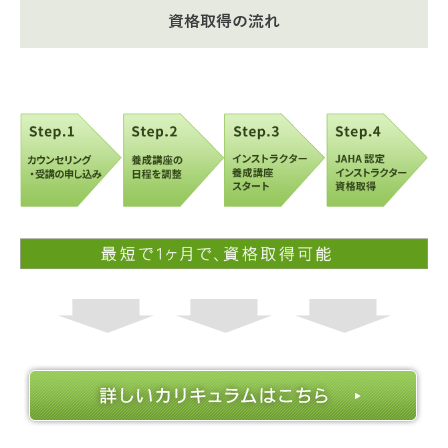
資格取得の流れ