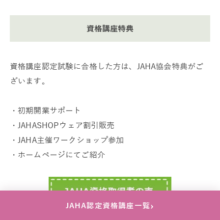
資格講座特典
資格講座認定試験に合格した方は、JAHA協会特典がご
ざいます。
・初期開業サポート
・JAHASHOPウェア割引販売
・JAHA主催ワークショップ参加
・ホームページにてご紹介
›
JAHA認定資格講座一覧