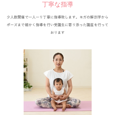
丁寧な指導
少人数開催で一人一り丁寧に指導致します。ヨガの解剖学から
ポーズまで細かく指導を行い受講生に寄り添った講座を行って
おります