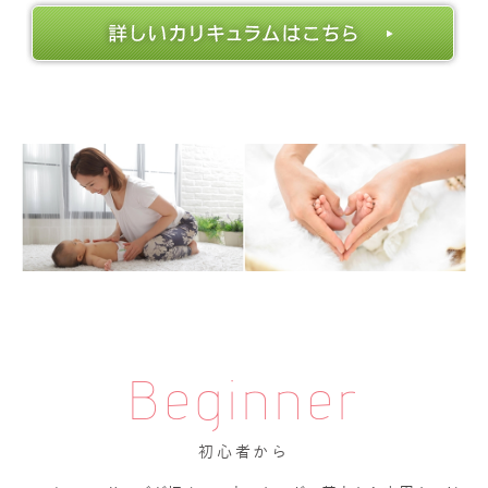
Beginner
初心者から