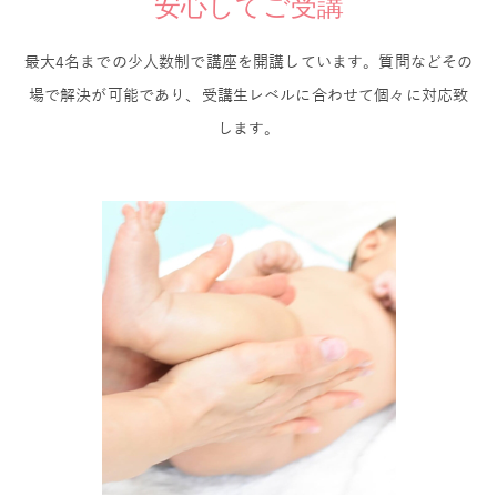
安心してご受講
最大4名までの少人数制で講座を開講しています。質問などその
場で解決が可能であり、受講生レベルに合わせて個々に対応致
します。