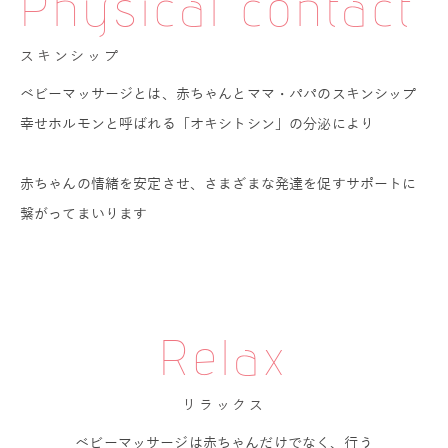
Physical contact
スキンシップ
ベビーマッサージとは、赤ちゃんとママ・パパのスキンシップ
幸せホルモンと呼ばれる「オキシトシン」の分泌により
赤ちゃんの情緒を安定させ、さまざまな発達を促すサポートに
繋がってまいります
Relax
リラックス
ベビーマッサージは赤ちゃんだけでなく、行う