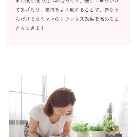
また眼と眼で見つめ合ったり、優しく声をかけ
てあげたり、気持ちよく触れることで、赤ちゃ
んだけでなくママのリラックス効果を高めるこ
ともできます