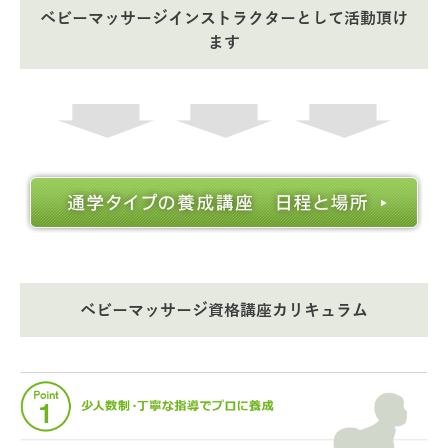
ベビーマッサージインストラクターとして活動頂け
ます
ベビーマッサージ資格講座カリキュラム