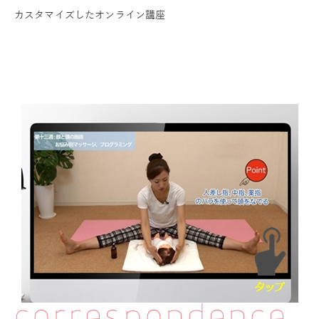
カスタマイズしたオンライン講座