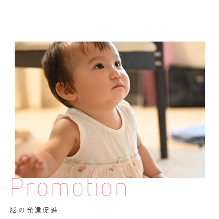
Promotion
脳の発達促進