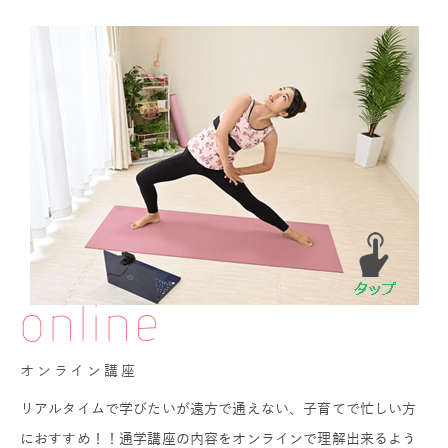
online
オンライン講座
リアルタイムで学びたいが遠方で通えない、子育てで忙しい方
におすすめ！！通学講座の内容をオンラインで理解出来るよう