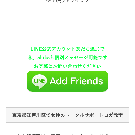
5500円／6レッスン
LINE公式アカウント友だち追加で
私、akikoと個別メッセージ可能です
お気軽にお問い合わせください
東京都江戸川区で女性のトータルサポートヨガ教室