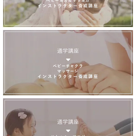
ベビーヨガ＆ママヨガ
インストラクター養成講座
通学講座
ベビーチャクラ
マッサージ
インストラクター養成講座
通学講座