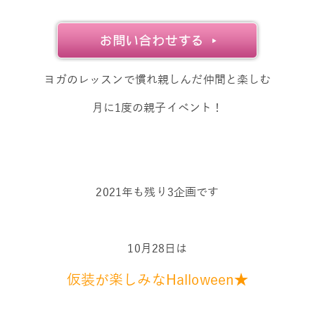
ヨガのレッスンで慣れ親しんだ仲間と楽しむ
月に1度の親子イベント！
2021年も残り3企画です
10月28日は
仮装が楽しみなHalloween★