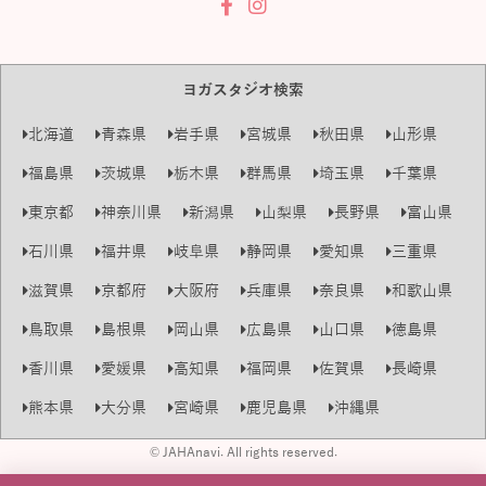
ヨガスタジオ検索
北海道
青森県
岩手県
宮城県
秋田県
山形県
福島県
茨城県
栃木県
群馬県
埼玉県
千葉県
東京都
神奈川県
新潟県
山梨県
長野県
富山県
石川県
福井県
岐阜県
静岡県
愛知県
三重県
滋賀県
京都府
大阪府
兵庫県
奈良県
和歌山県
鳥取県
島根県
岡山県
広島県
山口県
徳島県
香川県
愛媛県
高知県
福岡県
佐賀県
長崎県
熊本県
大分県
宮崎県
鹿児島県
沖縄県
© JAHAnavi. All rights reserved.