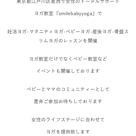
東京都江戸川区葛西で女性のトータルサポート
ヨガ教室『smilebabyyoga』で
妊活ヨガ-マタニティヨガ-ベビーヨガ-産後ヨガ-骨盤ス
リムヨガのレッスンを開催
ヨガ教室だけでなくベビー教室など
イベントも開催しております
ベビーとママのコミュニティーとして
是非ご参加お待ちしております
女性のライフステージに合わせて
ヨガを提供致します