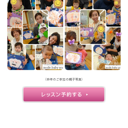
(昨年のご参加の親子写真)