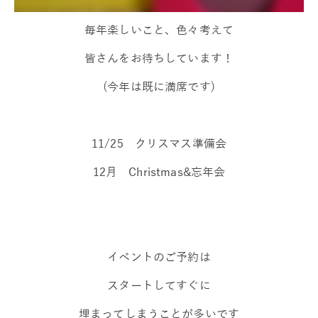
毎年楽しいこと、色々考えて
皆さんをお待ちしています！
(今年は既に満席です)
11/25 クリスマス準備会
12月 Christmas&忘年会
イベントのご予約は
スタートしてすぐに
埋まってしまうことが多いです