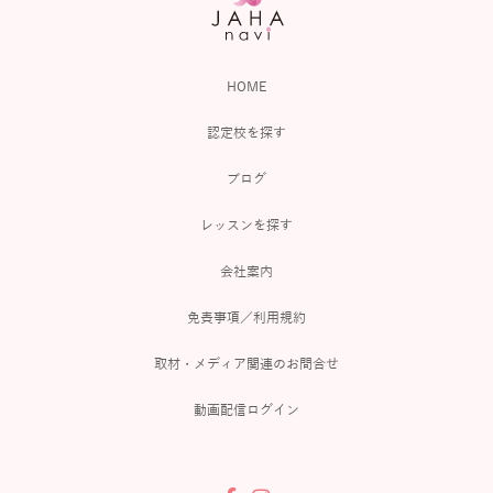
HOME
認定校を探す
ブログ
レッスンを探す
会社案内
免責事項／利用規約
取材・メディア関連のお問合せ
動画配信ログイン