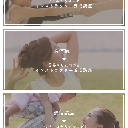
リトルキッズヨガ
インストラクター養成講座
通信講座
骨盤スリムヨガ®
インストラクター養成講座
通信講座
「ベビーヨガ＆ママヨガ」