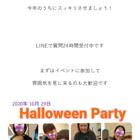
今年のうちにスッキリさせましょう！
LINEで質問24時間受付中です
まずはイベントに参加して
雰囲気を見に来るのも大歓迎です