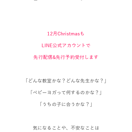
12月Christmasも
LINE公式アカウントで
先行配信&先行予約受付します
「どんな教室かな？どんな先生かな？」
「ベビーヨガって何するのかな？」
「うちの子に合うかな？」
気になることや、不安なことは