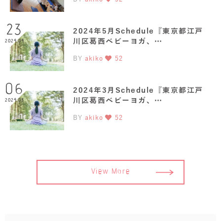
23
2024年5月Schedule『東京都江戸
川区葛西ベビーヨガ、…
2024.04
BY
akiko
52
06
2024年3月Schedule『東京都江戸
川区葛西ベビーヨガ、…
2024.03
BY
akiko
52
View More