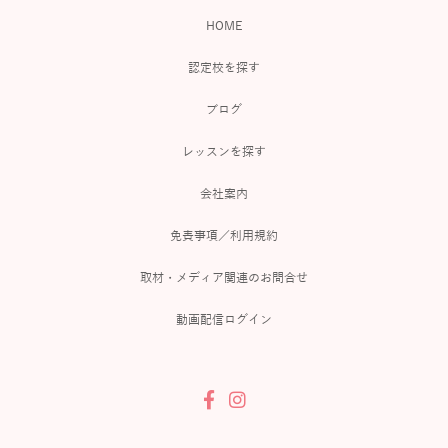
HOME
認定校を探す
ブログ
レッスンを探す
会社案内
免責事項／利用規約
取材・メディア関連のお問合せ
動画配信ログイン