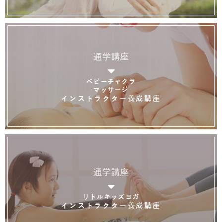
通学講座
ベビーチャクラ
マッサージ
インストラクター養成講座
通学講座
リトルキッズヨガ
インストラクター養成講座