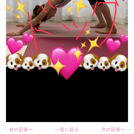
← 前の記事へ
一覧に戻る
次の記事へ →