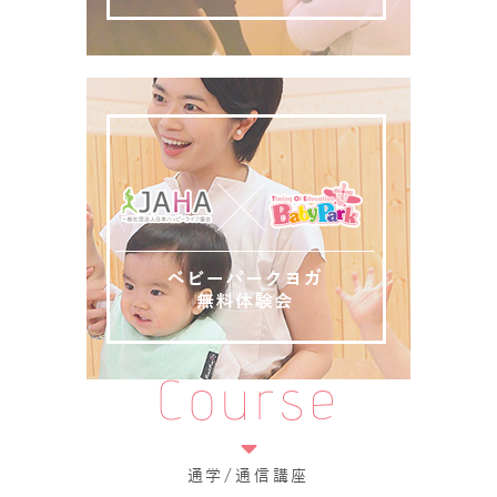
Course
通学/通信講座