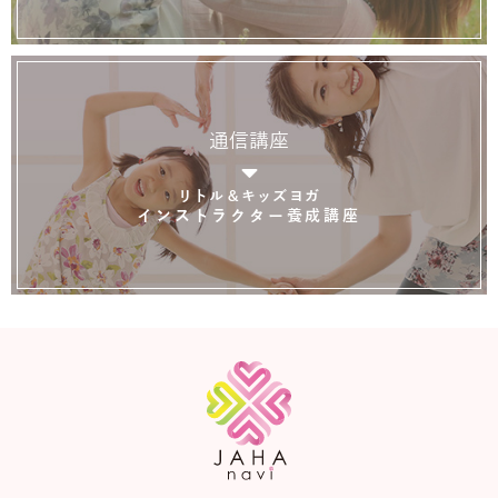
通信講座
リトル＆キッズヨガ
インストラクター養成講座