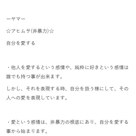
ーヤマー
☆アヒムサ(非暴力)☆
自分を愛する
・他人を愛するという感情や、純粋に好きという感情は
誰でも持つ事が出来ます。
しかし、それを表現する時、自分を扱う様にして、その
人への愛を表現しています。
・愛という感情は、非暴力の根底にあり、自分を愛する
事から始まります。