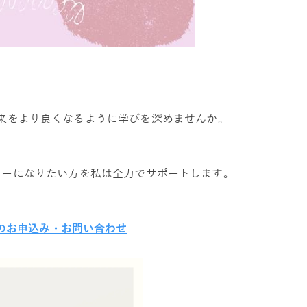
来をより良くなるように学びを深めませんか。
ターになりたい方を私は全力でサポートします。
のお申込み・お問い合わせ