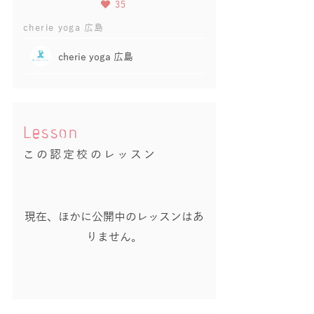
35
cherie yoga 広島
cherie yoga 広島
Lesson
この認定校のレッスン
現在、ほかに公開中のレッスンはあ
りません。