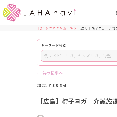
TOP
ブログ検索一覧
【広島】椅子ヨガ 介護
キーワード検索
← 前の記事へ
2022.01.08 Sat
【広島】椅子ヨガ 介護施