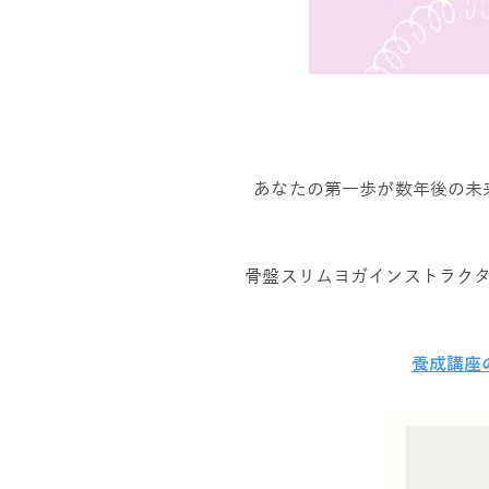
あなたの第一歩が数年後の未
骨盤スリムヨガインストラク
養成講座