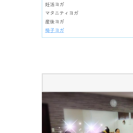
妊活ヨガ
マタニティヨガ
産後ヨガ
椅子ヨガ