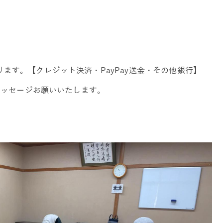
ます。【クレジット決済・PayPay送金・その他銀行】
りメッセージお願いいたします。