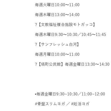
毎週火曜日10:00〜11:00
毎週木曜日13:00〜14:00
?【文教福祉複合施設モトガッコ】
毎週木曜日9:30〜10:30／10:45〜11:45
?【サンフレッシュ白河】
毎週月曜日10:00〜11:00
?【塙町公民館】毎週金曜日13:30〜14:30
▪️毎週金曜日9:30~10:30／11:00~12:00
#骨盤スリムヨガ ／ #妊活ヨガ