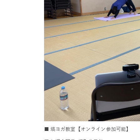
■ 塙ヨガ教室【オンライン参加可能】