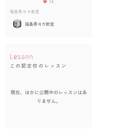
74
福島県ヨガ教室
福島県ヨガ教室
Lesson
この認定校のレッスン
現在、ほかに公開中のレッスンはあ
りません。