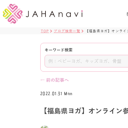
TOP
ブログ検索一覧
【福島県ヨガ】オンライ
キーワード検索
← 前の記事へ
2022.01.31 Mon
【福島県ヨガ】オンライン