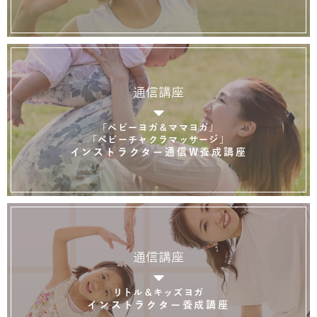
通信講座
「ベビーヨガ＆ママヨガ」
「ベビーチャクラマッサージ」
インストラクター通信W養成講座
通信講座
リトル＆キッズヨガ
インストラクター養成講座