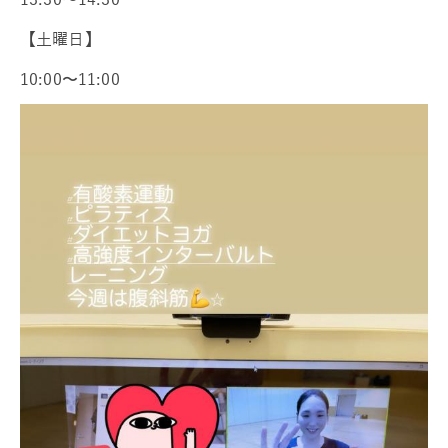
【土曜日】
10:00〜11:00