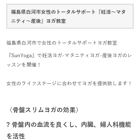
福島県白河市女性のトータルサポート『妊活～マタ
ニティ～産後』ヨガ教室
福島県白河市で女性のトータルサポートヨガ教室
『SunYoga』で妊活ヨガ-マタニティヨガ-産後ヨガのレ
ッスンを開催！
女性のライフステージに合わせてヨガを提供致します！
（骨盤スリムヨガの効果）
? 骨盤内の血流を良くし、内臓、婦人科機能
を活性