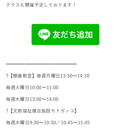
クラスも開催予定しております！
━━━━━━━━━━━━━━━
?【棚倉教室】毎週月曜日13:30〜14:30
毎週火曜日10:00〜11:00
毎週木曜日13:00〜14:00
?【文教福祉複合施設モトガッコ】
毎週木曜日9:30〜10:30／10:45〜11:45