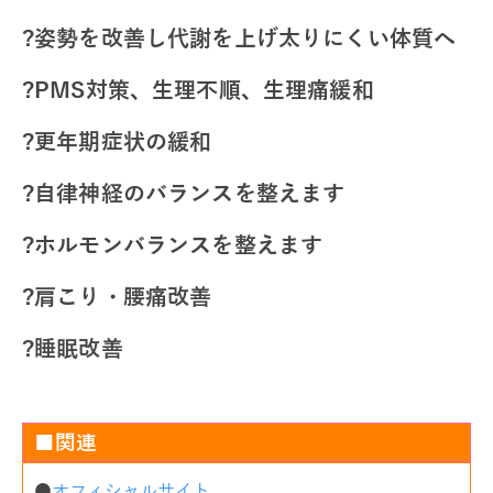
?姿勢を改善し代謝を上げ太りにくい体質へ
?PMS対策、
生理不順、生理痛緩和
?更年期症状の緩和
?自律神経のバランスを整えます
?ホルモンバランスを整えます
?肩こり・腰痛改善
?睡眠改善
■関連
●
オフィシャルサイト