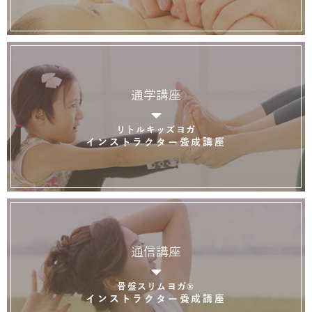
通学講座
リトルキッズヨガ
インストラクター養成講座
通信講座
骨盤スリムヨガ®
インストラクター養成講座