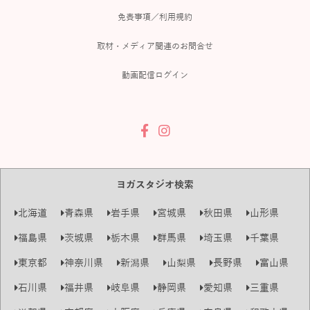
免責事項／利用規約
取材・メディア関連のお問合せ
動画配信ログイン
ヨガスタジオ検索
北海道
青森県
岩手県
宮城県
秋田県
山形県
福島県
茨城県
栃木県
群馬県
埼玉県
千葉県
東京都
神奈川県
新潟県
山梨県
長野県
富山県
石川県
福井県
岐阜県
静岡県
愛知県
三重県