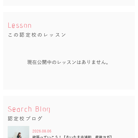
Lesson
この認定校のレッスン
現在公開中のレッスンはありません。
Search Blog
認定校ブログ
2026.08.06
欲張っていこう！【さいたま市浦和 産後ヨガ】