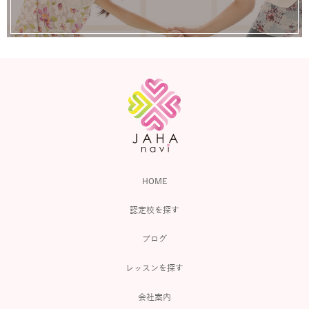
HOME
認定校を探す
ブログ
レッスンを探す
会社案内