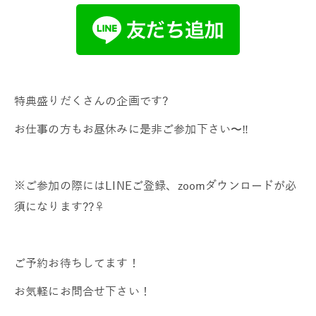
特典盛りだくさんの企画です?
お仕事の方もお昼休みに是非ご参加下さい〜‼️
※ご参加の際にはLINEご登録、zoomダウンロードが必
須になります??‍♀️
ご予約お待ちしてます！
お気軽にお問合せ下さい！