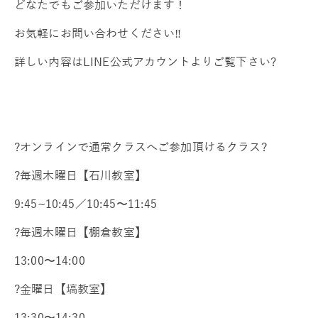
どなたでもご参加いただけます！
お気軽にお問い合わせください‼️
詳しい内容はLINE公式アカウントよりご覧下さい?
?オンラインで通常クラスへご参加頂けるクラス?
?毎週木曜日【石川教室】
9:45~10:45／10:45〜11:45
?毎週木曜日【棚倉教室】
13:00〜14:00
?金曜日【塙教室】
13:30〜14:30