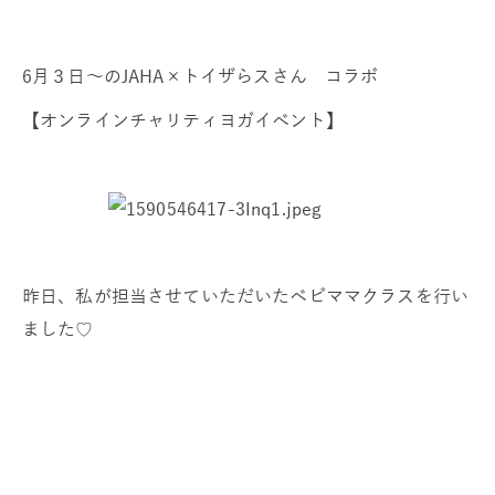
6月３日～のJAHA×トイザらスさん コラボ
【オンラインチャリティヨガイベント】
昨日、私が担当させていただいたベビママクラスを行い
ました♡