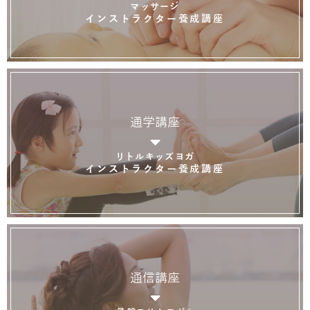
マッサージ
インストラクター養成講座
通学講座
リトルキッズヨガ
インストラクター養成講座
通信講座