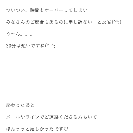
ついつい、時間もオーバーしてしまい
みなさんのご都合もあるのに申し訳ない…と反省(^^;)
う～ん。。。
30分は短いですね(^-^;
終わったあと
メールやラインでご連絡くださる方もいて
ほんっっと嬉しかったです♡