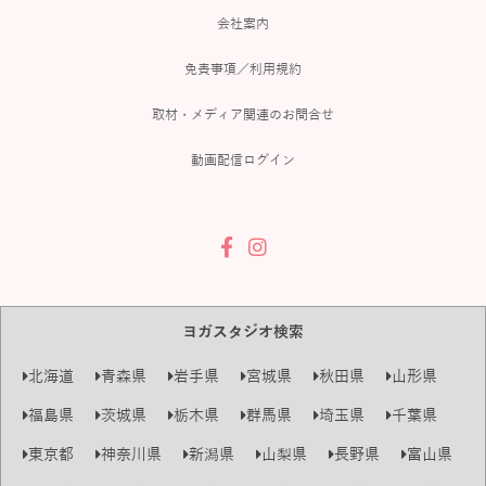
会社案内
免責事項／利用規約
取材・メディア関連のお問合せ
動画配信ログイン
ヨガスタジオ検索
北海道
青森県
岩手県
宮城県
秋田県
山形県
福島県
茨城県
栃木県
群馬県
埼玉県
千葉県
東京都
神奈川県
新潟県
山梨県
長野県
富山県