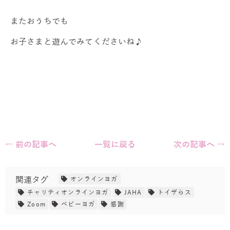
またおうちでも
お子さまと遊んでみてくださいね♪
← 前の記事へ
一覧に戻る
次の記事へ →
関連タグ
オンラインヨガ
チャリティオンラインヨガ
JAHA
トイザらス
Zoom
ベビーヨガ
感謝