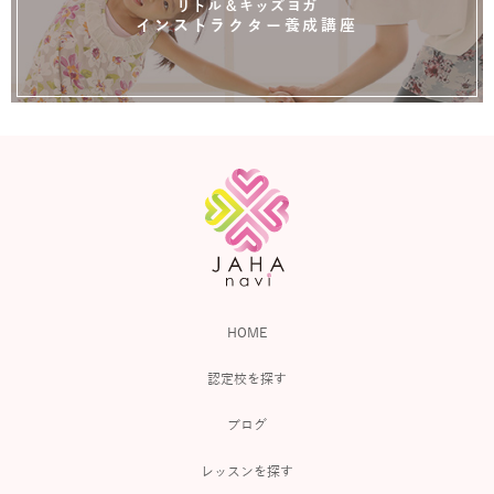
リトル＆キッズヨガ
インストラクター養成講座
HOME
認定校を探す
ブログ
レッスンを探す