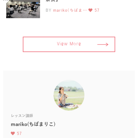
BY
mariko(ちばま…
57
View More
レッスン講師
mariko(ちばまりこ)
57