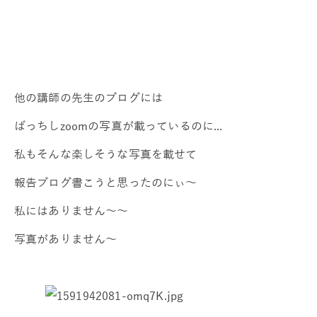
他の講師の先生のブログには
ばっちしzoomの写真が載っているのに...
私もそんな楽しそうな写真を載せて
報告ブログ書こうと思ったのにぃ～
私にはありません～～
写真がありません～