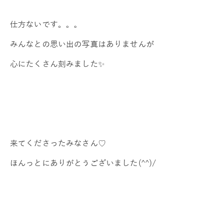
仕方ないです。。。
みんなとの思い出の写真はありませんが
心にたくさん刻みました✨
来てくださったみなさん♡
ほんっとにありがとうございました(^^)/