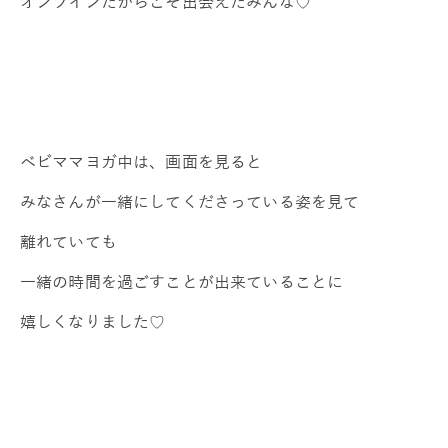
オンラインだからこそ出会えたみんな♡
ベビママヨガ中は、画面を見ると
みなさんが一緒にしてくださっている姿を見て
離れていても
一緒の時間を過ごすことが出来ていることに
嬉しくなりました♡