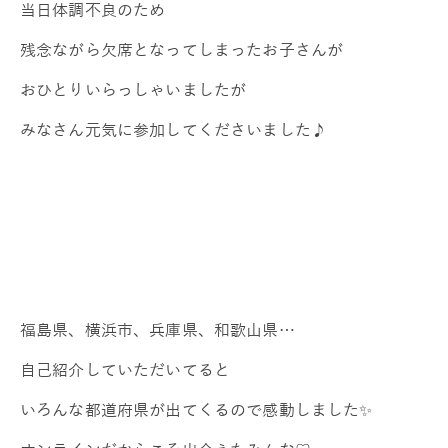
当日体調不良のため
残念ながら欠席となってしまったお子さんが
おひとりいらっしゃいましたが
みなさん元気に参加してくださいました♪
福島県、横浜市、兵庫県、和歌山県…
自己紹介していただいてると
いろんな都道府県が出てくるので感動しました✨