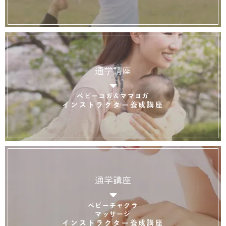
通学講座
ベビーヨガ＆ママヨガ
インストラクター養成講座
通学講座
ベビーチャクラ
マッサージ
インストラクター養成講座