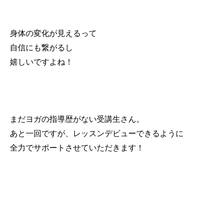
身体の変化が見えるって
自信にも繋がるし
嬉しいですよね！
まだヨガの指導歴がない受講生さん。
あと一回ですが、レッスンデビューできるように
全力でサポートさせていただきます！