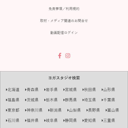
免責事項／利用規約
取材・メディア関連のお問合せ
動画配信ログイン
ヨガスタジオ検索
北海道
青森県
岩手県
宮城県
秋田県
山形県
福島県
茨城県
栃木県
群馬県
埼玉県
千葉県
東京都
神奈川県
新潟県
山梨県
長野県
富山県
石川県
福井県
岐阜県
静岡県
愛知県
三重県