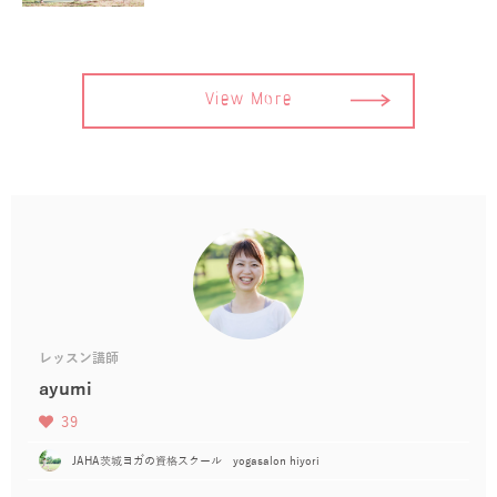
View More
レッスン講師
ayumi
39
JAHA茨城ヨガの資格スクール yogasalon hiyori