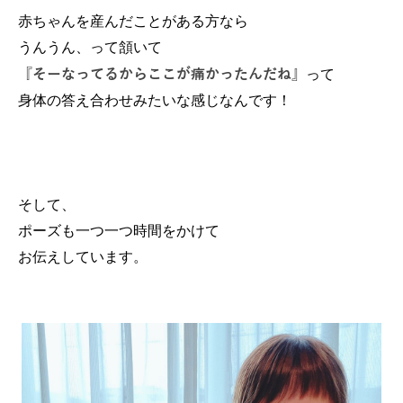
赤ちゃんを産んだことがある方なら
うんうん、って頷いて
『そーなってるからここが痛かったんだね』
って
身体の答え合わせみたいな感じなんです！
そして、
ポーズも一つ一つ時間をかけて
お伝えしています。