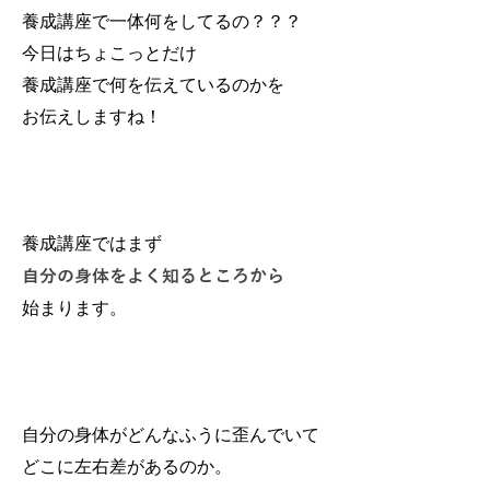
養成講座で一体何をしてるの？？？
今日はちょこっとだけ
養成講座で何を伝えているのかを
お伝えしますね！
養成講座ではまず
自分の身体をよく知るところから
始まります。
自分の身体がどんなふうに歪んでいて
どこに左右差があるのか。