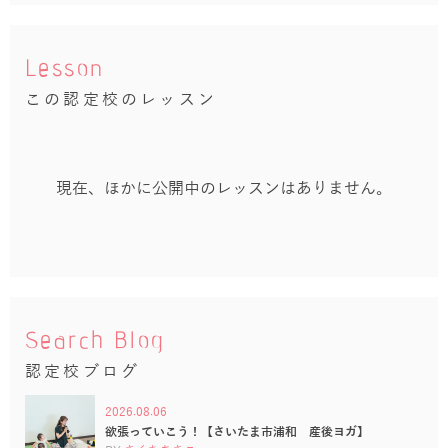
Lesson
この認定校のレッスン
現在、ほかに公開中のレッスンはありません。
Search Blog
認定校ブログ
2026.08.06
欲張っていこう！【さいたま市浦和 産後ヨガ】