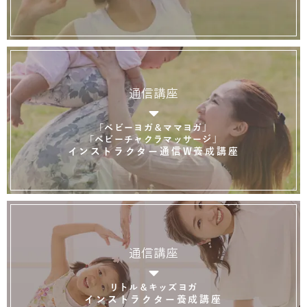
通信講座
「ベビーヨガ＆ママヨガ」
「ベビーチャクラマッサージ」
インストラクター通信W養成講座
通信講座
リトル＆キッズヨガ
インストラクター養成講座