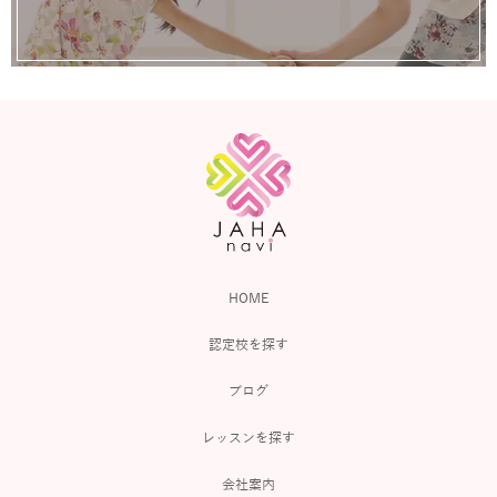
HOME
認定校を探す
ブログ
レッスンを探す
会社案内