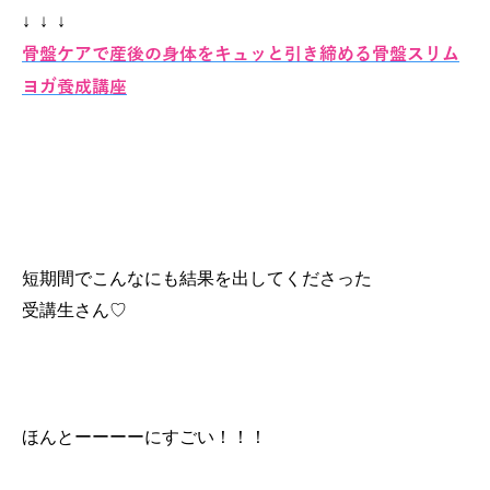
↓ ↓ ↓
骨盤ケアで産後の身体をキュッと引き締める骨盤スリム
ヨガ養成講座
短期間でこんなにも結果を出してくださった
受講生さん♡
ほんとーーーーにすごい！！！