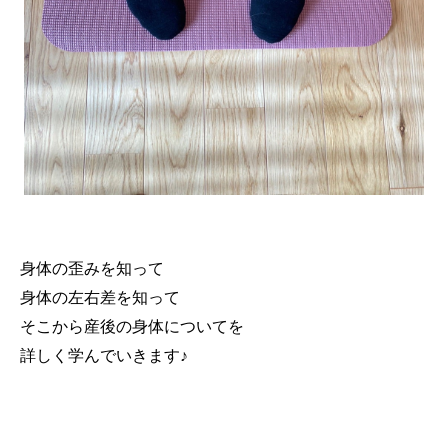
身体の歪みを知って
身体の左右差を知って
そこから産後の身体についてを
詳しく学んでいきます♪