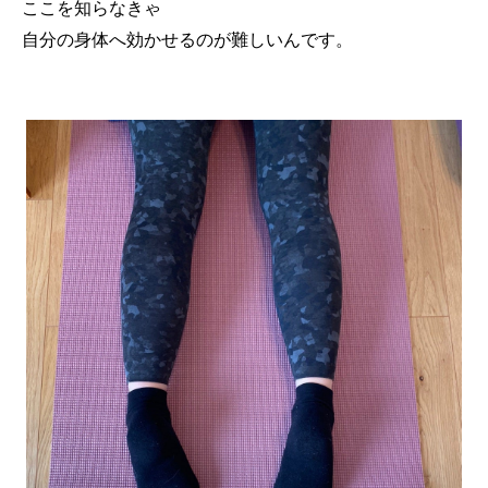
ここを知らなきゃ
自分の身体へ効かせるのが難しいんです。