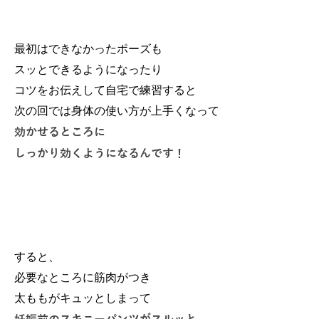
最初はできなかったポーズも
スッとできるようになったり
コツをお伝えして自宅で練習すると
次の回では身体の使い方が上手くなって
効かせるところに
しっかり効くようになるんです！
すると、
必要なところに筋肉がつき
太ももがキュッとしまって
妊娠前のスキニーパンツがスルッと