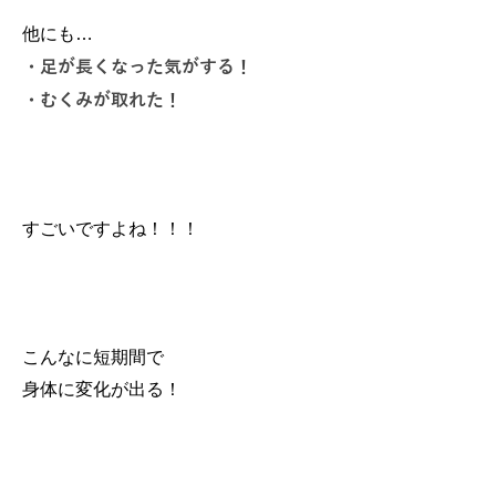
他にも…
・足が長くなった気がする！
・むくみが取れた！
すごいですよね！！！
こんなに短期間で
身体に変化が出る！