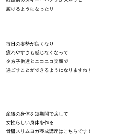
履けるようになったり
毎日の姿勢が良くなり
疲れやすさも感じなくなって
夕方子供達とニコニコ笑顔で
過ごすことができるようになりますね！
産後の身体を短期間で戻して
女性らしい身体を作る
骨盤スリムヨガ養成講座はこちらです！