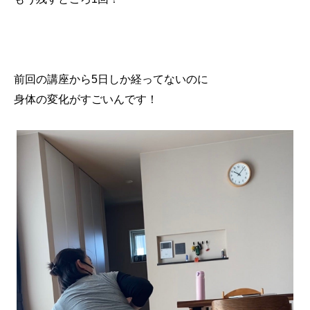
前回の講座から5日しか経ってないのに
身体の変化がすごいんです！