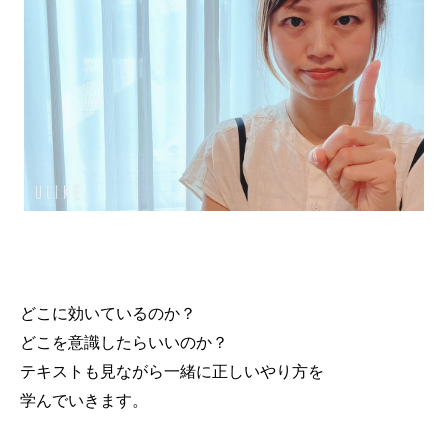
どこに効いているのか？
どこを意識したらいいのか？
テキストも見ながら一緒に正しいやり方を
学んでいきます。