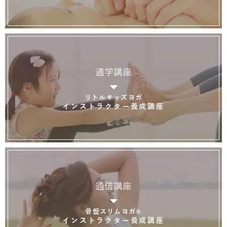
通学講座
リトルキッズヨガ
インストラクター養成講座
通信講座
骨盤スリムヨガ®
インストラクター養成講座