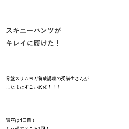
スキニーパンツが
キレイに履けた！
骨盤スリムヨガ養成講座の受講生さんが
またまたすごい変化！！！
講座は4日目！
もう残すところ1回！