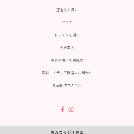
認定校を探す
ブログ
レッスンを探す
会社案内
免責事項／利用規約
取材・メディア関連のお問合せ
動画配信ログイン
ヨガスタジオ検索