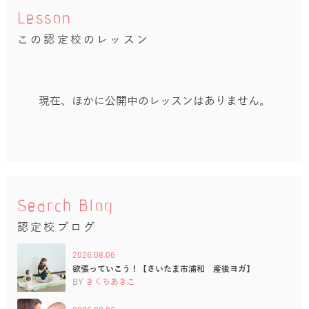
Lesson
この認定校のレッスン
現在、ほかに公開中のレッスンはありません。
Search Blog
認定校ブログ
2026.08.06
欲張っていこう！【さいたま市浦和 産後ヨガ】
BY
きくちあきこ