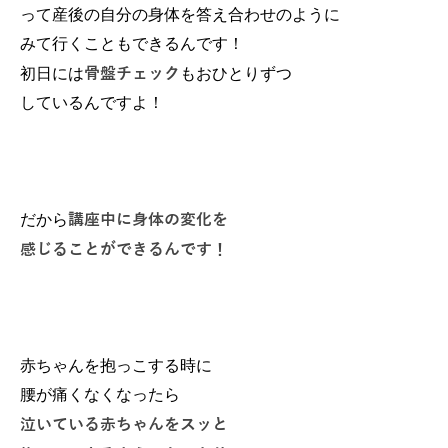
って産後の自分の身体を答え合わせのように
みて行くこともできるんです！
骨盤チェック
初日には
もおひとりずつ
しているんですよ！
講座中に身体の変化を
だから
感じることができるんです！
赤ちゃんを抱っこする時に
腰が痛くなくなったら
泣いている赤ちゃんをスッと