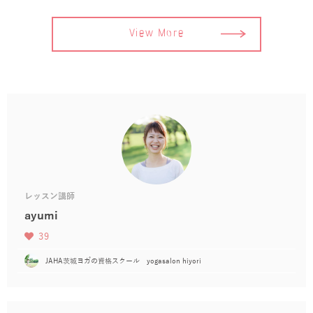
View More
レッスン講師
ayumi
39
JAHA茨城ヨガの資格スクール yogasalon hiyori