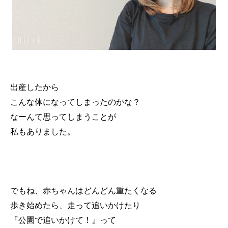
出産したから
こんな体になってしまったのかな？
なーんて思ってしまうことが
私もありました。
でもね、赤ちゃんはどんどん重たくなる
歩き始めたら、走って追いかけたり
『公園で追いかけて！』って