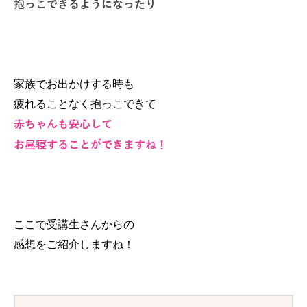
抱っこできるようになったり
家族でお出かけする時も
疲れることなく抱っこできて
赤ちゃんも安心して
お昼寝することができますね！
ここで受講生さんからの
感想をご紹介しますね！