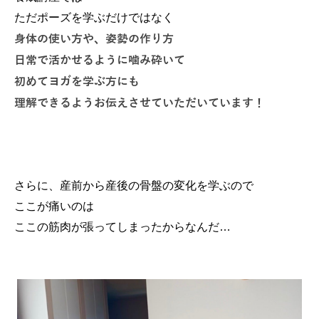
ただポーズを学ぶだけではなく
身体の使い方や、姿勢の作り方
日常で活かせるように噛み砕いて
初めてヨガを学ぶ方にも
理解できるようお伝えさせていただいています！
さらに、産前から産後の骨盤の変化を学ぶので
ここが痛いのは
ここの筋肉が張ってしまったからなんだ…