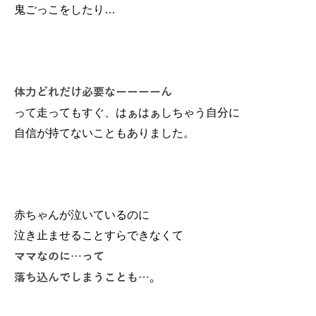
鬼ごっこをしたり…
体力どれだけ必要なーーーーん
って走ってもすぐ、はぁはぁしちゃう自分に
自信が持てないこともありました。
赤ちゃんが泣いているのに
泣き止ませることすらできなくて
ママなのに…って
落ち込んでしまうことも…。