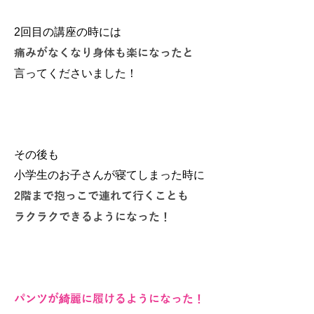
2回目の講座の時には
痛みがなくなり身体も楽になったと
言ってくださいました！
その後も
小学生のお子さんが寝てしまった時に
2階まで抱っこで連れて行くことも
ラクラクできるようになった！
パンツが綺麗に履けるようになった！