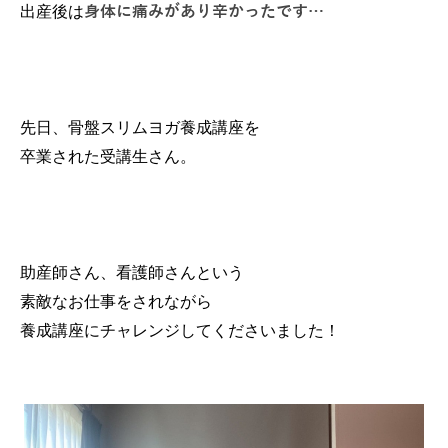
身体に痛みがあり辛かったです…
出産後は
先日、骨盤スリムヨガ養成講座を
卒業された受講生さん。
助産師さん、看護師さんという
素敵なお仕事をされながら
養成講座にチャレンジしてくださいました！