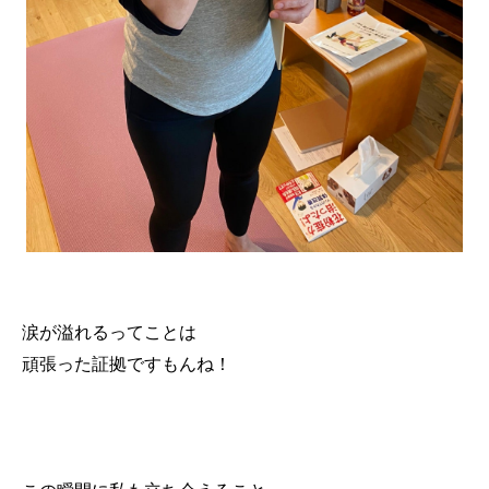
涙が溢れるってことは
頑張った証拠ですもんね！