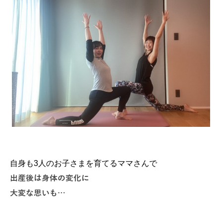
自身も3人のお子さまを育てるママさんで
出産後は身体の変化に
大変な思いも…