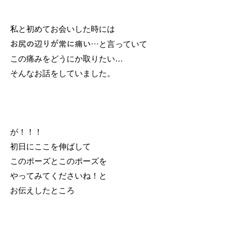
私と初めてお会いした時には
お尻の辺りが常に痛い…
と言っていて
この痛みをどうにか取りたい…
そんなお話をしていました。
が！！！
初日にここを伸ばして
このポーズとこのポーズを
やってみてくださいね！と
お伝えしたところ