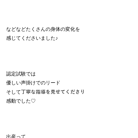
などなどたくさんの身体の変化を
感じてくださいました♪
認定試験では
優しい声掛けでのリード
丁寧な指導を見せてくださり
そして
感動でした♡
出産って