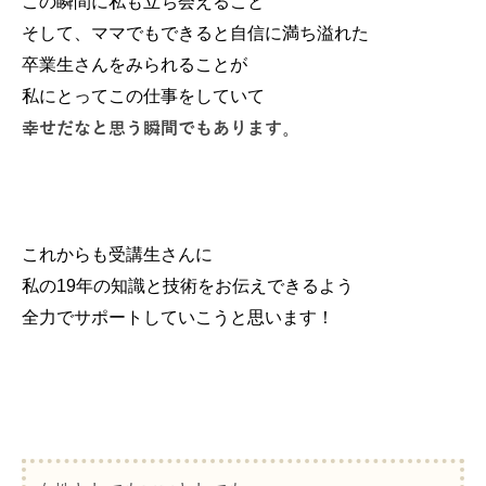
この瞬間に私も立ち会えること
そして、ママでもできると自信に満ち溢れた
卒業生さんをみられることが
私にとってこの仕事をしていて
幸せだなと思う瞬間でもあります
。
これからも受講生さんに
私の19年の知識と技術をお伝えできるよう
全力でサポートしていこうと思います！