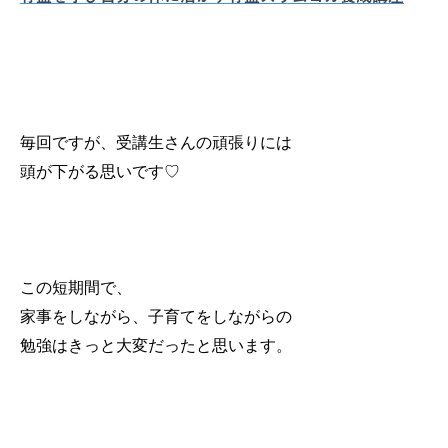
毎回ですが、受講生さんの頑張りには
頭が下がる思いです♡
この短期間で、
家事をしながら、子育てをしながらの
勉強はきっと大変だったと思います。