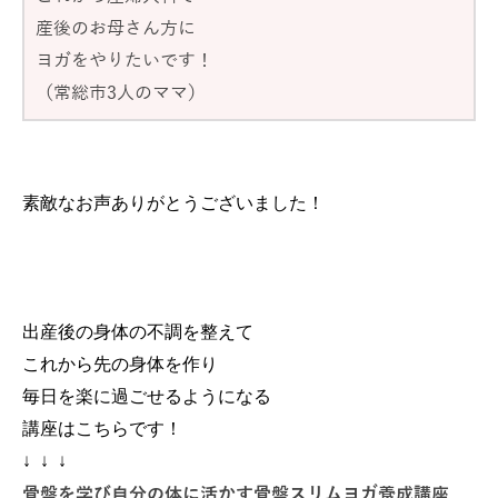
産後のお母さん方に
ヨガをやりたいです！
（常総市3人のママ）
素敵なお声ありがとうございました！
出産後の身体の不調を整えて
これから先の身体を作り
毎日を楽に過ごせるようになる
講座はこちらです！
↓ ↓ ↓
骨盤を学び自分の体に活かす骨盤スリムヨガ養成講座