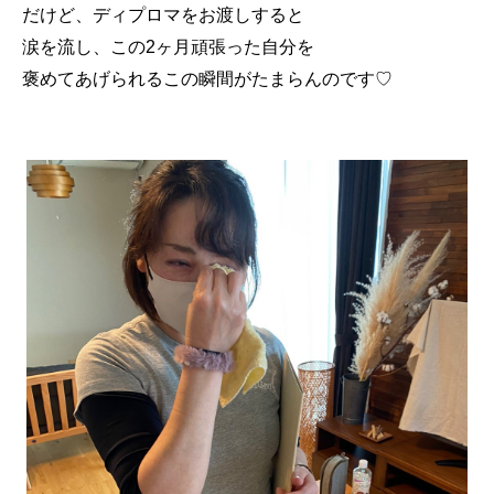
だけど、ディプロマをお渡しすると
涙を流し、この2ヶ月頑張った自分を
褒めてあげられるこの瞬間がたまらんのです♡