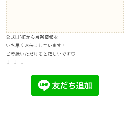
公式LINEから最新情報を
いち早くお伝えしています！
ご登録いただけると嬉しいです♡
↓ ↓ ↓