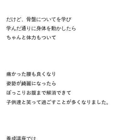
だけど、骨盤についてを学び
学んだ通りに身体を動かしたら
ちゃんと体力もついて
痛かった腰も良くなり
姿勢が綺麗になったら
ぽっこりお腹まで解消できて
子供達と笑って過ごすことが多くなりました。
養成講座では