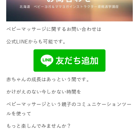
ベビーマッサージに関するお問い合わせは
公式LINEからも可能です。
赤ちゃんの成長はあっという間です。
かけがえのない今しかない時間を
ベビーマッサージという親子のコミュニケーションツー
ルを使って
もっと楽しんでみませんか？