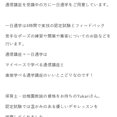
通信講座を受講中の方に一日通学をご用意しています。
一日通学は4時間で実技の認定試験とフィードバック
苦手なポーズの練習や開業や集客についてのお話などを
行います。
通信講座＋一日通学は
マイペースで学べる通信講座と
直接学べる通学講座のいいとこどりなのです！
保育士・幼稚園教諭の資格をお持ちのYukariさん。
認定試験では温かみのある優しいデモレッスンを
披露してくれました。