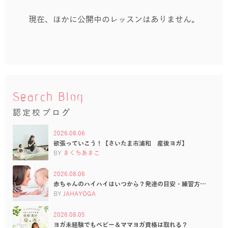
現在、ほかに公開中のレッスンはありません。
Search Blog
認定校ブログ
2026.08.06
欲張っていこう！【さいたま市浦和 産後ヨガ】
BY
きくちあきこ
2026.08.06
赤ちゃんのハイハイはいつから？発達の目安・練習方…
BY
JAHAYOGA
2026.08.05
ヨガ未経験でもベビー＆ママヨガ資格は取れる？