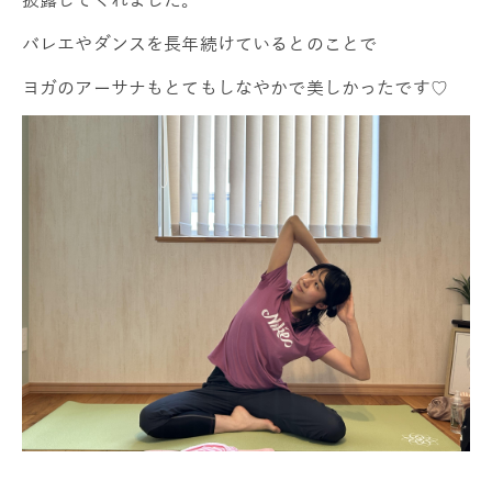
バレエやダンスを長年続けているとのことで
ヨガのアーサナもとてもしなやかで美しかったです♡