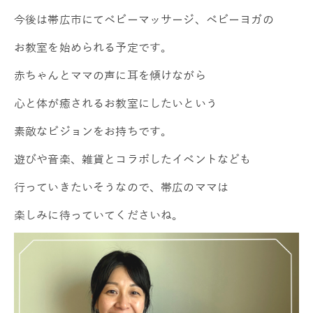
今後は帯広市にてベビーマッサージ、ベビーヨガの
お教室を始められる予定です。
赤ちゃんとママの声に耳を傾けながら
心と体が癒されるお教室にしたいという
素敵なビジョンをお持ちです。
遊びや音楽、雑貨とコラボしたイベントなども
行っていきたいそうなので、帯広のママは
楽しみに待っていてくださいね。