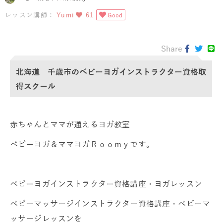
レッスン講師：
Yumi
61
Good
Share
北海道 千歳市のベビーヨガインストラクター資格取
得スクール
赤ちゃんとママが通えるヨガ教室
ベビーヨガ＆ママヨガＲｏｏｍｙです。
ベビーヨガインストラクター資格講座・ヨガレッスン
ベビーマッサージインストラクター資格講座・ベビーマ
ッサージレッスンを