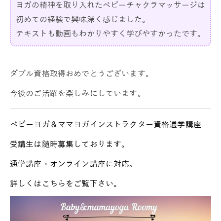
ヨガの精神を取り入れたベビーチャクラマッサージは
初めての経験で興味深く感じました。
テキストも動画もわかりやすく学びやすかったです。
ダブル資格取得おめでとうございます。
今後のご活躍を楽しみにしています。
ベビーヨガ＆ママヨガインストラクター資格通学講座
受講生は随時募集しております。
通学講座・オンライン講座に対応。
詳しくはこちらをご覧下さい。