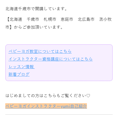
北海道千歳市で開講しています。
【北海道 千歳市 札幌市 恵庭市 北広島市 苫小牧
市】からご参加頂いています。
ベビーヨガ教室についてはこちら
インストラクター資格講座についてはこちら
レッスン情報
新着ブログ
はじめましての方はこちらもご覧ください♡
ベビーヨガインストラクターyumi自己紹介