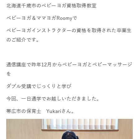
北海道千歳市のベビーヨガ資格取得教室
ベビーヨガ＆ママヨガRoomyで
ベビーヨガインストラクターの資格を取得された卒業生
のご紹介です。
通信講座で昨年12月からベビーヨガとベビーマッサージ
を
ダブル受講でじっくりと学び
今回、一日通学でお越しいただきました。
帯広市の保育士 Yukariさん。