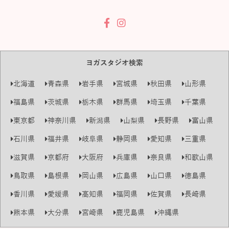
ヨガスタジオ検索
北海道
青森県
岩手県
宮城県
秋田県
山形県
福島県
茨城県
栃木県
群馬県
埼玉県
千葉県
東京都
神奈川県
新潟県
山梨県
長野県
富山県
石川県
福井県
岐阜県
静岡県
愛知県
三重県
滋賀県
京都府
大阪府
兵庫県
奈良県
和歌山県
鳥取県
島根県
岡山県
広島県
山口県
徳島県
香川県
愛媛県
高知県
福岡県
佐賀県
長崎県
熊本県
大分県
宮崎県
鹿児島県
沖縄県