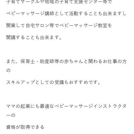
子育てサークルや地域の子育て支援センター等で
ベビーマッサージ講師として活動することも出来ますし
開業して自宅サロン等でベビーマッサージ教室を
開講することも出来ます。
また、保育士・助産師等の赤ちゃんと関わるお仕事の方
の
スキルアップとしての受講もおすすめです。
ママの起業にも最適なベビーマッサージインストラクタ
ーの
資格が取得できる