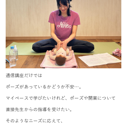
通信講座だけでは
ポーズがあっているかどうか不安…。
マイペースで学びたいけれど、ポーズや開業について
直接先生からの指導を受けたい。
そのようなニーズに応えて、