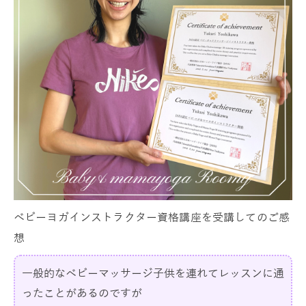
ベビーヨガインストラクター資格講座を受講してのご感
想
一般的なベビーマッサージ子供を連れてレッスンに通
ったことがあるのですが