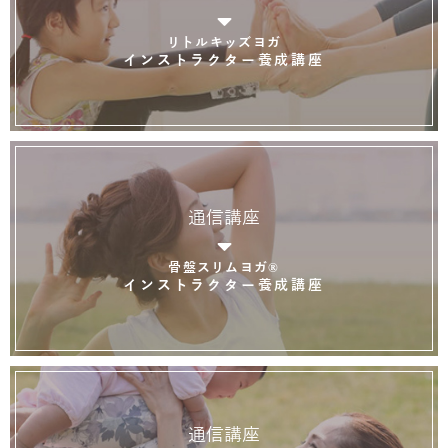
リトルキッズヨガ
インストラクター養成講座
通信講座
骨盤スリムヨガ®
インストラクター養成講座
通信講座