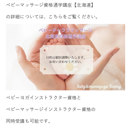
ベビーマッサージ資格通学講座【北海道】
の詳細については、こちらをご覧ください。
ベビーヨガインストラクター資格と
ベビーマッサージインストラクター資格の
同時受講も可能です。