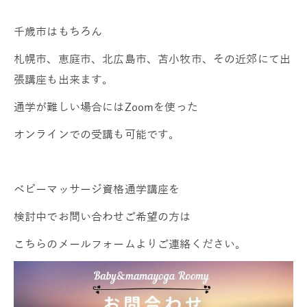
千歳市はもちろん
札幌市、恵庭市、北広島市、苫小牧市、その近郊にて出
張講座も出来ます。
通学が難しい場合にはZoomを使った
オンラインでの受講も可能です。
ベビーマッサージ資格通学講座を
検討中でお問い合わせご希望の方は
こちらのメールフォームよりご連絡ください。