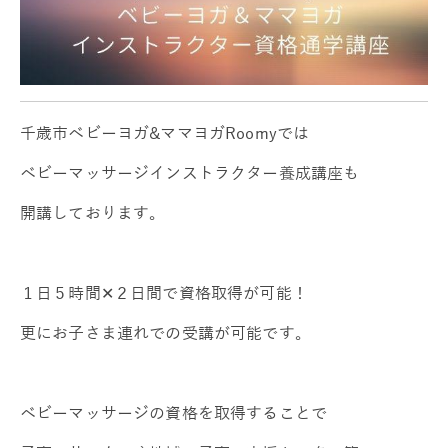
千歳市ベビーヨガ&ママヨガRoomyでは
ベビーマッサージインストラクター養成講座も
開講しております。
１日５時間✕２日間で資格取得が可能！
更にお子さま連れでの受講が可能です。
ベビーマッサージの資格を取得することで