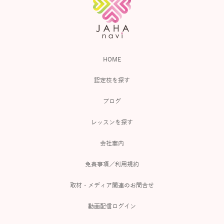
HOME
認定校を探す
ブログ
レッスンを探す
会社案内
免責事項／利用規約
取材・メディア関連のお問合せ
動画配信ログイン