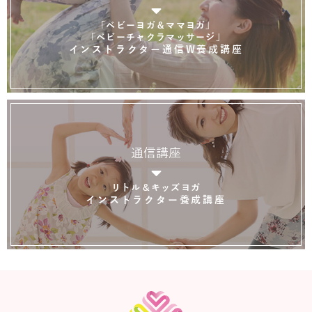
「ベビーヨガ＆ママヨガ」
「ベビーチャクラマッサージ」
インストラクター通信W養成講座
通信講座
リトル＆キッズヨガ
インストラクター養成講座