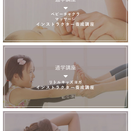
ベビーチャクラ
マッサージ
インストラクター養成講座
通学講座
リトルキッズヨガ
インストラクター養成講座