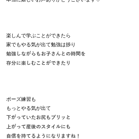
楽しんで学ぶことができたら
家でもやる気が出て勉強は捗り
勉強しながらもお子さんとの時間を
存分に楽しむことができたり
ポーズ練習も
もっとやる気が出て
下がっていたお尻もプリッと
上がって産後のスタイルにも
自信を持てるようになりますね！