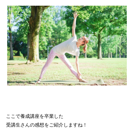
ここで養成講座を卒業した
受講生さんの感想をご紹介しますね！