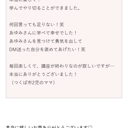
学んでやり切ることができました。
何回言っても足りない！笑
あゆみさんに学べて幸せでした！
あゆみさんを見つけて勇気を出して
DM送った自分を褒めてあげたい！笑
毎回楽しくて、講座が終わりなのが寂しいですが…
本当にありがとうございました！
（つくば市2児のママ）
本当に嬉しいお声ありがとうございます♡