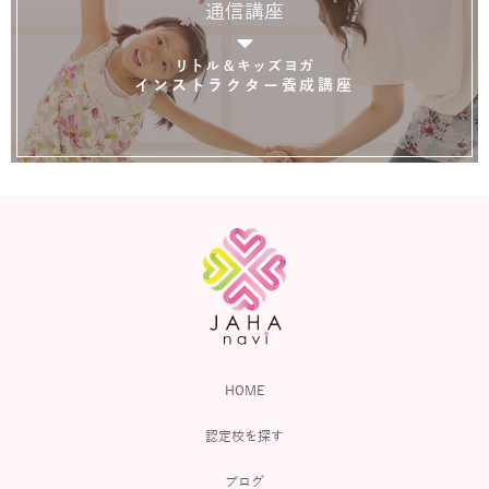
通信講座
リトル＆キッズヨガ
インストラクター養成講座
HOME
認定校を探す
ブログ