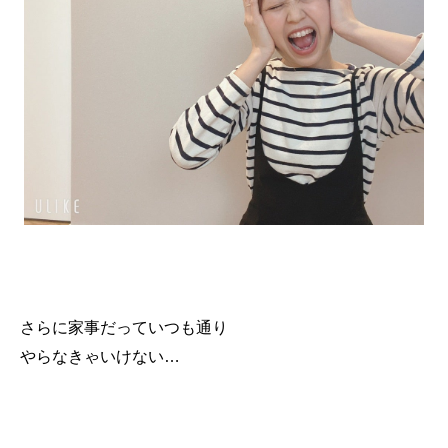
さらに家事だっていつも通り
やらなきゃいけない…