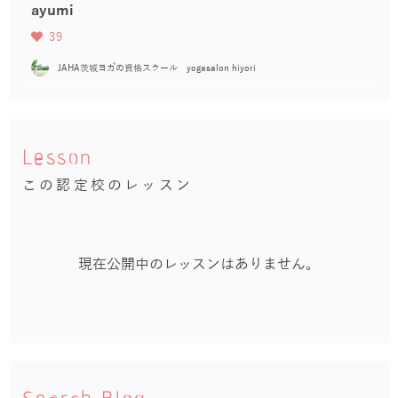
ayumi
39
JAHA茨城ヨガの資格スクール yogasalon hiyori
Lesson
この認定校のレッスン
現在公開中のレッスンはありません。