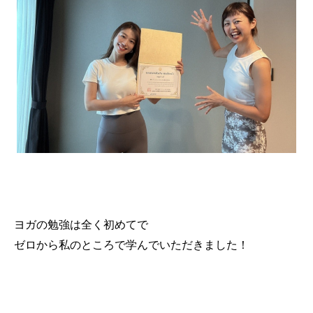
ヨガの勉強は全く初めてで
ゼロから私のところで学んでいただきました！