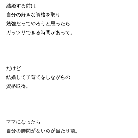
結婚する前は
自分の好きな資格を取り
勉強だってやろうと思ったら
ガッツリできる時間があって。
だけど
結婚して子育てをしながらの
資格取得。
ママになったら
自分の時間がないのが当たり前。