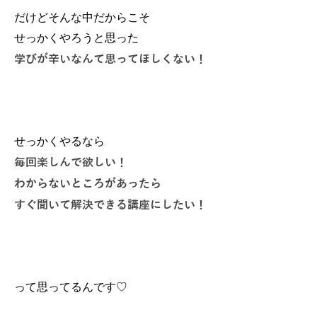
だけどそんな中だからこそ
せっかくやろうと思った
学びが辛いなんて思ってほしくない！
せっかくやるなら
毎回楽しんで欲しい！
わからないところがあったら
すぐ聞いて解決できる講座にしたい！
って思ってるんです♡