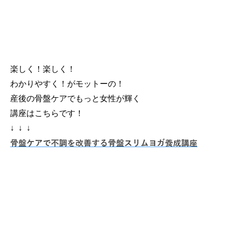
楽しく！楽しく！
わかりやすく！がモットーの！
産後の骨盤ケアでもっと女性が輝く
講座はこちらです！
↓ ↓ ↓
骨盤ケアで不調を改善する骨盤スリムヨガ養成講座