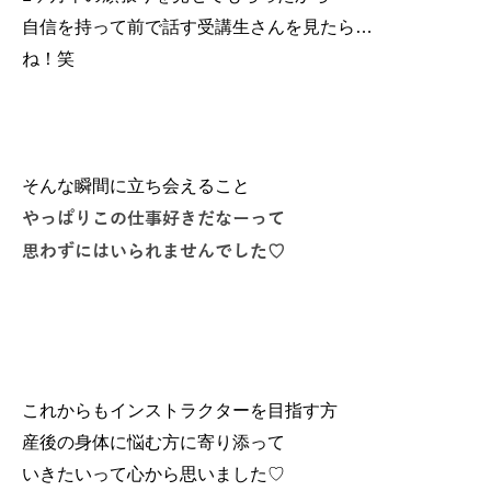
自信を持って前で話す受講生さんを見たら…
ね！笑
そんな瞬間に立ち会えること
やっぱりこの仕事好きだなーって
思わずにはいられませんでした♡
これからもインストラクターを目指す方
産後の身体に悩む方に寄り添って
いきたいって心から思いました♡