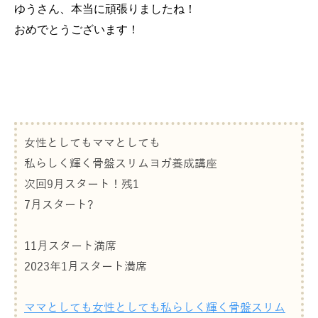
ゆうさん、本当に頑張りましたね！
おめでとうございます！
女性としてもママとしても
私らしく輝く骨盤スリムヨガ養成講座
次回9月スタート！残1
7月スタート?
11月スタート満席
2023年1月スタート満席
ママとしても女性としても私らしく輝く骨盤スリム