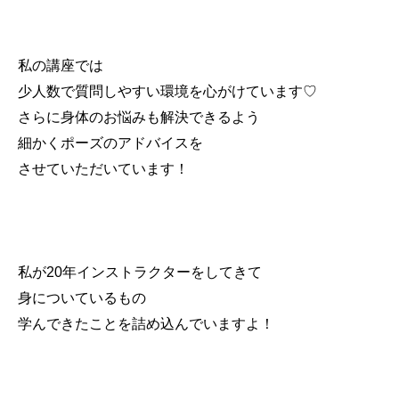
私の講座では
少人数で質問しやすい環境を心がけています♡
さらに身体のお悩みも解決できるよう
細かくポーズのアドバイスを
させていただいています！
私が20年インストラクターをしてきて
身についているもの
学んできたことを詰め込んでいますよ！