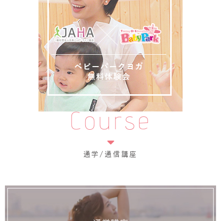
Course
通学/通信講座