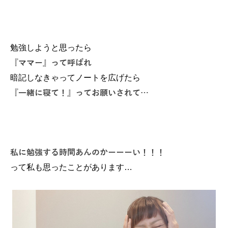
勉強しようと思ったら
『ママー』って呼ばれ
暗記しなきゃってノートを広げたら
『一緒に寝て！』ってお願いされて…
私に勉強する時間あんのかーーーい！！！
って私も思ったことがあります…