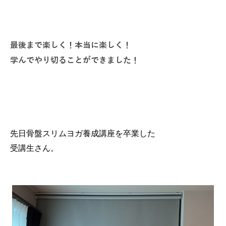
最後まで楽しく！本当に楽しく！
学んでやり切ることができました！
先日骨盤スリムヨガ養成講座を卒業した
受講生さん。