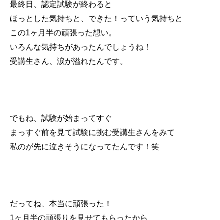
最終日、認定試験が終わると
ほっとした気持ちと、できた！っていう気持ちと
この1ヶ月半の頑張った想い。
いろんな気持ちがあったんでしょうね！
受講生さん、涙が溢れたんです。
でもね、試験が始まってすぐ
まっすぐ前を見て試験に挑む受講生さんをみて
私のが先に泣きそうになってたんです！笑
だってね、本当に頑張った！
1ヶ月半の頑張りを見せてもらったから