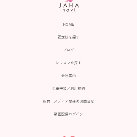
HOME
認定校を探す
ブログ
レッスンを探す
会社案内
免責事項／利用規約
取材・メディア関連のお問合せ
動画配信ログイン