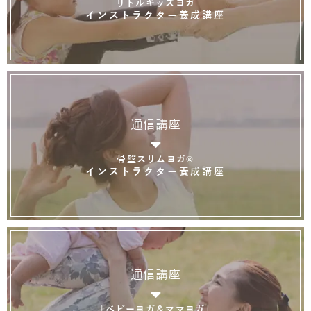
リトルキッズヨガ
インストラクター養成講座
通信講座
骨盤スリムヨガ®
インストラクター養成講座
通信講座
「ベビーヨガ＆ママヨガ」