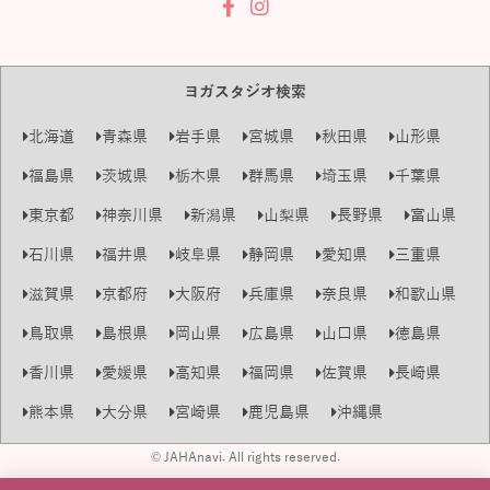
ヨガスタジオ検索
北海道
青森県
岩手県
宮城県
秋田県
山形県
福島県
茨城県
栃木県
群馬県
埼玉県
千葉県
東京都
神奈川県
新潟県
山梨県
長野県
富山県
石川県
福井県
岐阜県
静岡県
愛知県
三重県
滋賀県
京都府
大阪府
兵庫県
奈良県
和歌山県
鳥取県
島根県
岡山県
広島県
山口県
徳島県
香川県
愛媛県
高知県
福岡県
佐賀県
長崎県
熊本県
大分県
宮崎県
鹿児島県
沖縄県
© JAHAnavi. All rights reserved.