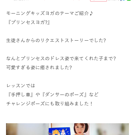
モーニングキッズヨガのテーマご紹介♪
『プリンセスヨガ?』
生徒さんからのリクエストストーリーでした?
なんとプリンセスのドレス姿で来てくれた子まで?
可愛すぎる姿に癒されました?
レッスンでは
『手押し車』や『ダンサーのポーズ』など
チャレンジポーズにも取り組みました！