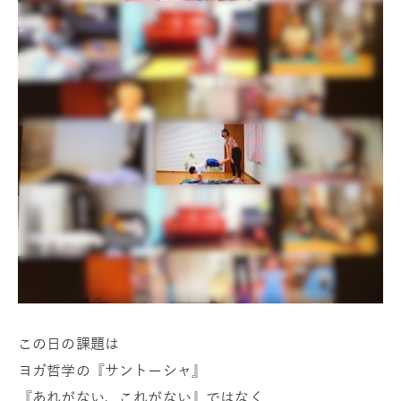
この日の課題は
ヨガ哲学の『サントーシャ』
『あれがない、これがない』ではなく