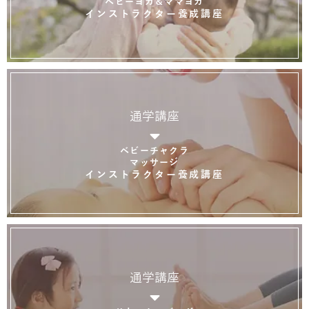
ベビーヨガ＆ママヨガ
インストラクター養成講座
通学講座
ベビーチャクラ
マッサージ
インストラクター養成講座
通学講座