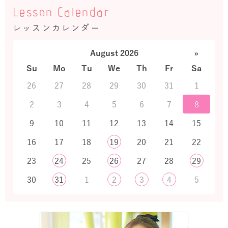
Lesson Calendar
レッスンカレンダー
August 2026
»
Su
Mo
Tu
We
Th
Fr
Sa
26
27
28
29
30
31
1
2
3
4
5
6
7
8
9
10
11
12
13
14
15
16
17
18
19
20
21
22
23
24
25
26
27
28
29
30
31
1
2
3
4
5