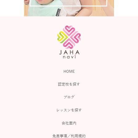
HOME
認定校を探す
ブログ
レッスンを探す
会社案内
免責事項／利用規約