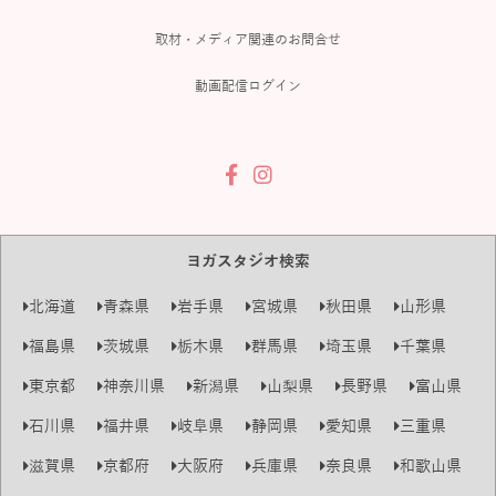
取材・メディア関連のお問合せ
動画配信ログイン
ヨガスタジオ検索
北海道
青森県
岩手県
宮城県
秋田県
山形県
福島県
茨城県
栃木県
群馬県
埼玉県
千葉県
東京都
神奈川県
新潟県
山梨県
長野県
富山県
石川県
福井県
岐阜県
静岡県
愛知県
三重県
滋賀県
京都府
大阪府
兵庫県
奈良県
和歌山県