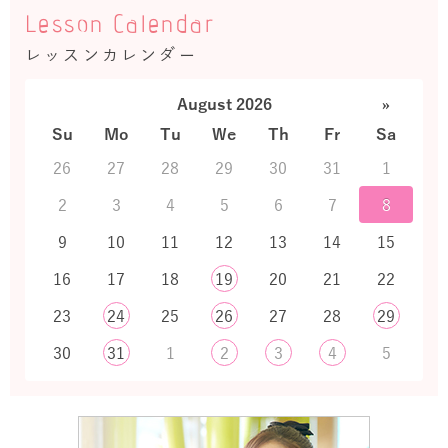
Lesson Calendar
レッスンカレンダー
August 2026
»
Su
Mo
Tu
We
Th
Fr
Sa
26
27
28
29
30
31
1
2
3
4
5
6
7
8
9
10
11
12
13
14
15
16
17
18
19
20
21
22
23
24
25
26
27
28
29
30
31
1
2
3
4
5