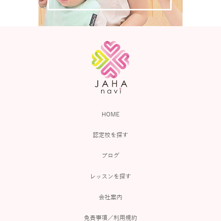
HOME
認定校を探す
ブログ
レッスンを探す
会社案内
免責事項／利用規約