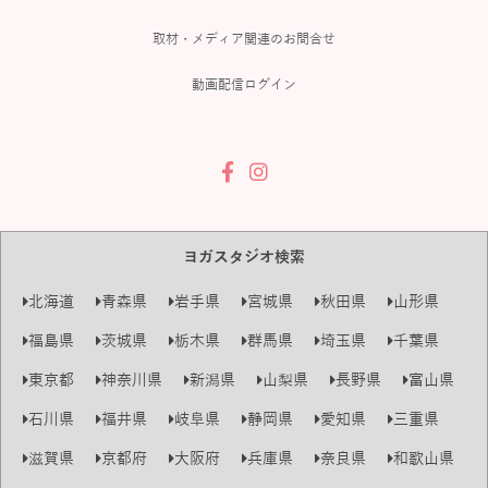
取材・メディア関連のお問合せ
動画配信ログイン
ヨガスタジオ検索
北海道
青森県
岩手県
宮城県
秋田県
山形県
福島県
茨城県
栃木県
群馬県
埼玉県
千葉県
東京都
神奈川県
新潟県
山梨県
長野県
富山県
石川県
福井県
岐阜県
静岡県
愛知県
三重県
滋賀県
京都府
大阪府
兵庫県
奈良県
和歌山県