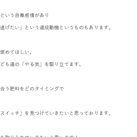
という自尊感情があり
遂げたい」という達成動機というものもあります。
褒めてほしい。
ども達の「やる気」を駆り立てます。
合う肥料をどのタイミングで
スイッチ」を見つけていきたいと思っております。