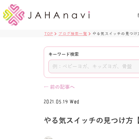
TOP
ブログ検索一覧
やる気スイッチの見つけ
キーワード検索
← 前の記事へ
2021.05.19 Wed
やる気スイッチの見つけ方