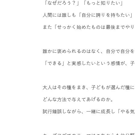
「なぜだろう？」「もっと知りたい」
人間には誰しも「自分に誇りを持ちたい」
また「せっかく始めたものは最後までやり
誰かに褒められるのはなく、自分で自分を
「できる」と実感したいという感情が、子
大人はその種をまき、子どもが選んだ種に
どんな方法で与えてあげるのか。
試行錯誤しながら、一緒に成長し「やる気