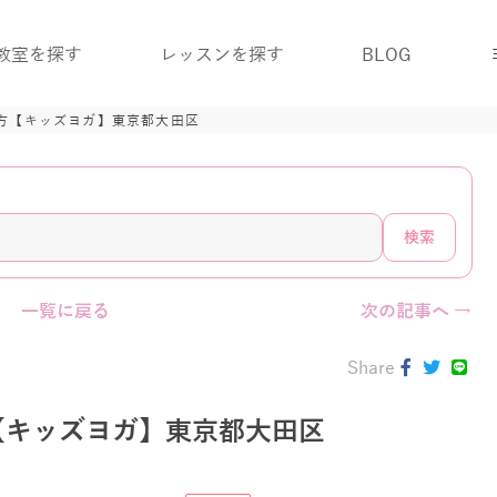
教室を探す
レッスンを探す
BLOG
方【キッズヨガ】東京都大田区
検索
一覧に戻る
次の記事へ →
Share
【キッズヨガ】東京都大田区