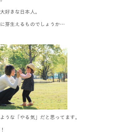
大好きな日本人。
に芽生えるものでしょうか…
ような「やる気」だと思ってます。
！