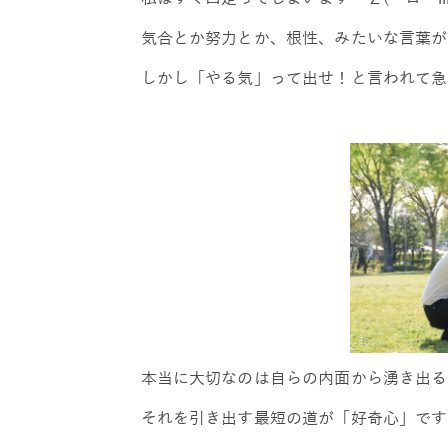
気合とか努力とか、根性、みたいな言葉が
しかし「やる気」って出せ！と言われて急
本当に大切なのは自らの内面から湧き出る
それを引き出す最短の道が「好奇心」です