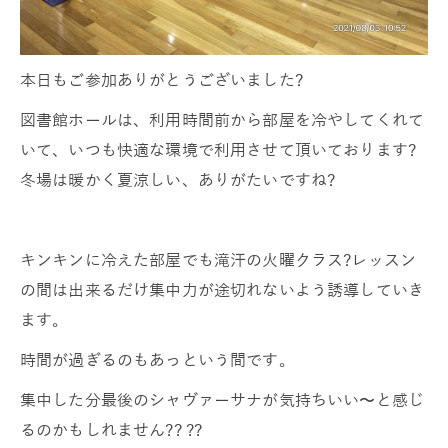
本日もご参加ありがとうございました?
図書館ホールは、利用時間前から部屋を冷やしてくれて
いて、いつも快適な環境で利用させて頂いております?
冬場は暖かく夏涼しい、ありがたいですね?
キンキンに冷えた部屋でも滝汗の火曜クラス?レッスン
の間は出来るだけ集中力が途切れないよう誘導していき
ます。
時間が過ぎるのもあっという間です。
集中した分最後のシャヴァーサナが気持ちいい〜と感じ
るのかもしれません?? ??