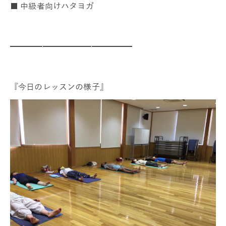
■ 中級者向けハタヨガ
━━━━━━━━━━━━━━━
『今日のレッスンの様子』