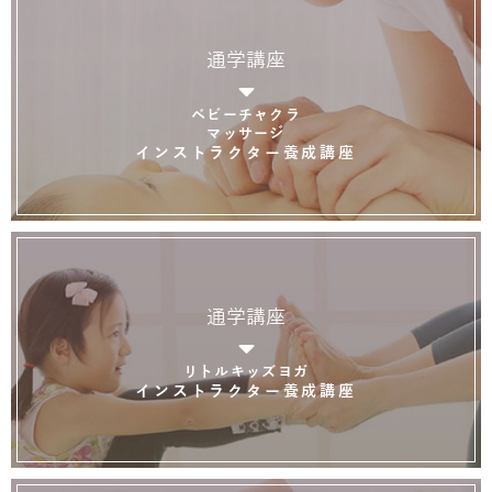
通学講座
ベビーチャクラ
マッサージ
インストラクター養成講座
通学講座
リトルキッズヨガ
インストラクター養成講座