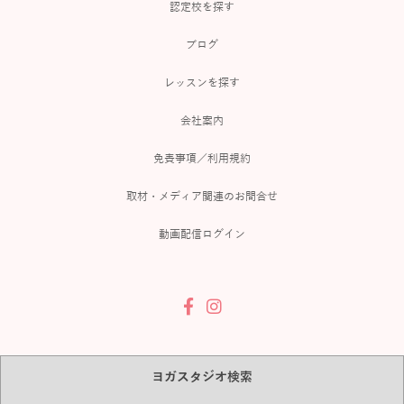
認定校を探す
ブログ
レッスンを探す
会社案内
免責事項／利用規約
取材・メディア関連のお問合せ
動画配信ログイン
ヨガスタジオ検索