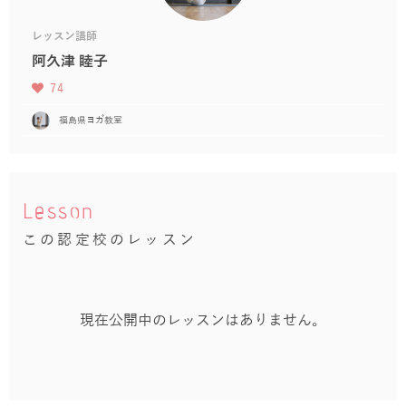
レッスン講師
阿久津 睦子
74
福島県ヨガ教室
Lesson
この認定校のレッスン
現在公開中のレッスンはありません。