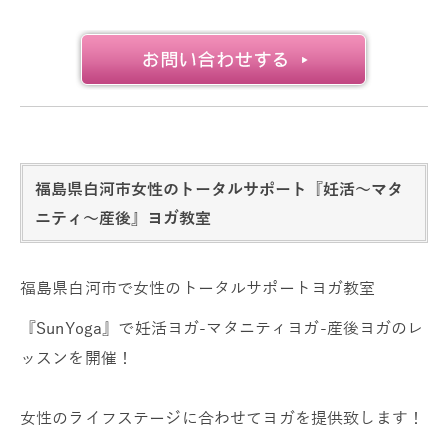
福島県白河市女性のトータルサポート『妊活～マタ
ニティ～産後』ヨガ教室
福島県白河市で女性のトータルサポートヨガ教室
『SunYoga』で妊活ヨガ-マタニティヨガ-産後ヨガのレ
ッスンを開催！
女性のライフステージに合わせてヨガを提供致します！