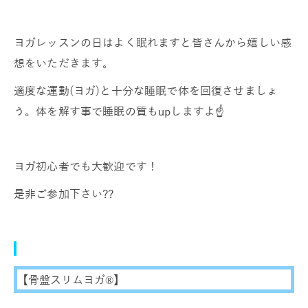
ヨガレッスンの日はよく眠れますと皆さんから嬉しい感
想をいただきます。
適度な運動(ヨガ)と十分な睡眠で体を回復させましょ
う。体を解す事で睡眠の質もupしますよ☝️
ヨガ初心者でも大歓迎です！
是非ご参加下さい??
【骨盤スリムヨガ®】