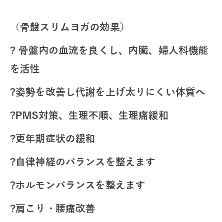
（骨盤スリムヨガの効果）
? 骨盤内の血流を良くし、内臓、婦人科機能
を活性
?姿勢を改善し代謝を上げ太りにくい体質へ
?PMS対策、
生理不順、生理痛緩和
?更年期症状の緩和
?自律神経のバランスを整えます
?ホルモンバランスを整えます
?肩こり・腰痛改善