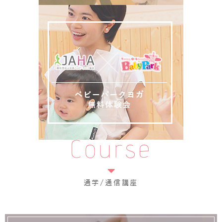
Course
通学/通信講座