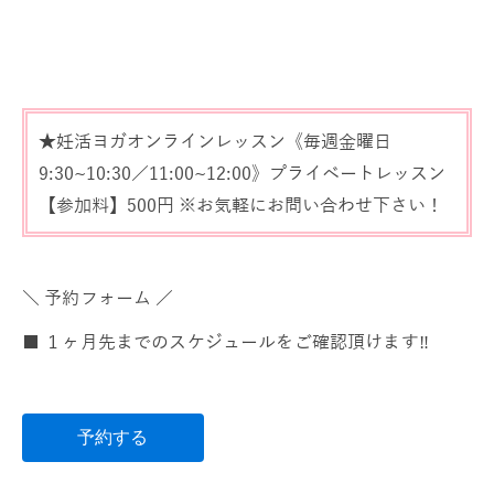
★妊活ヨガオンラインレッスン《毎週金曜日
9:30~10:30／11:00~12:00》プライベートレッスン
【参加料】500円 ※お気軽にお問い合わせ下さい！
＼ 予約フォーム ／
■ １ヶ月先までのスケジュールをご確認頂けます‼️
予約する