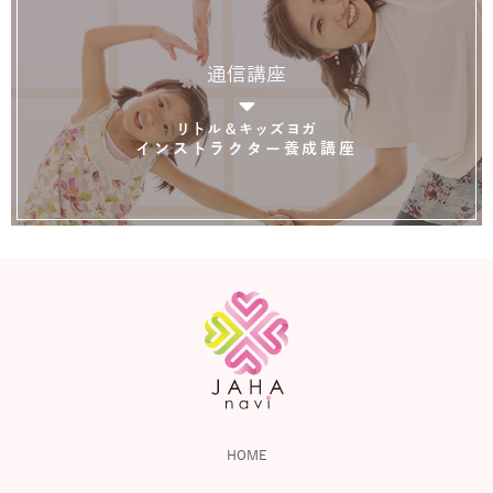
通信講座
リトル＆キッズヨガ
インストラクター養成講座
HOME