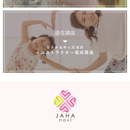
通信講座
リトル＆キッズヨガ
インストラクター養成講座