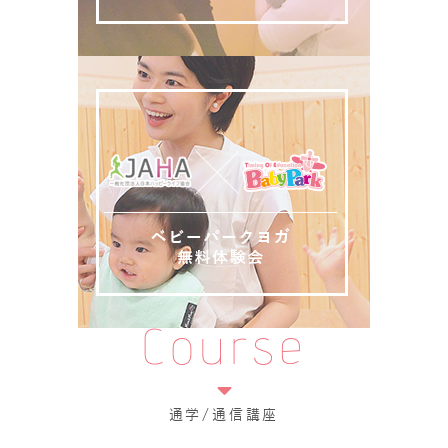
Course
通学/通信講座