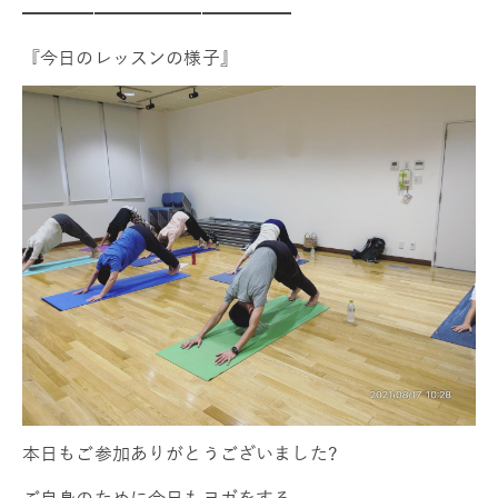
━━━━━━━━━━━━━━━
『今日のレッスンの様子』
本日もご参加ありがとうございました?
ご自身のために今日もヨガをする。