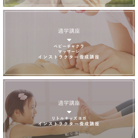
通学講座
ベビーチャクラ
マッサージ
インストラクター養成講座
通学講座
リトルキッズヨガ
インストラクター養成講座