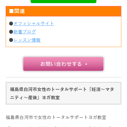
■関連
●
オフィシャルサイト
●
新着ブログ
●
レッスン情報
福島県白河市女性のトータルサポート『妊活～マタ
ニティ～産後』ヨガ教室
福島県白河市で女性のトータルサポートヨガ教室