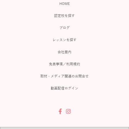
HOME
認定校を探す
ブログ
レッスンを探す
会社案内
免責事項／利用規約
取材・メディア関連のお問合せ
動画配信ログイン