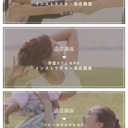
インストラクター養成講座
通信講座
骨盤スリムヨガ®
インストラクター養成講座
通信講座
「ベビーヨガ＆ママヨガ」