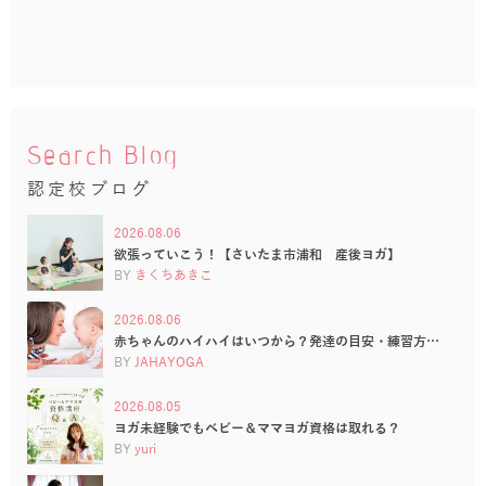
Search Blog
認定校ブログ
2026.08.06
欲張っていこう！【さいたま市浦和 産後ヨガ】
BY
きくちあきこ
2026.08.06
赤ちゃんのハイハイはいつから？発達の目安・練習方…
BY
JAHAYOGA
2026.08.05
ヨガ未経験でもベビー＆ママヨガ資格は取れる？
BY
yuri