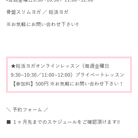
骨盤スリムヨガ ／ 妊活ヨガ
※お気軽にお問い合わせ下さい‼️
★妊活ヨガオンラインレッスン《毎週金曜日
9:30~10:30／11:00~12:00》プライベートレッスン
【参加料】500円 ※お気軽にお問い合わせ下さい！
＼ 予約フォーム ／
■ １ヶ月先までのスケジュールをご確認頂けます‼️