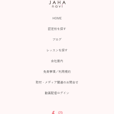
HOME
認定校を探す
ブログ
レッスンを探す
会社案内
免責事項／利用規約
取材・メディア関連のお問合せ
動画配信ログイン