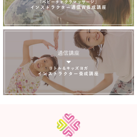
「ベビーチャクラマッサージ」
インストラクター通信W養成講座
通信講座
リトル＆キッズヨガ
インストラクター養成講座