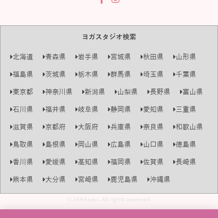
ヨガスタジオ検索
北海道
青森県
岩手県
宮城県
秋田県
山形県
福島県
茨城県
栃木県
群馬県
埼玉県
千葉県
東京都
神奈川県
新潟県
山梨県
長野県
富山県
石川県
福井県
岐阜県
静岡県
愛知県
三重県
滋賀県
京都府
大阪府
兵庫県
奈良県
和歌山県
鳥取県
島根県
岡山県
広島県
山口県
徳島県
香川県
愛媛県
高知県
福岡県
佐賀県
長崎県
熊本県
大分県
宮崎県
鹿児島県
沖縄県
© JAHAnavi. All rights reserved.