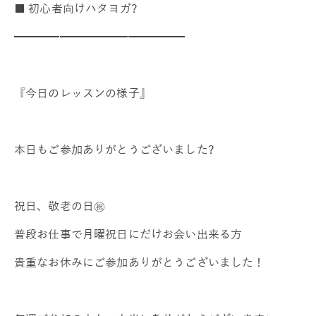
■ 初心者向けハタヨガ?
━━━━━━━━━━━━━━━
『今日のレッスンの様子』
本日もご参加ありがとうございました?
祝日、敬老の日㊗️
普段お仕事で月曜祝日にだけお会い出来る方
貴重なお休みにご参加ありがとうございました！