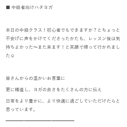
■ 中級者向けハタヨガ
本日の中級クラス！初心者でもできますか？とちょっと
不安げに声をかけてくださったかたも、レッスン後は気
持ちよかった〜また来ます！と笑顔で帰って行かれまし
た☺️
皆さんからの温かいお言葉に
更に精進し、ヨガの良さをたくさんの方に伝え
日常をより豊かに、より快適に過ごしていただけたらと
思っています。
━━━━━━━━━━━━━━━