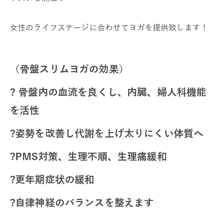
女性のライフステージに合わせてヨガを提供致します！
（骨盤スリムヨガの効果）
? 骨盤内の血流を良くし、内臓、婦人科機能
を活性
?姿勢を改善し代謝を上げ太りにくい体質へ
?PMS対策、
生理不順、生理痛緩和
?更年期症状の緩和
?自律神経のバランスを整えます