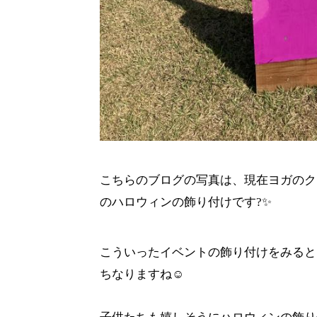
こちらのブログの写真は、現在ヨガのク
のハロウィンの飾り付けです?✨
こういったイベントの飾り付けをみると
ちなりますね☺️