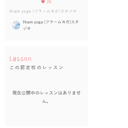
26
Hram yoga (フラームヨガ)スタジオ
Hram yoga (フラームヨガ)スタ
ジオ
Lesson
この認定校のレッスン
現在公開中のレッスンはありませ
ん。