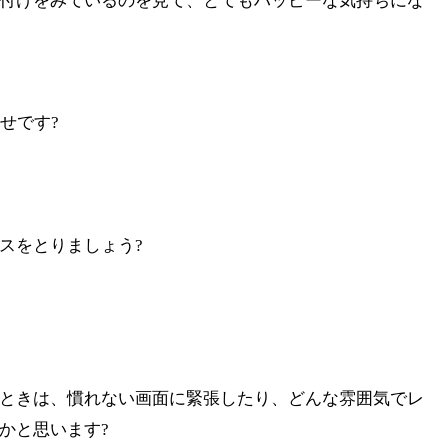
付けをみているのを見て、とてもハッピーな気持ちにな
せです?
スをとりましょう?
ときは、慣れない画面に緊張したり、どんな雰囲気でレ
かと思います?