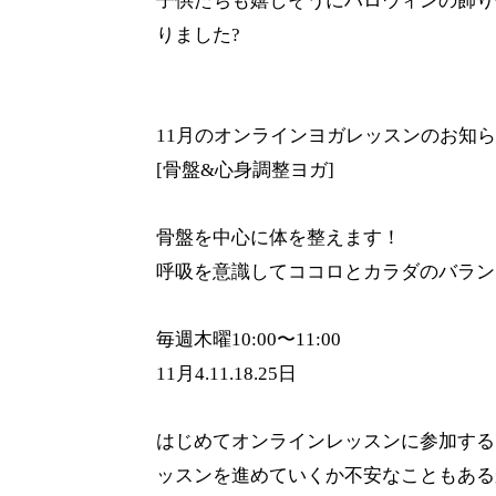
子供たちも嬉しそうにハロウィンの飾り
りました?
11月のオンラインヨガレッスンのお知ら
[骨盤&心身調整ヨガ]
骨盤を中心に体を整えます！
呼吸を意識してココロとカラダのバラン
毎週木曜10:00〜11:00
11月4.11.18.25日
はじめてオンラインレッスンに参加する
ッスンを進めていくか不安なこともある