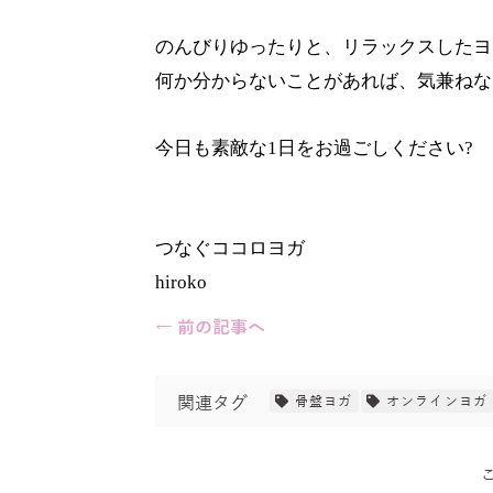
のんびりゆったりと、リラックスしたヨ
何か分からないことがあれば、気兼ねなく
今日も素敵な1日をお過ごしください?
つなぐココロヨガ
hiroko
← 前の記事へ
関連タグ
骨盤ヨガ
オンラインヨガ