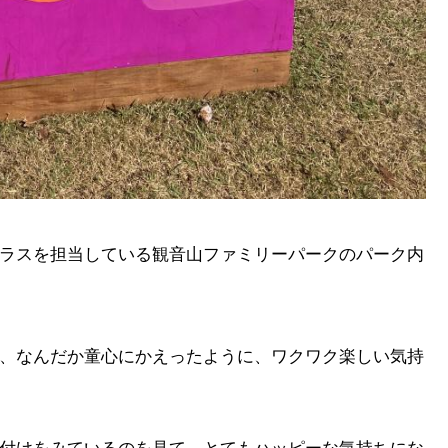
ラスを担当している観音山ファミリーパークのパーク内
、
なんだか童心にかえったように、ワクワク楽しい気持