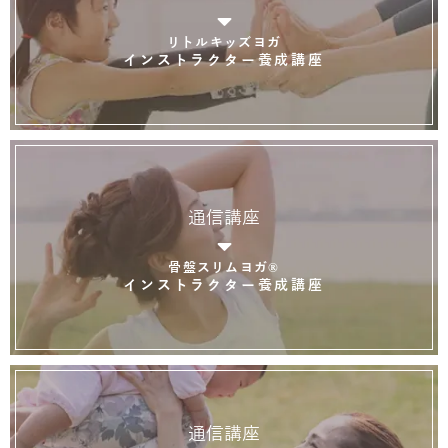
リトルキッズヨガ
インストラクター養成講座
通信講座
骨盤スリムヨガ®
インストラクター養成講座
通信講座