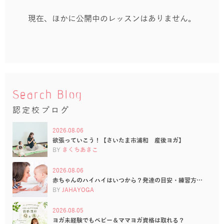
現在、ほかに公開中のレッスンはありません。
Search Blog
認定校ブログ
2026.08.06
欲張っていこう！【さいたま市浦和 産後ヨガ】
BY
きくちあきこ
2026.08.06
赤ちゃんのハイハイはいつから？発達の目安・練習方…
BY
JAHAYOGA
2026.08.05
ヨガ未経験でもベビー＆ママヨガ資格は取れる？