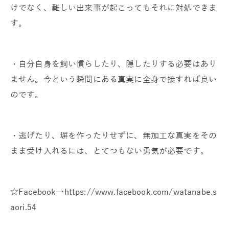
けでなく、難しい出来事が起こってもそれに対処できま
す。
・自分自身を飼い慣らしたり、隠したりする必要はあり
ません。今という瞬間にある真実に全身で接すれば良い
のです。
・逃げたり、塀を作ったりせずに、無加工な真実をその
まま受け入れるには、とてつもない勇気が必要です。
☆Facebook→https://www.facebook.com/watanabe.s
aori.54