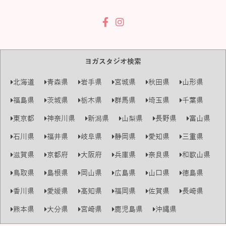
ヨガスタジオ検索
北海道
青森県
岩手県
宮城県
秋田県
山形県
福島県
茨城県
栃木県
群馬県
埼玉県
千葉県
東京都
神奈川県
新潟県
山梨県
長野県
富山県
石川県
福井県
岐阜県
静岡県
愛知県
三重県
滋賀県
京都府
大阪府
兵庫県
奈良県
和歌山県
鳥取県
島根県
岡山県
広島県
山口県
徳島県
香川県
愛媛県
高知県
福岡県
佐賀県
長崎県
熊本県
大分県
宮崎県
鹿児島県
沖縄県