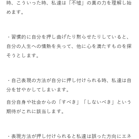
時、こういった時、私達は「不嘘」の真の力を理解し始
めます。
・習慣的に自分を押し曲げたり黙らせたりしていると、
自分の人生への情熱を失って、他に心を満たすものを探
そうとします。
・自己表現の方法が自分に押し付けられる時、私達は自
分を甘やかしてしまいます。
自分自身や社会からの「すべき」「しないべき」という
期待がこれに該当します。
・表現方法が押し付けられると私達は誤った方向にエネ