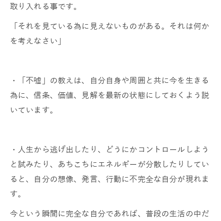
取り入れる事です。
「それを見ている為に見えないものがある。それは何か
を考えなさい」
・「不嘘」の教えは、自分自身や周囲と共に今を生きる
為に、信条、価値、見解を最新の状態にしておくよう説
いています。
・人生から逃げ出したり、どうにかコントロールしよう
と試みたり、あちこちにエネルギーが分散したりしてい
ると、自分の想像、発言、行動に不完全な自分が現れま
す。
今という瞬間に完全な自分であれば、普段の生活の中だ