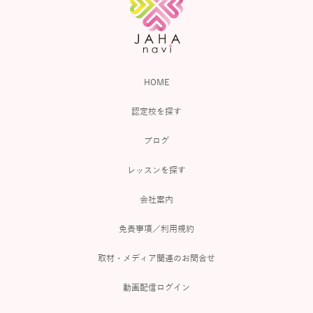
HOME
認定校を探す
ブログ
レッスンを探す
会社案内
免責事項／利用規約
取材・メディア関連のお問合せ
動画配信ログイン