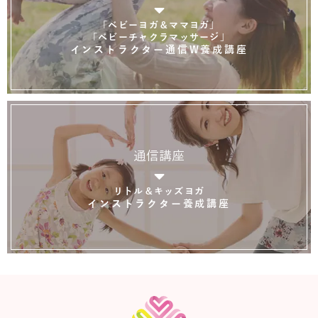
「ベビーヨガ＆ママヨガ」
「ベビーチャクラマッサージ」
インストラクター通信W養成講座
通信講座
リトル＆キッズヨガ
インストラクター養成講座