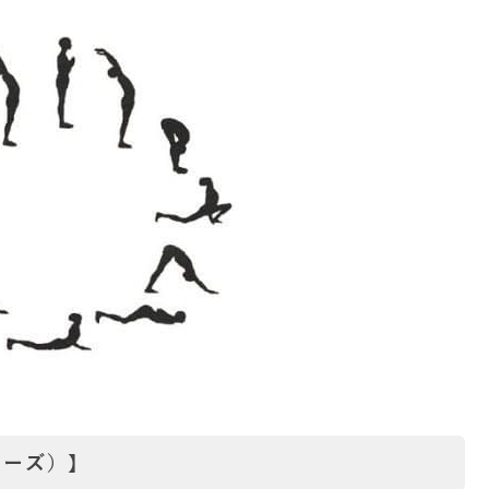
ポーズ）】