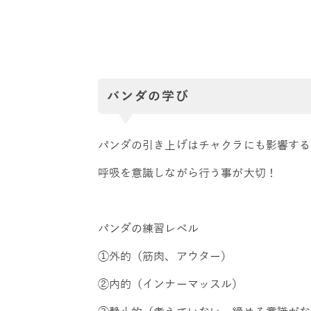
バンダの学び
パンダの引き上げはチャクラにも影響する
呼吸を意識しながら行う事が大切！
パンダの練習レベル
①外的（筋肉、アウター）
②内的（インナーマッスル）