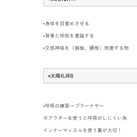
•身体を目覚めさせる
•背骨と呼吸を意識する
•交感神経を（胸椎、腰椎）刺激する物
⭐︎太陽礼拝B
•呼吸の練習→プラーナヤー
※アウターを使うと呼吸がしにくい為
インナーマッスルを使う事が大切！