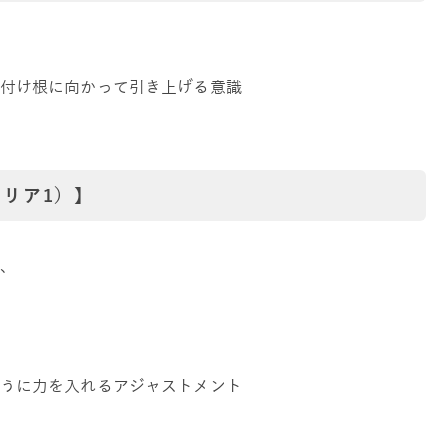
付け根に向かって引き上げる意識
リア1）】
、
うに力を入れるアジャストメント