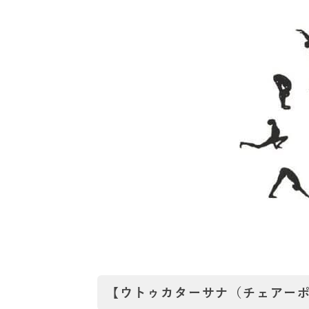
【ウトゥカターサナ（チェアー