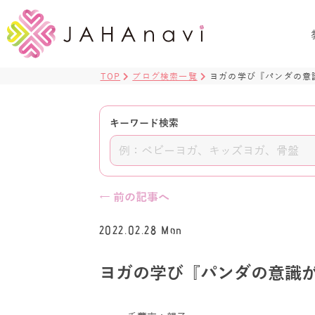
TOP
ブログ検索一覧
ヨガの学び『パンダの意
キーワード検索
← 前の記事へ
2022.02.28 Mon
ヨガの学び『パンダの意識