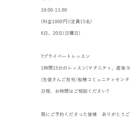
10:00-11:00
(料金1000円)(定員15名)
6日、20日(日曜日)
?プライベートレッスン
1時間15分のレッスン(マタニティ、産後ヨ
(生徒さんご自宅/船穂コミュニティセンタ
日程、お時間はご相談ください?
既にご予約くださった皆様 ありがとうご