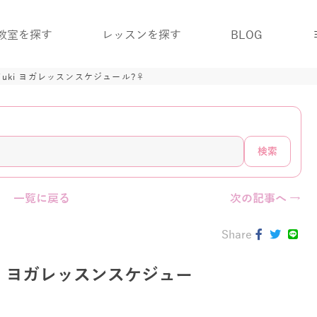
教室を探す
レッスンを探す
BLOG
 Yuki ヨガレッスンスケジュール?‍♀️
検索
一覧に戻る
次の記事へ →
Share
Yuki ヨガレッスンスケジュー