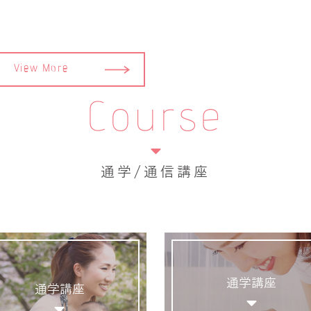
View More
Course
通学/通信講座
通学講座
通学講座