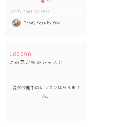
21
Comfy Yoga by Yuki
Comfy Yoga by Yuki
Lesson
この認定校のレッスン
現在公開中のレッスンはありませ
ん。