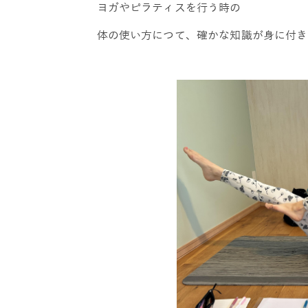
ヨガやピラティスを行う時の
体の使い方につて、確かな知識が身に付き