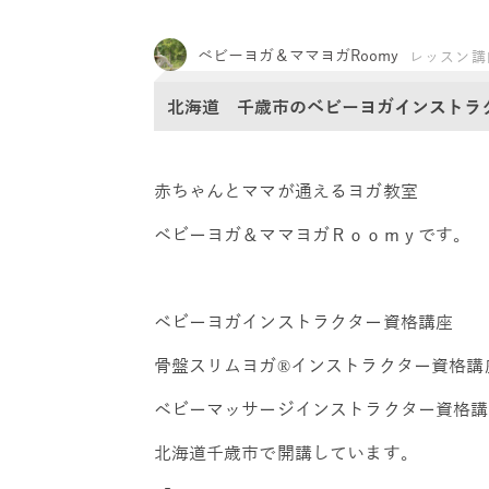
ベビーヨガ＆ママヨガRoomy
レッスン講
北海道 千歳市のベビーヨガインストラ
赤ちゃんとママが通えるヨガ教室
ベビーヨガ＆ママヨガＲｏｏｍｙです。
ベビーヨガインストラクター資格講座
骨盤スリムヨガ®インストラクター資格講
ベビーマッサージインストラクター資格講
北海道千歳市で開講しています。