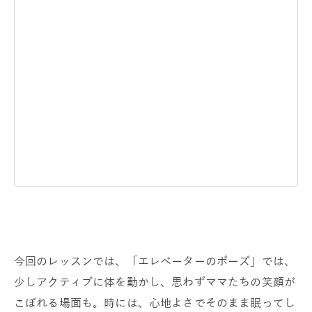
今回のレッスンでは、「エレベーターのポーズ」では、
少しアクティブに体を動かし、思わずママたちの笑顔が
こぼれる場面も。時には、心地よさでそのまま眠ってし