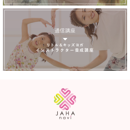
通信講座
リトル＆キッズヨガ
インストラクター養成講座