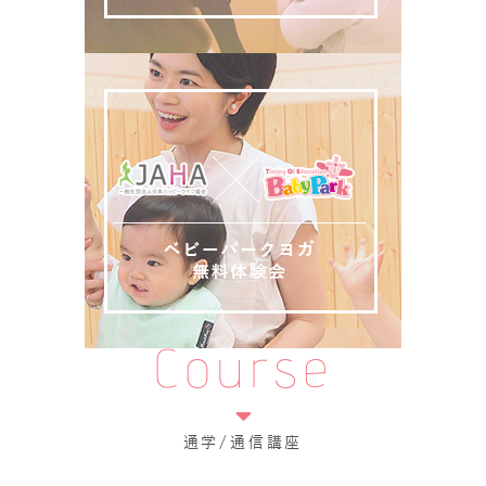
Course
通学/通信講座