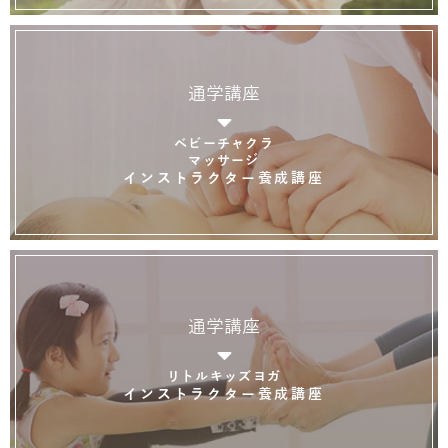
通学講座
ベビーチャクラ
マッサージ
インストラクター養成講座
通学講座
リトルキッズヨガ
インストラクター養成講座