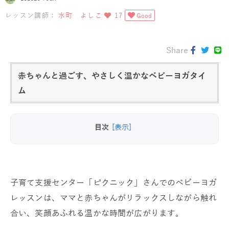
レッスン講師：
水町 よしこ
17
Good
Share
赤ちゃんと過ごす、やさしく温かなベビーヨガタイ
ム
目次
[表示]
子育て支援センター「ピクニック」さんでのベビーヨガ
レッスンは、ママと赤ちゃんがリラックスしながら触れ
合い、笑顔あふれる温かな時間が広がります。