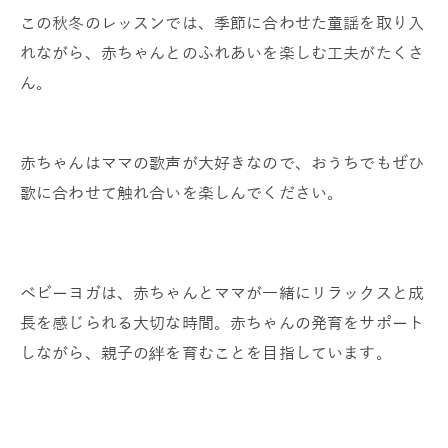
この秋冬のレッスンでは、季節に合わせた童謡を取り入
れながら、赤ちゃんとのふれあいを楽しむ工夫がたくさ
ん。
赤ちゃんはママの歌声が大好きなので、おうちでもぜひ
歌に合わせて触れ合いを楽しんでください。
ベビーヨガは、赤ちゃんとママが一緒にリラックスと成
長を感じられる大切な時間。赤ちゃんの発育をサポート
しながら、親子の絆を育むことを目指しています。