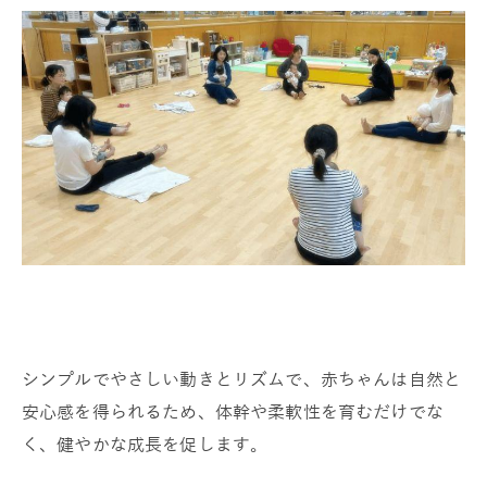
シンプルでやさしい動きとリズムで、赤ちゃんは自然と
安心感を得られるため、体幹や柔軟性を育むだけでな
く、健やかな成長を促します。