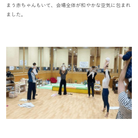
まう赤ちゃんもいて、会場全体が和やかな空気に包まれ
ました。