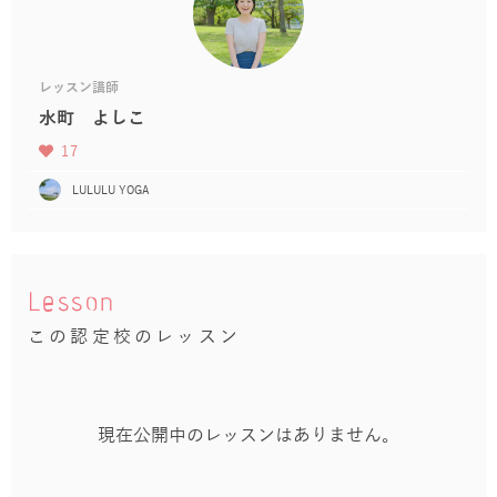
レッスン講師
水町 よしこ
17
LULULU YOGA
Lesson
この認定校のレッスン
現在公開中のレッスンはありません。