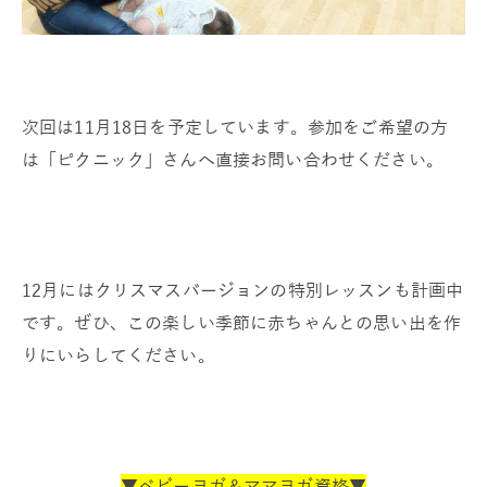
次回は11月18日を予定しています。参加をご希望の方
は「ピクニック」さんへ直接お問い合わせください。
12月にはクリスマスバージョンの特別レッスンも計画中
です。ぜひ、この楽しい季節に赤ちゃんとの思い出を作
りにいらしてください。
▼ベビーヨガ＆ママヨガ資格▼