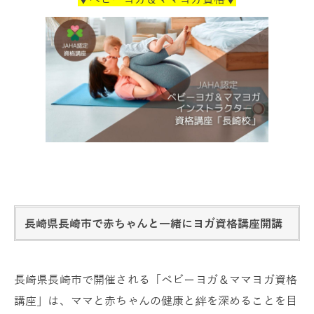
長崎県長崎市で赤ちゃんと一緒にヨガ資格講座開講
長崎県長崎市で開催される「ベビーヨガ＆ママヨガ資格
講座」は、ママと赤ちゃんの健康と絆を深めることを目