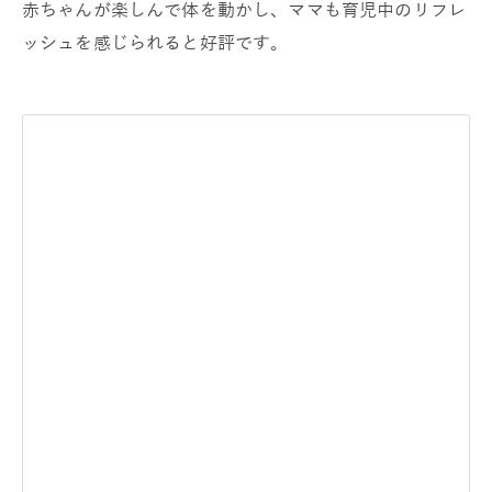
赤ちゃんが楽しんで体を動かし、ママも育児中のリフレ
ッシュを感じられると好評です。