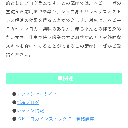
的としたプログラムです。この講座では、ベビーヨガの
基礎から応用までを学び、ママ自身もリラックスとスト
レス解消の効果を得ることができます。対象は、ベビー
ヨガやママヨガに興味のある方、赤ちゃんとの絆を深め
たいママ、仕事で使う職業の方におすすめ！！実践的な
スキルを身につけることができるこの講座に、ぜひご受
講ください。
■関連
●
オフィシャルサイト
●
新着ブログ
●
レッスン情報
●
ベビーヨガインストラクター資格講座