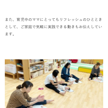
また、育児中のママにとってもリフレッシュのひととき
として、ご家庭で気軽に実践できる動きもお伝えしてい
ます。