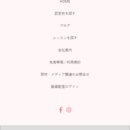
HOME
認定校を探す
ブログ
レッスンを探す
会社案内
免責事項／利用規約
取材・メディア関連のお問合せ
動画配信ログイン