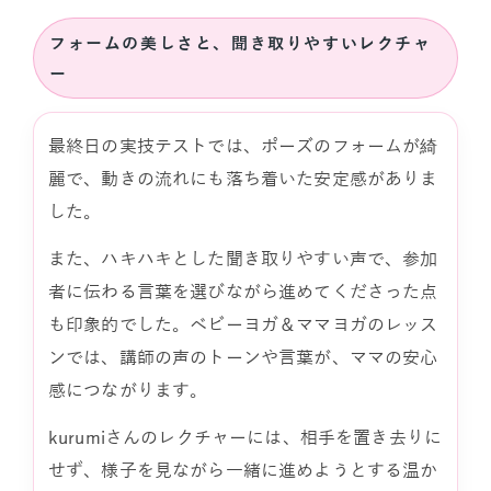
フォームの美しさと、聞き取りやすいレクチャ
ー
最終日の実技テストでは、ポーズのフォームが綺
麗で、動きの流れにも落ち着いた安定感がありま
した。
また、ハキハキとした聞き取りやすい声で、参加
者に伝わる言葉を選びながら進めてくださった点
も印象的でした。ベビーヨガ＆ママヨガのレッス
ンでは、講師の声のトーンや言葉が、ママの安心
感につながります。
kurumiさんのレクチャーには、相手を置き去りに
せず、様子を見ながら一緒に進めようとする温か