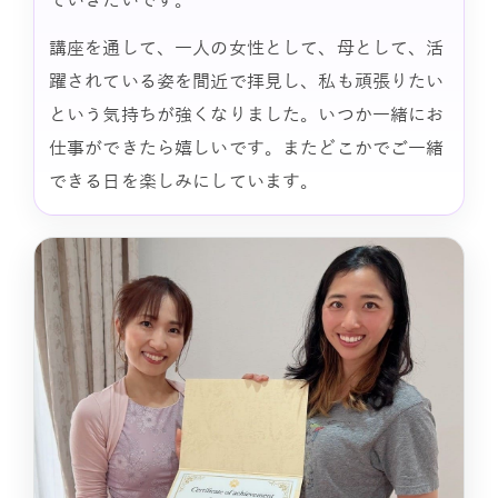
講座を通して、一人の女性として、母として、活
躍されている姿を間近で拝見し、私も頑張りたい
という気持ちが強くなりました。いつか一緒にお
仕事ができたら嬉しいです。またどこかでご一緒
できる日を楽しみにしています。