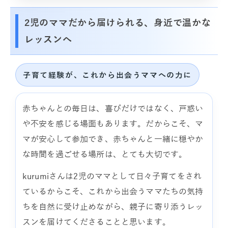
2児のママだから届けられる、身近で温かな
レッスンへ
子育て経験が、これから出会うママへの力に
赤ちゃんとの毎日は、喜びだけではなく、戸惑い
や不安を感じる場面もあります。だからこそ、マ
マが安心して参加でき、赤ちゃんと一緒に穏やか
な時間を過ごせる場所は、とても大切です。
kurumiさんは2児のママとして日々子育てをされ
ているからこそ、これから出会うママたちの気持
ちを自然に受け止めながら、親子に寄り添うレッ
スンを届けてくださることと思います。