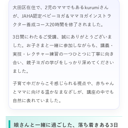
大田区在住で、2児のママでもあるkurumiさん
が、JAHA認定ベビーヨガ＆ママヨガインストラ
クター養成コース20時間を修了されました。
3日間にわたるご受講、誠にありがとうございま
した。お子さまと一緒に参加しながらも、講義・
実技・レクチャー練習の一つひとつに丁寧に向き
合い、親子ヨガの学びをしっかり深めてください
ました。
子育て中だからこそ感じられる視点や、赤ちゃん
とママに向ける温かなまなざしが、講座の中でも
自然に表れていました。
娘さんと一緒に過ごした、落ち着きある3日