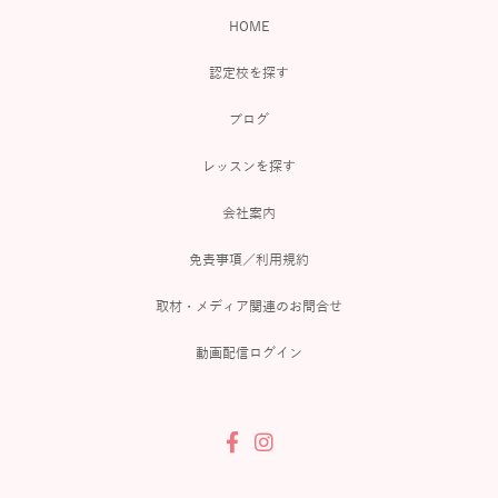
HOME
認定校を探す
ブログ
レッスンを探す
会社案内
免責事項／利用規約
取材・メディア関連のお問合せ
動画配信ログイン