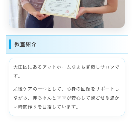
教室紹介
大田区にあるアットホームなよもぎ蒸しサロンで
す。
産後ケアの一つとして、心身の回復をサポートし
ながら、赤ちゃんとママが安心して過ごせる温か
い時間作りを目指しています。