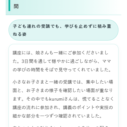
間
子ども連れの受講でも、学びを止めずに積み重
ねる姿
講座には、娘さんも一緒にご参加くださいまし
た。3日間を通して穏やかに過ごしながら、ママ
の学びの時間をそばで見守ってくれていました。
小さなお子さまと一緒の受講では、集中したい場
面と、お子さまの様子を確認したい場面が重なり
ます。その中でもkurumiさんは、慌てることなく
講座の流れに参加され、講義のポイントや実技の
細かな部分を一つずつ確認されていました。