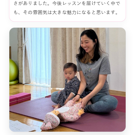
さがありました。今後レッスンを届けていく中で
も、その雰囲気は大きな魅力になると思います。