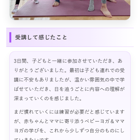
受講して感じたこと
3日間、子どもと一緒に参加させていただき、あ
りがとうございました。最初は子ども連れでの受
講に不安もありましたが、温かい雰囲気の中で学
ばせていただき、日を追うごとに内容への理解が
深まっていくのを感じました。
まだ慣れていくには練習が必要だと感じています
が、赤ちゃんとママに寄り添うベビーヨガ＆ママ
ヨガの学びを、これから少しずつ自分のものにし
ていきたいです。