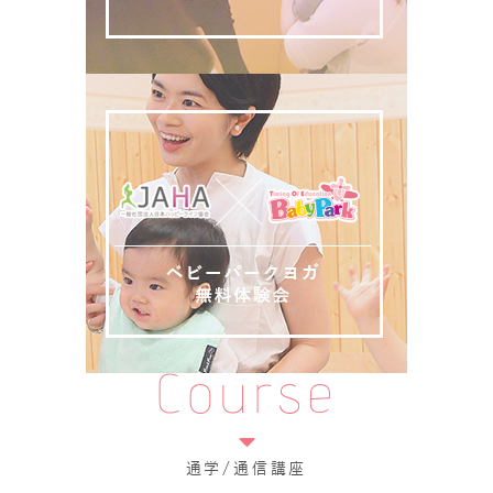
Course
通学/通信講座