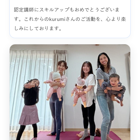
認定講師にスキルアップもおめでとうございま
す。これからのkurumiさんのご活動を、心より楽
しみにしております。