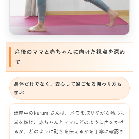
産後のママと赤ちゃんに向けた視点を深め
て
身体だけでなく、安心して過ごせる関わり方も
学ぶ
講座中のkurumiさんは、メモを取りながら熱心に
耳を傾け、赤ちゃんとママにどのように声をかけ
るか、どのように動きを伝えるかを丁寧に確認さ