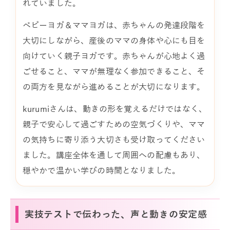
れていました。
ベビーヨガ＆ママヨガは、赤ちゃんの発達段階を
大切にしながら、産後のママの身体や心にも目を
向けていく親子ヨガです。赤ちゃんが心地よく過
ごせること、ママが無理なく参加できること、そ
の両方を見ながら進めることが大切になります。
kurumiさんは、動きの形を覚えるだけではなく、
親子で安心して過ごすための空気づくりや、ママ
の気持ちに寄り添う大切さも受け取ってください
ました。講座全体を通して周囲への配慮もあり、
穏やかで温かい学びの時間となりました。
実技テストで伝わった、声と動きの安定感