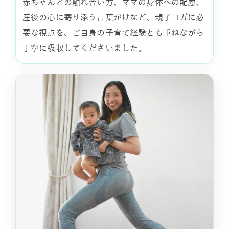
赤ちゃんとの触れ合い方、ママの身体への配慮、
産後の心に寄り添う言葉がけなど、親子ヨガに必
要な視点を、ご自身の子育て経験とも重ねながら
丁寧に吸収してくださいました。