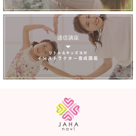
通信講座
リトル＆キッズヨガ
インストラクター養成講座