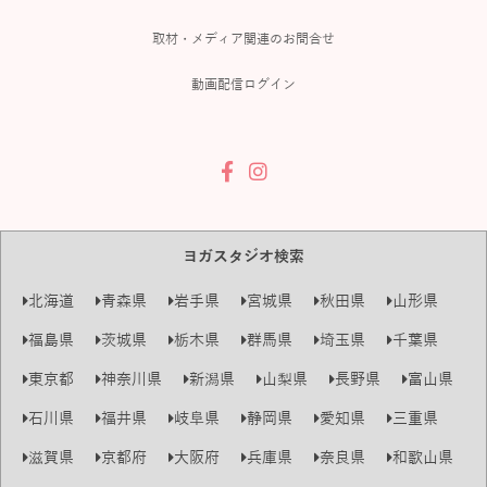
取材・メディア関連のお問合せ
動画配信ログイン
ヨガスタジオ検索
北海道
青森県
岩手県
宮城県
秋田県
山形県
福島県
茨城県
栃木県
群馬県
埼玉県
千葉県
東京都
神奈川県
新潟県
山梨県
長野県
富山県
石川県
福井県
岐阜県
静岡県
愛知県
三重県
滋賀県
京都府
大阪府
兵庫県
奈良県
和歌山県