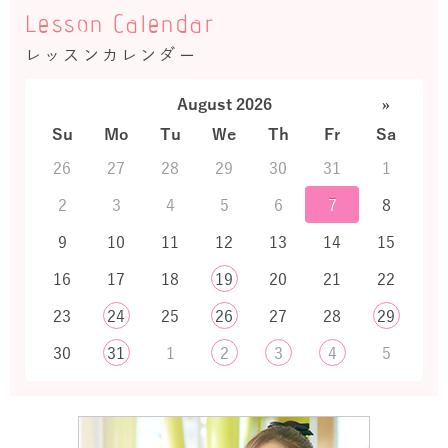
Lesson Calendar
レッスンカレンダー
August 2026
»
Su
Mo
Tu
We
Th
Fr
Sa
26
27
28
29
30
31
1
2
3
4
5
6
7
8
9
10
11
12
13
14
15
16
17
18
19
20
21
22
23
24
25
26
27
28
29
30
31
1
2
3
4
5