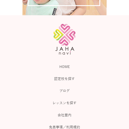
HOME
認定校を探す
ブログ
レッスンを探す
会社案内
免責事項／利用規約