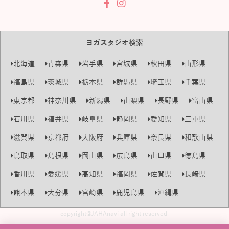
ヨガスタジオ検索
北海道
青森県
岩手県
宮城県
秋田県
山形県
福島県
茨城県
栃木県
群馬県
埼玉県
千葉県
東京都
神奈川県
新潟県
山梨県
長野県
富山県
石川県
福井県
岐阜県
静岡県
愛知県
三重県
滋賀県
京都府
大阪府
兵庫県
奈良県
和歌山県
鳥取県
島根県
岡山県
広島県
山口県
徳島県
香川県
愛媛県
高知県
福岡県
佐賀県
長崎県
熊本県
大分県
宮崎県
鹿児島県
沖縄県
copyright@JAHAnavi all right reserved.