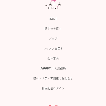
HOME
認定校を探す
ブログ
レッスンを探す
会社案内
免責事項／利用規約
取材・メディア関連のお問合せ
動画配信ログイン