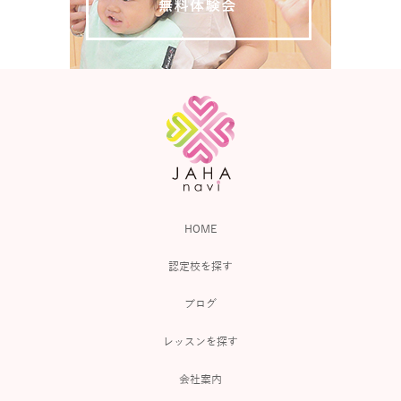
HOME
認定校を探す
ブログ
レッスンを探す
会社案内