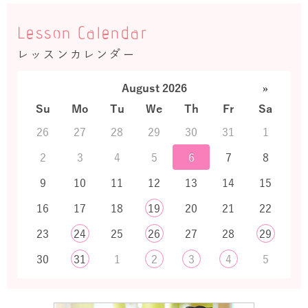
Lesson Calendar
レッスンカレンダー
August 2026
»
Su
Mo
Tu
We
Th
Fr
Sa
26
27
28
29
30
31
1
2
3
4
5
6
7
8
9
10
11
12
13
14
15
16
17
18
19
20
21
22
23
24
25
26
27
28
29
30
31
1
2
3
4
5