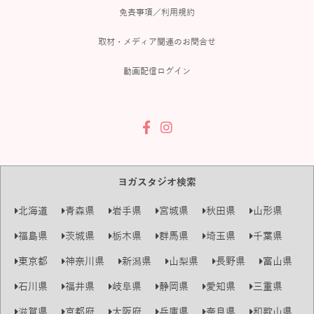
免責事項／利用規約
取材・メディア関連のお問合せ
動画配信ログイン
ヨガスタジオ検索
北海道
青森県
岩手県
宮城県
秋田県
山形県
福島県
茨城県
栃木県
群馬県
埼玉県
千葉県
東京都
神奈川県
新潟県
山梨県
長野県
富山県
石川県
福井県
岐阜県
静岡県
愛知県
三重県
滋賀県
京都府
大阪府
兵庫県
奈良県
和歌山県