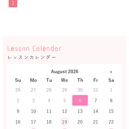
1
Lesson Calendar
レッスンカレンダー
August 2026
»
Su
Mo
Tu
We
Th
Fr
Sa
26
27
28
29
30
31
1
2
3
4
5
6
7
8
9
10
11
12
13
14
15
16
17
18
19
20
21
22