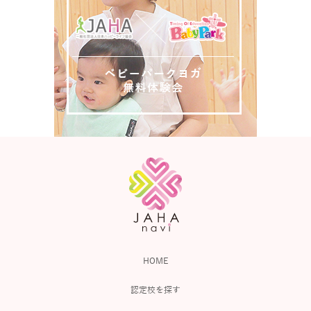
HOME
認定校を探す