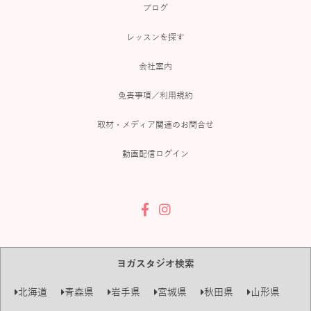
ブログ
レッスンを探す
会社案内
免責事項／利用規約
取材・メディア関連のお問合せ
動画配信ログイン
ヨガスタジオ検索
北海道
青森県
岩手県
宮城県
秋田県
山形県