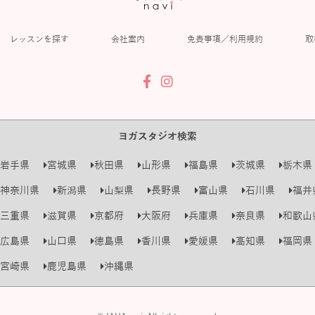
レッスンを探す
会社案内
免責事項／利用規約
取
ヨガスタジオ検索
岩手県
宮城県
秋田県
山形県
福島県
茨城県
栃木県
神奈川県
新潟県
山梨県
長野県
富山県
石川県
福井
三重県
滋賀県
京都府
大阪府
兵庫県
奈良県
和歌山
広島県
山口県
徳島県
香川県
愛媛県
高知県
福岡県
宮崎県
鹿児島県
沖縄県