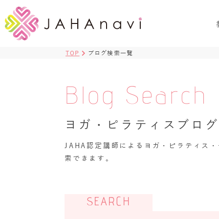
TOP
ブログ検索一覧
Blog Search
ヨガ・ピラティスブロ
JAHA認定講師によるヨガ・ピラティス
索できます。
SEARCH