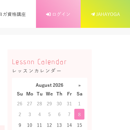
ヨガ資格講座
ログイン
JAHAYOGA
Lesson Calendar
レッスンカレンダー
August 2026
»
Su
Mo
Tu
We
Th
Fr
Sa
26
27
28
29
30
31
1
2
3
4
5
6
7
8
9
10
11
12
13
14
15