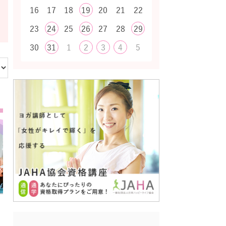
16
17
18
19
20
21
22
23
24
25
26
27
28
29
30
31
1
2
3
4
5