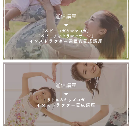
通信講座
「ベビーヨガ＆ママヨガ」
「ベビーチャクラマッサージ」
インストラクター通信W養成講座
通信講座
リトル＆キッズヨガ
インストラクター養成講座