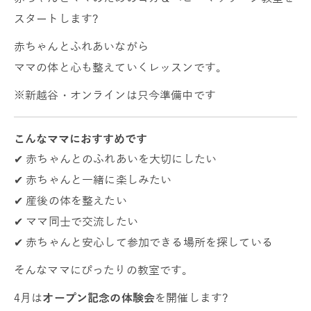
スタートします?
赤ちゃんとふれあいながら
ママの体と心も整えていくレッスンです。
※新越谷・オンラインは只今準備中です
こんなママにおすすめです
✔ 赤ちゃんとのふれあいを大切にしたい
✔ 赤ちゃんと一緒に楽しみたい
✔ 産後の体を整えたい
✔ ママ同士で交流したい
✔ 赤ちゃんと安心して参加できる場所を探している
そんなママにぴったりの教室です。
4月は
オープン記念の体験会
を開催します?