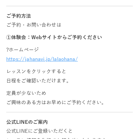
ご予約方法
ご予約・お問い合わせは
①体験会：Webサイトからご予約ください
?ホームページ
https://jahanavi.jp/lalaohana/
レッスンをクリックすると
日程をご確認いただけます。
定員が少ないため
ご興味のある方はお早めにご予約ください。
公式LINEのご案内
公式LINEにご登録いただくと