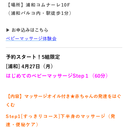
【場所】浦和コムナーレ10F
（浦和パルコ内・駅徒歩1分）
▶
お申込みはこちら
ベビーマッサージ体験会
予約スタート！5組限定
[浦和] 4月27日（月）
はじめてのベビーマッサージStep１（60分）
【内容】マッサージオイル付き★
赤ちゃんの発達をはぐ
くむ
Step1[すっきりコース]下半身のマッサージ（発
達・便秘ケア）