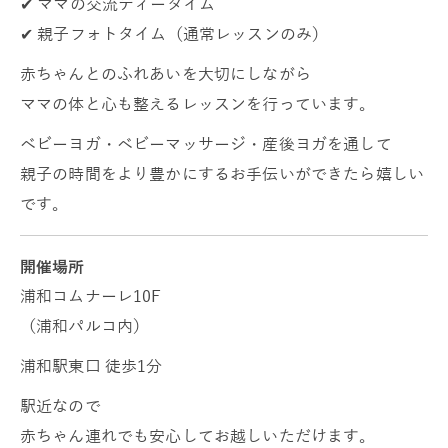
✔ ママの交流ティータイム
✔ 親子フォトタイム（通常レッスンのみ）
赤ちゃんとのふれあいを大切にしながら
ママの体と心も整えるレッスンを行っています。
ベビーヨガ・ベビーマッサージ・産後ヨガを通して
親子の時間をより豊かにするお手伝いができたら嬉しい
です。
開催場所
浦和コムナーレ10F
（浦和パルコ内）
浦和駅東口 徒歩1分
駅近なので
赤ちゃん連れでも安心してお越しいただけます。