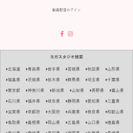
動画配信ログイン
ヨガスタジオ検索
北海道
青森県
岩手県
宮城県
秋田県
山形県
福島県
茨城県
栃木県
群馬県
埼玉県
千葉県
東京都
神奈川県
新潟県
山梨県
長野県
富山県
石川県
福井県
岐阜県
静岡県
愛知県
三重県
滋賀県
京都府
大阪府
兵庫県
奈良県
和歌山県
鳥取県
島根県
岡山県
広島県
山口県
徳島県