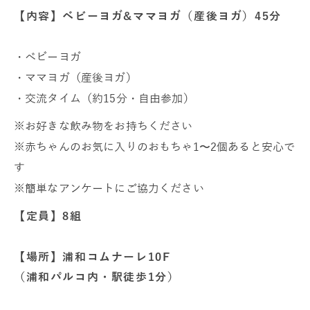
【内容】ベビーヨガ&ママヨガ（産後ヨガ）45分
・ベビーヨガ
・ママヨガ（産後ヨガ）
・交流タイム（約15分・自由参加）
※お好きな飲み物をお持ちください
※赤ちゃんのお気に入りのおもちゃ1〜2個あると安心で
す
※簡単なアンケートにご協力ください
【定員】8組
【場所】浦和コムナーレ10F
（浦和パルコ内・駅徒歩1分）