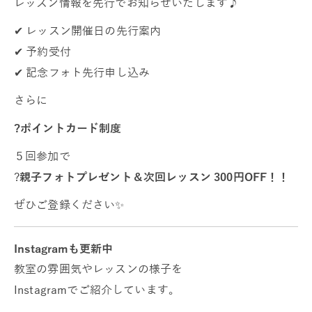
レッスン情報を先行でお知らせいたします♪
✔ レッスン開催日の先行案内
✔ 予約受付
✔ 記念フォト先行申し込み
さらに
?ポイントカード制度
５回参加で
?
親子フォトプレゼント＆次回レッスン 300円OFF！！
ぜひご登録ください✨
Instagramも更新中
教室の雰囲気やレッスンの様子を
Instagramでご紹介しています。