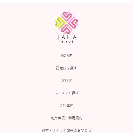
HOME
認定校を探す
ブログ
レッスンを探す
会社案内
免責事項／利用規約
取材・メディア関連のお問合せ