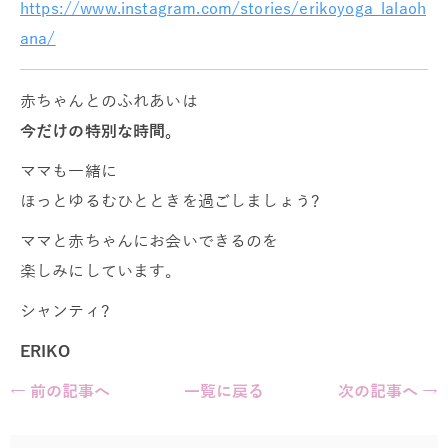
https://www.instagram.com/stories/erikoyoga_lalaoh
ana/
赤ちゃんとのふれあいは
今だけの特別な時間。
ママも一緒に
ほっとゆるむひとときを過ごしましょう?
ママと赤ちゃんにお会いできるのを
楽しみにしています。
シャンティ?
ERIKO
← 前の記事へ
一覧に戻る
次の記事へ →