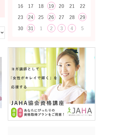
16
17
18
19
20
21
22
23
24
25
26
27
28
29
30
31
1
2
3
4
5