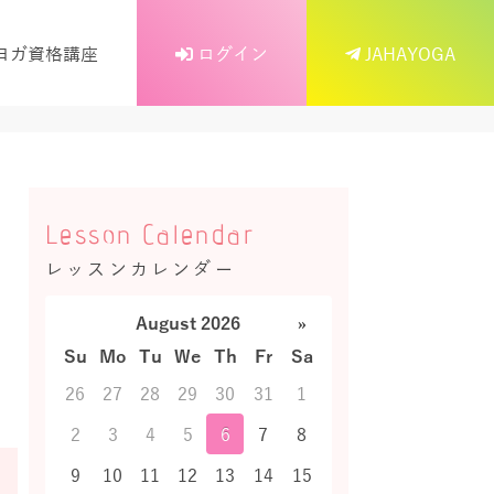
ヨガ資格講座
ログイン
JAHAYOGA
Lesson Calendar
レッスンカレンダー
August 2026
»
Su
Mo
Tu
We
Th
Fr
Sa
26
27
28
29
30
31
1
2
3
4
5
6
7
8
9
10
11
12
13
14
15