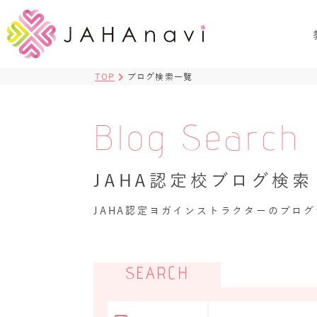
TOP
ブログ検索一覧
Blog Search
JAHA認定校ブログ検索
JAHA認定ヨガインストラクターのブロ
SEARCH