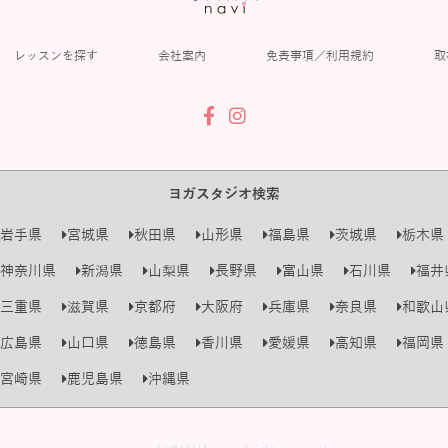
レッスンを探す
会社案内
免責事項／利用規約
取
ヨガスタジオ検索
岩手県
宮城県
秋田県
山形県
福島県
茨城県
栃木県
神奈川県
新潟県
山梨県
長野県
富山県
石川県
福井
三重県
滋賀県
京都府
大阪府
兵庫県
奈良県
和歌山
広島県
山口県
徳島県
香川県
愛媛県
高知県
福岡県
宮崎県
鹿児島県
沖縄県