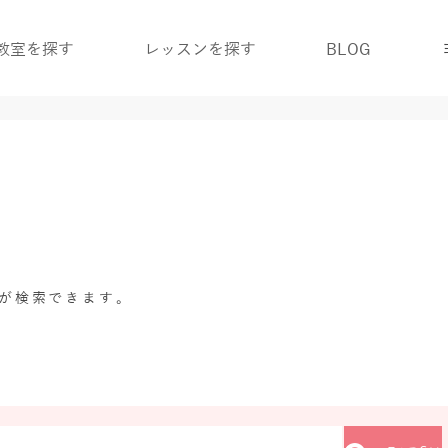
教室を探す
レッスンを探す
BLOG
グが検索できます。