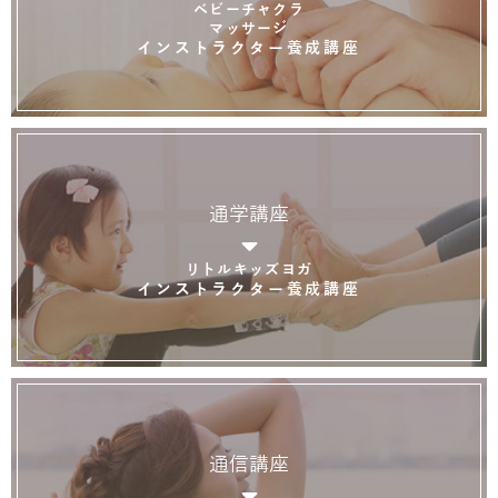
ベビーチャクラ
マッサージ
インストラクター養成講座
通学講座
リトルキッズヨガ
インストラクター養成講座
通信講座