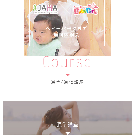
Course
通学/通信講座
通学講座