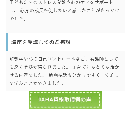
子どもたちのストレス発散や心のケアをサポート
し、 心身の成長を促したいと感じたことがきっかけ
でした。
講座を受講してのご感想
解剖学や心の自己コントロールなど、看護師として
も深く学びが得られました。 子育てにもとても活か
せる内容でした。 動画視聴も分かりやすく、安心し
て学ぶことができました。