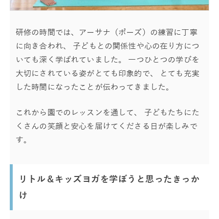
研修の時間では、アーサナ（ポーズ）の練習に丁寧
に向き合われ、 子どもとの関係性や心の在り方につ
いても深く学ばれていました。 一つひとつの学びを
大切にされている姿がとても印象的で、 とても充実
した時間になったことが伝わってきました。
これから園でのレッスンを通して、 子どもたちにた
くさんの笑顔と安心を届けてくださる日が楽しみで
す。
リトル＆キッズヨガを学ぼうと思ったきっか
け