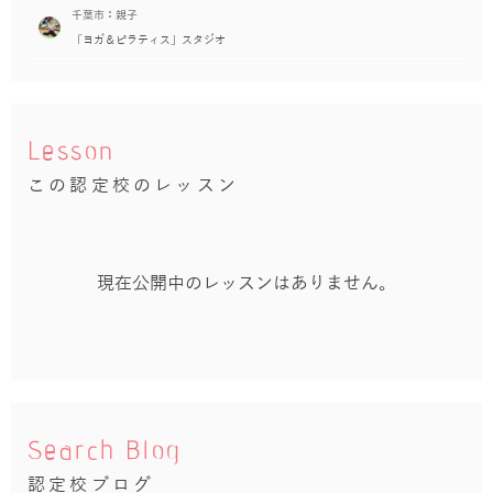
千葉市：親子
「ヨガ＆ピラティス」スタジオ
Lesson
この認定校のレッスン
現在公開中のレッスンはありません。
Search Blog
認定校ブログ