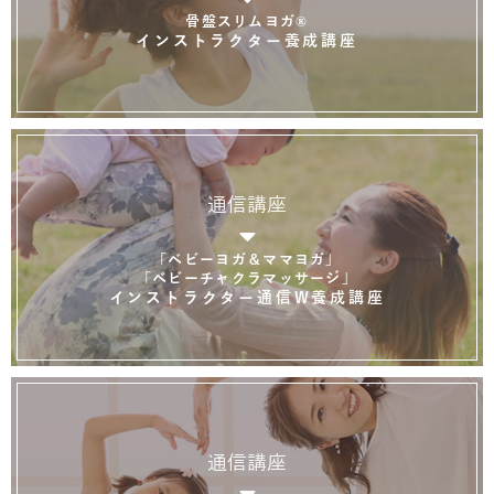
骨盤スリムヨガ®
インストラクター養成講座
通信講座
「ベビーヨガ＆ママヨガ」
「ベビーチャクラマッサージ」
インストラクター通信W養成講座
通信講座