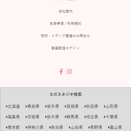
会社案内
免責事項／利用規約
取材・メディア関連のお問合せ
動画配信ログイン
ヨガスタジオ検索
北海道
青森県
岩手県
宮城県
秋田県
山形県
福島県
茨城県
栃木県
群馬県
埼玉県
千葉県
東京都
神奈川県
新潟県
山梨県
長野県
富山県