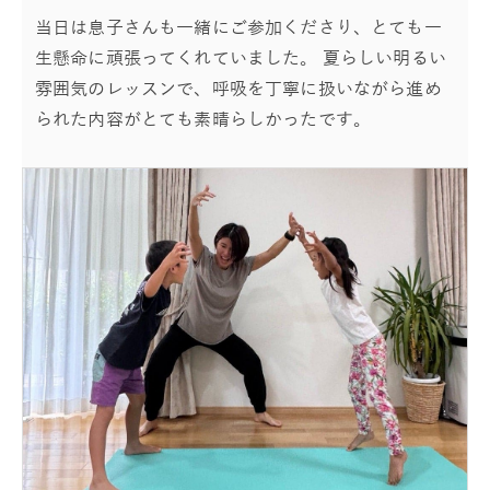
当日は息子さんも一緒にご参加くださり、とても一
生懸命に頑張ってくれていました。 夏らしい明るい
雰囲気のレッスンで、呼吸を丁寧に扱いながら進め
られた内容がとても素晴らしかったです。