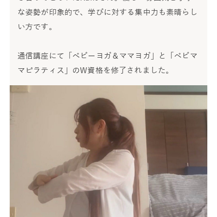
な姿勢が印象的で、学びに対する集中力も素晴らし
い方です。
通信講座にて「ベビーヨガ＆ママヨガ」と「ベビマ
マピラティス」のW資格を修了されました。