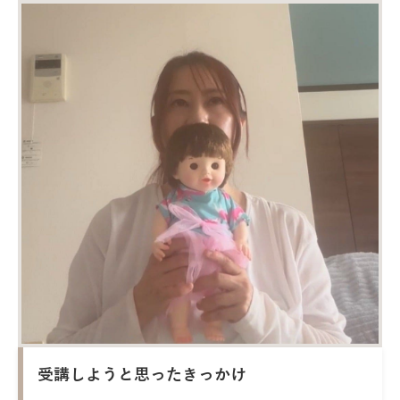
受講しようと思ったきっかけ