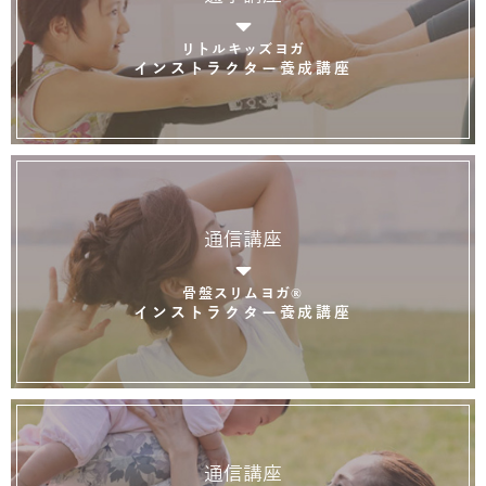
リトルキッズヨガ
インストラクター養成講座
通信講座
骨盤スリムヨガ®
インストラクター養成講座
通信講座