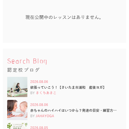
現在公開中のレッスンはありません。
Search Blog
認定校ブログ
2026.08.06
欲張っていこう！【さいたま市浦和 産後ヨガ】
BY
きくちあきこ
2026.08.06
赤ちゃんのハイハイはいつから？発達の目安・練習方…
BY
JAHAYOGA
2026.08.05