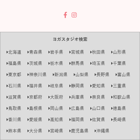
ヨガスタジオ検索
北海道
青森県
岩手県
宮城県
秋田県
山形県
福島県
茨城県
栃木県
群馬県
埼玉県
千葉県
東京都
神奈川県
新潟県
山梨県
長野県
富山県
石川県
福井県
岐阜県
静岡県
愛知県
三重県
滋賀県
京都府
大阪府
兵庫県
奈良県
和歌山県
鳥取県
島根県
岡山県
広島県
山口県
徳島県
香川県
愛媛県
高知県
福岡県
佐賀県
長崎県
熊本県
大分県
宮崎県
鹿児島県
沖縄県