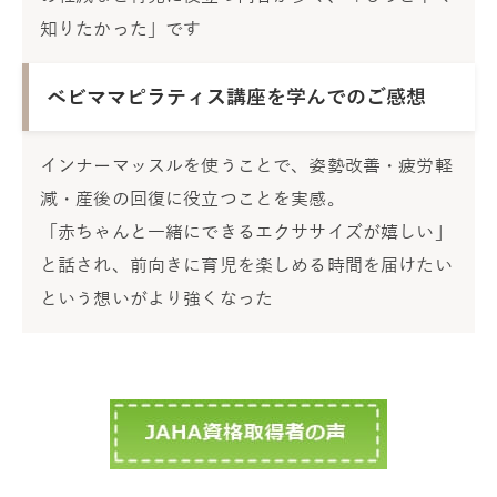
知りたかった」です
ベビママピラティス講座を学んでのご感想
インナーマッスルを使うことで、姿勢改善・疲労軽
減・産後の回復に役立つことを実感。
「赤ちゃんと一緒にできるエクササイズが嬉しい」
と話され、前向きに育児を楽しめる時間を届けたい
という想いがより強くなった