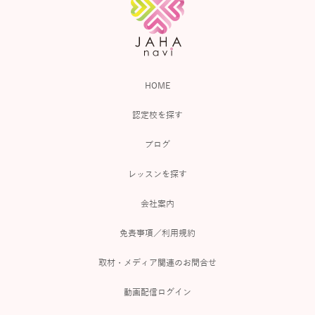
HOME
認定校を探す
ブログ
レッスンを探す
会社案内
免責事項／利用規約
取材・メディア関連のお問合せ
動画配信ログイン