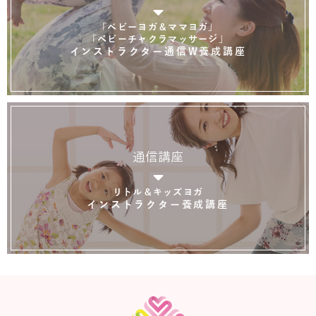
「ベビーヨガ＆ママヨガ」
「ベビーチャクラマッサージ」
インストラクター通信W養成講座
通信講座
リトル＆キッズヨガ
インストラクター養成講座