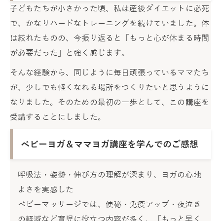
子どもたちが小さかった頃、私は産後ダイエットに必死
で、かなりハードなトレーニングを続けていました。体
は絞れたものの、今振り返ると「もっと心が休まる時間
が必要だった」と強く感じます。
そんな経験から、同じように毎日頑張っているママたち
が、少しでも軽くなれる場所をつくりたいと思うように
なりました。そのための最初の一歩として、この講座を
受講することにしました。
ベビーヨガ＆ママヨガ講座を学んでのご感想
呼吸法・姿勢・伸び方の理解が深まり、ヨガの心地
よさを実感した
ベビーマッサージでは、便秘・免疫アップ・夜泣き
の軽減など育児に役立つ内容が多く、「もっと早く