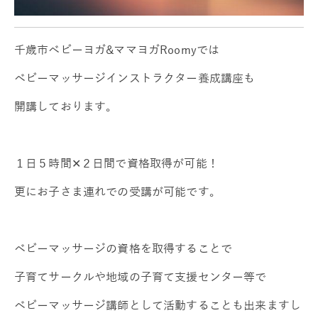
千歳市ベビーヨガ&ママヨガRoomyでは
ベビーマッサージインストラクター養成講座も
開講しております。
１日５時間✕２日間で資格取得が可能！
更にお子さま連れでの受講が可能です。
ベビーマッサージの資格を取得することで
子育てサークルや地域の子育て支援センター等で
ベビーマッサージ講師として活動することも出来ますし