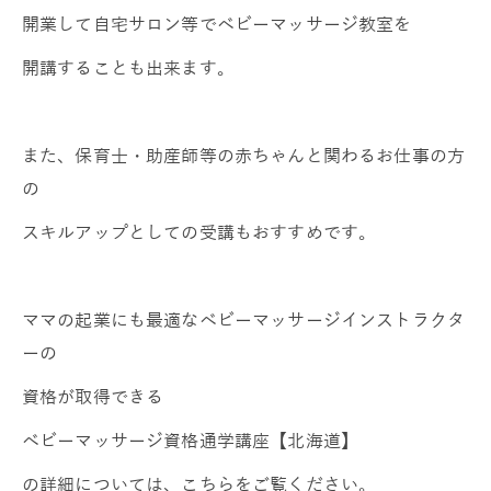
開業して自宅サロン等でベビーマッサージ教室を
開講することも出来ます。
また、保育士・助産師等の赤ちゃんと関わるお仕事の方
の
スキルアップとしての受講もおすすめです。
ママの起業にも最適なベビーマッサージインストラクタ
ーの
資格が取得できる
ベビーマッサージ資格通学講座【北海道】
の詳細については、こちらをご覧ください。