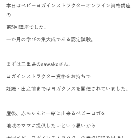
本日はベビーヨガインストラクターオンライン資格講座
の
第5回講座でした。
一か月の学びの集大成である認定試験。
まずは三重県のsawakoさん。
ヨガインストラクター資格をお持ちで
妊娠・出産前まではヨガクラスを開催されていました。
産後、赤ちゃんと一緒に出来るベビーヨガを
地域のママに提供したいという思いから
今回ベビーヨガインストラクターの資格取得を目指し