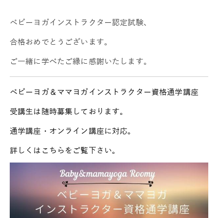
ベビーヨガインストラクター認定試験、
合格おめでとうございます。
ご一緒に学べたご縁に感謝いたします。
ベビーヨガ＆ママヨガインストラクター資格通学講座
受講生は随時募集しております。
通学講座・オンライン講座に対応。
詳しくはこちらをご覧下さい。