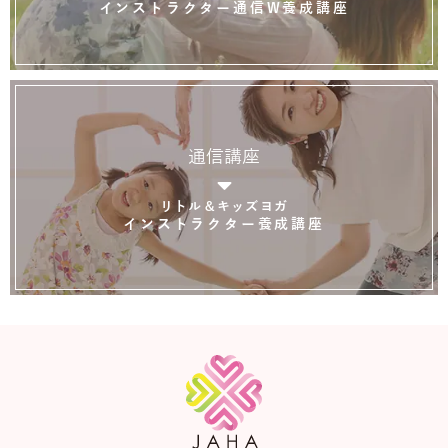
インストラクター通信W養成講座
通信講座
リトル＆キッズヨガ
インストラクター養成講座