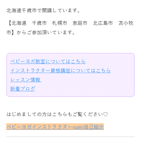
北海道千歳市で開講しています。
【北海道 千歳市 札幌市 恵庭市 北広島市 苫小牧
市】からご参加頂いています。
ベビーヨガ教室についてはこちら
インストラクター資格講座についてはこちら
レッスン情報
新着ブログ
はじめましての方はこちらもご覧ください♡
ベビーヨガインストラクターyumi自己紹介