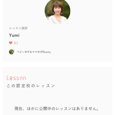
レッスン講師
Yumi
61
ベビーヨガ＆ママヨガRoomy
Lesson
この認定校のレッスン
現在、ほかに公開中のレッスンはありません。