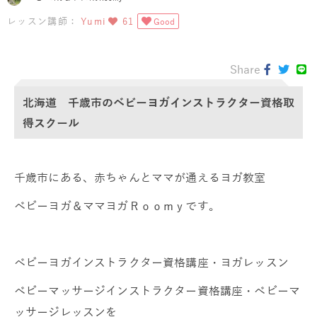
レッスン講師：
Yumi
61
Good
Share
北海道 千歳市のベビーヨガインストラクター資格取
得スクール
千歳市にある、赤ちゃんとママが通えるヨガ教室
ベビーヨガ＆ママヨガＲｏｏｍｙです。
ベビーヨガインストラクター資格講座・ヨガレッスン
ベビーマッサージインストラクター資格講座・ベビーマ
ッサージレッスンを