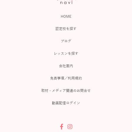
HOME
認定校を探す
ブログ
レッスンを探す
会社案内
免責事項／利用規約
取材・メディア関連のお問合せ
動画配信ログイン