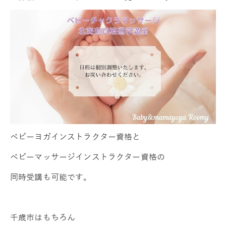
ベビーヨガインストラクター資格と
ベビーマッサージインストラクター資格の
同時受講も可能です。
千歳市はもちろん