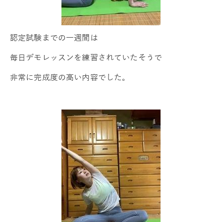
認定試験までの一週間は
毎日デモレッスンを練習されていたそうで
非常に完成度の高い内容でした。