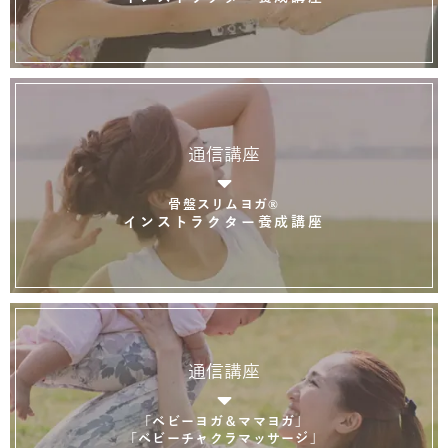
通信講座
骨盤スリムヨガ®
インストラクター養成講座
通信講座
「ベビーヨガ＆ママヨガ」
「ベビーチャクラマッサージ」