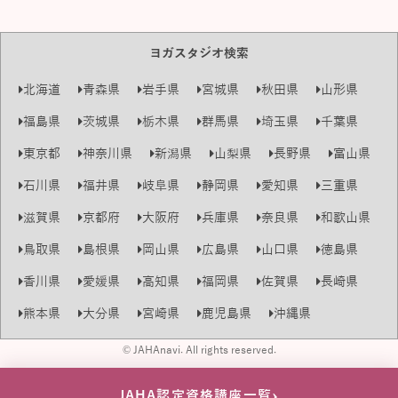
ヨガスタジオ検索
北海道
青森県
岩手県
宮城県
秋田県
山形県
福島県
茨城県
栃木県
群馬県
埼玉県
千葉県
東京都
神奈川県
新潟県
山梨県
長野県
富山県
石川県
福井県
岐阜県
静岡県
愛知県
三重県
滋賀県
京都府
大阪府
兵庫県
奈良県
和歌山県
鳥取県
島根県
岡山県
広島県
山口県
徳島県
香川県
愛媛県
高知県
福岡県
佐賀県
長崎県
熊本県
大分県
宮崎県
鹿児島県
沖縄県
© JAHAnavi. All rights reserved.
›
JAHA認定資格講座一覧