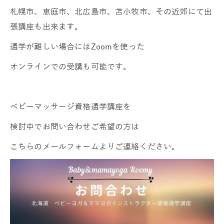
札幌市、恵庭市、北広島市、苫小牧市、その近郊にて出
張講座も出来ます。
通学が難しい場合にはZoomを使った
オンラインでの受講も可能です。
ベビーマッサージ資格通学講座を
検討中でお問い合わせご希望の方は
こちらのメールフォームよりご連絡ください。