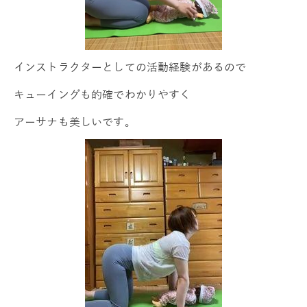
インストラクターとしての活動経験があるので
キューイングも的確でわかりやすく
アーサナも美しいです。