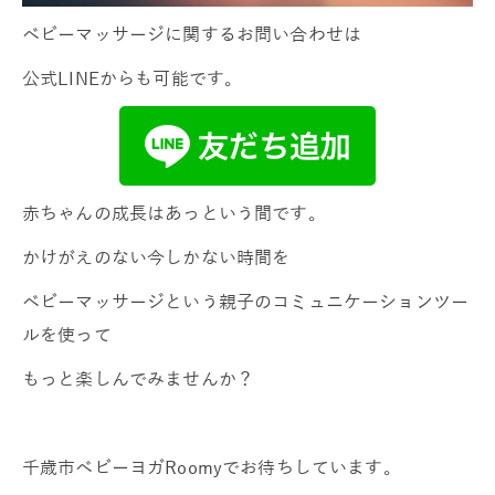
ベビーマッサージに関するお問い合わせは
公式LINEからも可能です。
赤ちゃんの成長はあっという間です。
かけがえのない今しかない時間を
ベビーマッサージという親子のコミュニケーションツー
ルを使って
もっと楽しんでみませんか？
千歳市ベビーヨガRoomyでお待ちしています。