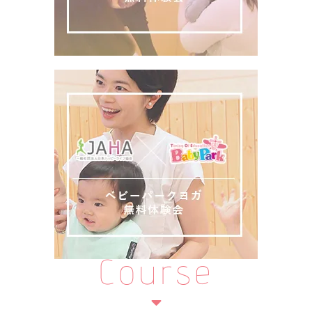
Course