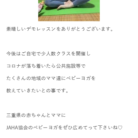
素晴しいデモレッスンをありがとうございます。
今後はご自宅で少人数クラスを開催し
コロナが落ち着いたら公共施設等で
たくさんの地域のママ達にベビーヨガを
教えていきたいとの事です。
三重県の赤ちゃんとママに
JAHA協会のベビーヨガをぜひ広めてって下さいね♡