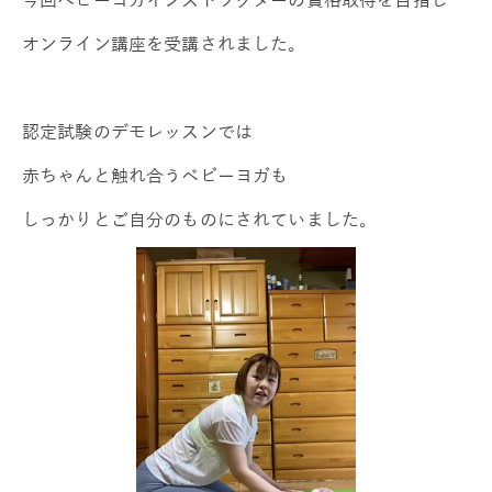
オンライン講座を受講されました。
認定試験のデモレッスンでは
赤ちゃんと触れ合うベビーヨガも
しっかりとご自分のものにされていました。