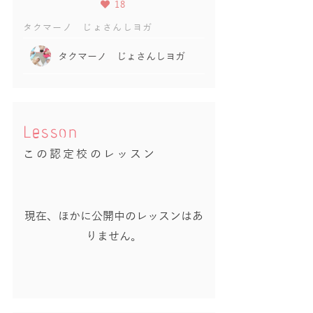
18
タクマーノ じょさんしヨガ
タクマーノ じょさんしヨガ
Lesson
この認定校のレッスン
現在、ほかに公開中のレッスンはあ
りません。