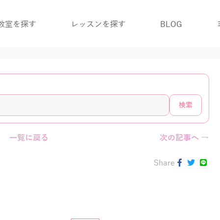
教室を探す
レッスンを探す
BLOG
検索
一覧に戻る
次の記事へ →
Share