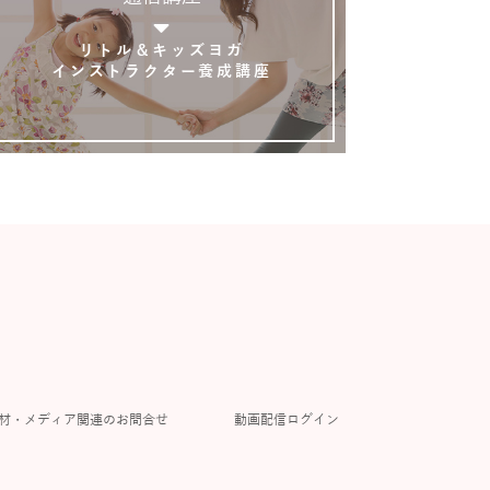
リトル＆キッズヨガ
インストラクター養成講座
材・メディア関連のお問合せ
動画配信ログイン