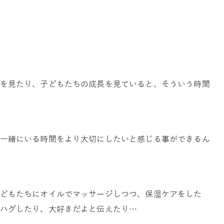
を見たり、子どもたちの成長を見ていると、そういう時間
一緒にいる時間をより大切にしたいと感じる事ができるん
どもたちにオイルでマッサージしつつ、保湿ケアをした
ハグしたり、大好きだよと伝えたり…