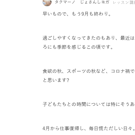
タクマーノ じょさんしヨガ
レッスン講
早いもので、もう9月も終わり。
過ごしやすくなってきたのもあり、最近は
ろにも季節を感じるこの頃です。
食欲の秋、スポーツの秋など、コロナ禍で
と思います?
子どもたちとの時間については特にそうあ
4月から仕事復帰し、毎日慌ただしい日々