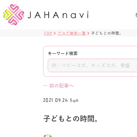
TOP
ブログ検索一覧
子どもとの時間。
キーワード検索
← 前の記事へ
2021.09.26 Sun
子どもとの時間。