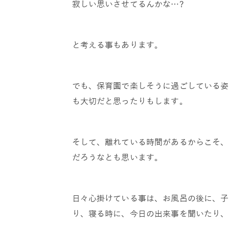
寂しい思いさせてるんかな…?
と考える事もあります。
でも、保育園で楽しそうに過ごしている姿
も大切だと思ったりもします。
そして、離れている時間があるからこそ、
だろうなとも思います。
日々心掛けている事は、お風呂の後に、子
り、寝る時に、今日の出来事を聞いたり、