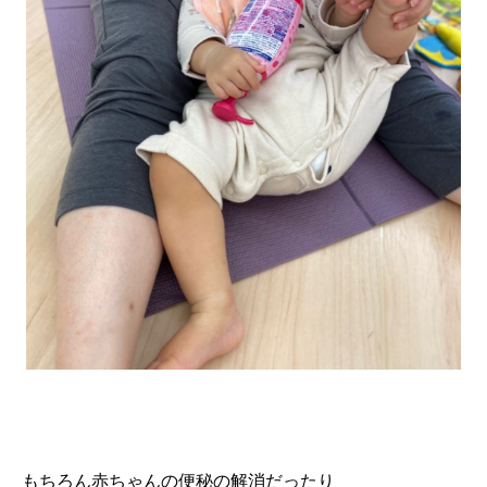
もちろん赤ちゃんの便秘の解消だったり