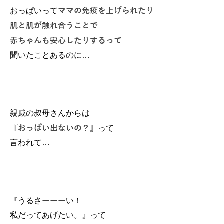
ママの免疫を上げられたり
おっぱいって
肌と肌が触れ合うことで
赤ちゃんも安心したりするって
聞いたことあるのに…
親戚の叔母さんからは
『おっぱい出ないの？』
って
言われて…
『うるさーーーい！
私だってあげたい。』って