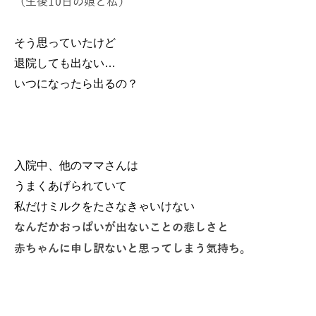
（生後10日の娘と私）
そう思っていたけど
退院しても出ない…
いつになったら出るの？
入院中、他のママさんは
うまくあげられていて
私だけミルクをたさなきゃいけない
なんだかおっぱいが出ないことの悲しさと
赤ちゃんに申し訳ないと思ってしまう気持ち。