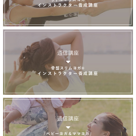
インストラクター養成講座
通信講座
骨盤スリムヨガ®
インストラクター養成講座
通信講座
「ベビーヨガ＆ママヨガ」