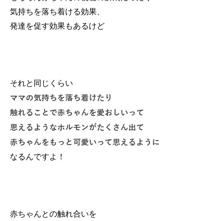
気持ちを落ち着ける効果、
発達を促す効果もあるけど
それと同じくらい
ママの気持ちを落ち着けたり
触れることで赤ちゃんを愛おしいって
思えるようなホルモンがたくさん出て
赤ちゃんをもっと可愛いって思えるように
なるんですよ！
赤ちゃんとの触れ合いを