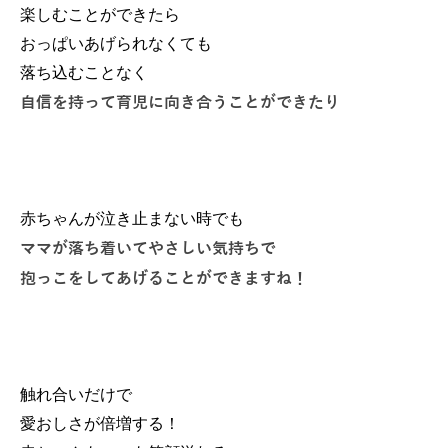
楽しむことができたら
おっぱいあげられなくても
落ち込むことなく
自信を持って育児に向き合うことができたり
赤ちゃんが泣き止まない時でも
ママが落ち着いてやさしい気持ちで
抱っこをしてあげることができますね！
触れ合いだけで
愛おしさが倍増する！