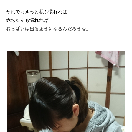
それでもきっと私も慣れれば
赤ちゃんも慣れれば
おっぱいは出るようになるんだろうな。