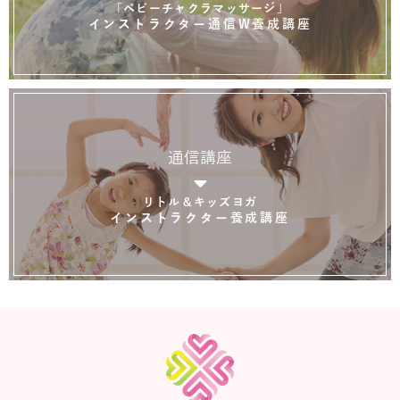
「ベビーチャクラマッサージ」
インストラクター通信W養成講座
通信講座
リトル＆キッズヨガ
インストラクター養成講座