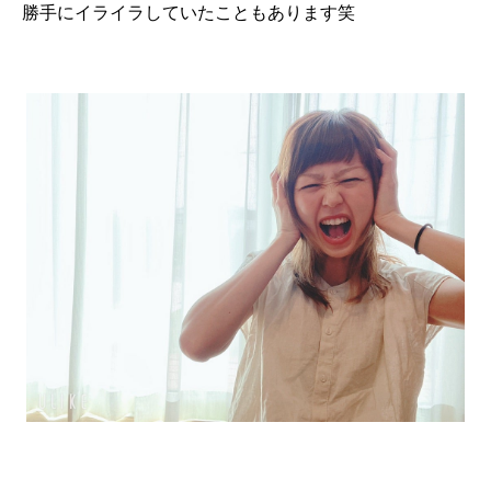
勝手にイライラしていたこともあります笑