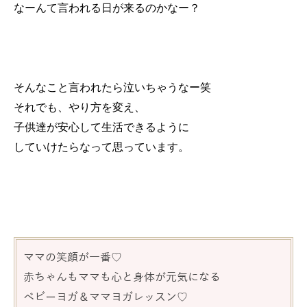
なーんて言われる日が来るのかなー？
そんなこと言われたら泣いちゃうなー笑
それでも、やり方を変え、
子供達が安心して生活できるように
していけたらなって思っています。
ママの笑顔が一番♡
赤ちゃんもママも心と身体が元気になる
ベビーヨガ＆ママヨガレッスン♡