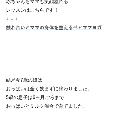
赤ちゃんもママも笑顔溢れる
レッスンはこちらです！
↓ ↓ ↓
触れ合いとママの身体を整えるベビママヨガ
結局今7歳の娘は
おっぱいは全く飲まずに終わりました。
5歳の息子は6ヶ月ごろまで
おっぱいとミルク混合で育てました。