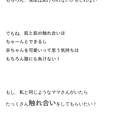
肌と肌の触れ合いは
でもね、
ちゃーんとできるし
赤ちゃんを可愛いって思う気持ちは
もちろん誰にも負けない！
もし、私と同じようなママさんがいたら
触れ合い
たっくさん
をしてもらいたい！