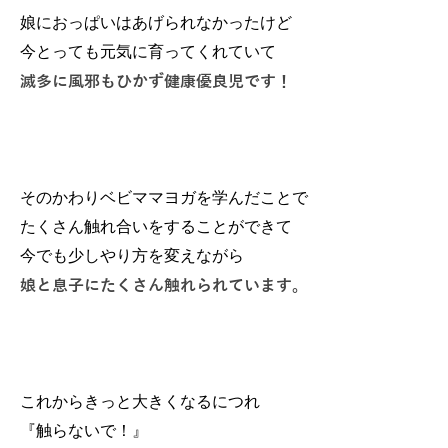
娘におっぱいはあげられなかったけど
今とっても元気に育ってくれていて
滅多に風邪もひかず健康優良児です！
そのかわりベビママヨガを学んだことで
たくさん触れ合いをすることができて
今でも少しやり方を変えながら
娘と息子にたくさん触れられています。
これからきっと大きくなるにつれ
『触らないで！』