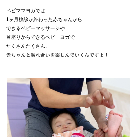
ベビママヨガでは
1ヶ月検診が終わった赤ちゃんから
できるベビーマッサージや
首座りからできるベビーヨガで
たくさんたくさん、
赤ちゃんと触れ合いを楽しんでいくんですよ！