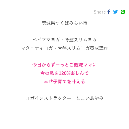
Share
茨城県つくばみらい市
ベビママヨガ・骨盤スリムヨガ
マタニティヨガ・骨盤スリムヨガ養成講座
今日からずーっとご機嫌ママに
今の私を120%楽しんで
幸せ子育てを叶える
ヨガインストラクター なまいあゆみ