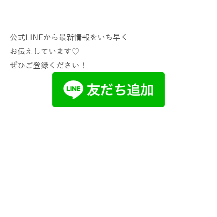
公式LINEから最新情報をいち早く
お伝えしています♡
ぜひご登録ください！