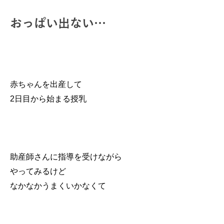
おっぱい出ない…
赤ちゃんを出産して
2日目から始まる授乳
助産師さんに指導を受けながら
やってみるけど
なかなかうまくいかなくて