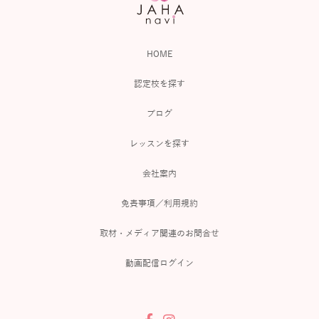
HOME
認定校を探す
ブログ
レッスンを探す
会社案内
免責事項／利用規約
取材・メディア関連のお問合せ
動画配信ログイン