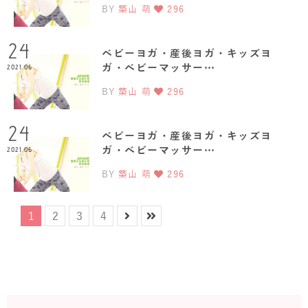
BY
築山 萌
296
24
ベビーヨガ・産後ヨガ・キッズヨ
ガ・ベビーマッサー…
2021.06
BY
築山 萌
296
24
ベビーヨガ・産後ヨガ・キッズヨ
ガ・ベビーマッサー…
2021.06
BY
築山 萌
296
1
2
3
4