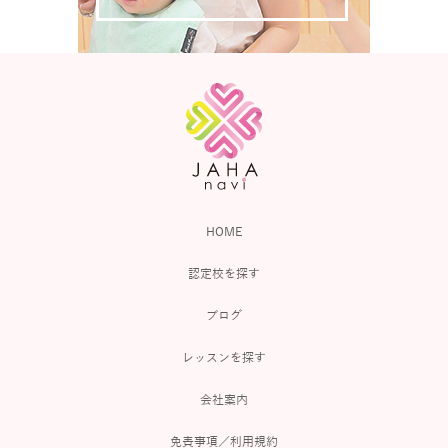
HOME
認定校を探す
ブログ
レッスンを探す
会社案内
免責事項／利用規約