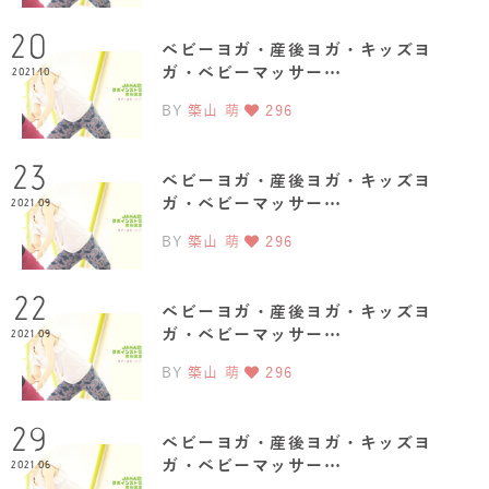
20
ベビーヨガ・産後ヨガ・キッズヨ
ガ・ベビーマッサー…
2021.10
BY
築山 萌
296
23
ベビーヨガ・産後ヨガ・キッズヨ
ガ・ベビーマッサー…
2021.09
BY
築山 萌
296
22
ベビーヨガ・産後ヨガ・キッズヨ
ガ・ベビーマッサー…
2021.09
BY
築山 萌
296
29
ベビーヨガ・産後ヨガ・キッズヨ
ガ・ベビーマッサー…
2021.06