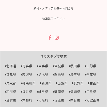
取材・メディア関連のお問合せ
動画配信ログイン
ヨガスタジオ検索
北海道
青森県
岩手県
宮城県
秋田県
山形県
福島県
茨城県
栃木県
群馬県
埼玉県
千葉県
東京都
神奈川県
新潟県
山梨県
長野県
富山県
石川県
福井県
岐阜県
静岡県
愛知県
三重県
滋賀県
京都府
大阪府
兵庫県
奈良県
和歌山県