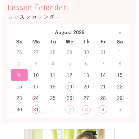
Lesson Calendar
レッスンカレンダー
August 2026
»
Su
Mo
Tu
We
Th
Fr
Sa
26
27
28
29
30
31
1
2
3
4
5
6
7
8
9
10
11
12
13
14
15
16
17
18
19
20
21
22
23
24
25
26
27
28
29
30
31
1
2
3
4
5