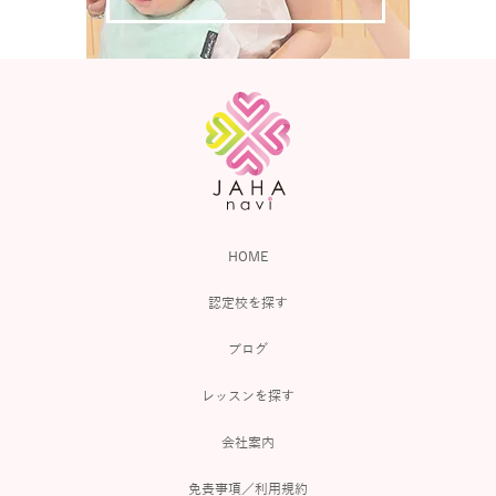
HOME
認定校を探す
ブログ
レッスンを探す
会社案内
免責事項／利用規約