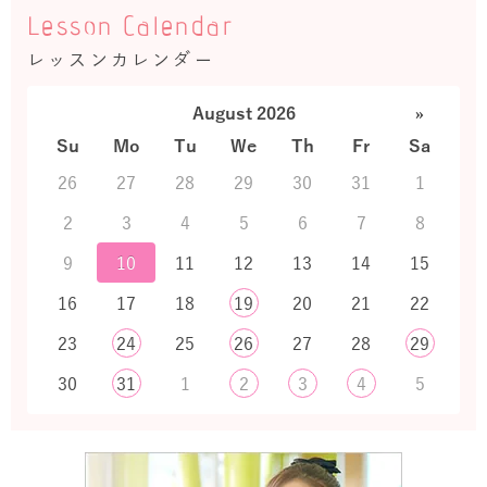
Lesson Calendar
レッスンカレンダー
August 2026
»
Su
Mo
Tu
We
Th
Fr
Sa
26
27
28
29
30
31
1
2
3
4
5
6
7
8
9
10
11
12
13
14
15
16
17
18
19
20
21
22
23
24
25
26
27
28
29
30
31
1
2
3
4
5