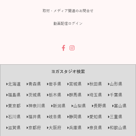
取材・メディア関連のお問合せ
動画配信ログイン
ヨガスタジオ検索
北海道
青森県
岩手県
宮城県
秋田県
山形県
福島県
茨城県
栃木県
群馬県
埼玉県
千葉県
東京都
神奈川県
新潟県
山梨県
長野県
富山県
石川県
福井県
岐阜県
静岡県
愛知県
三重県
滋賀県
京都府
大阪府
兵庫県
奈良県
和歌山県