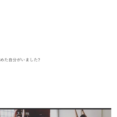
めた自分がいました?