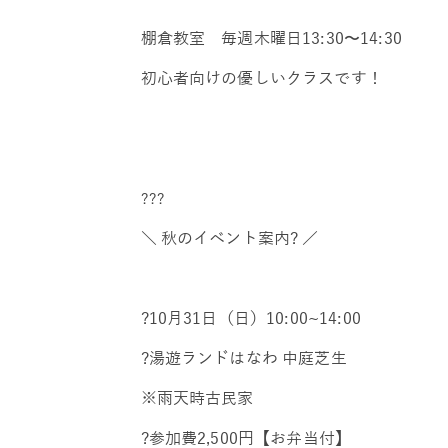
棚倉教室 毎週木曜日13:30〜14:30
初心者向けの優しいクラスです！
???
＼ 秋のイベント案内? ／
?10月31日（日）10:00~14:00
?湯遊ランドはなわ 中庭芝生
※雨天時古民家
?参加費2,500円【お弁当付】