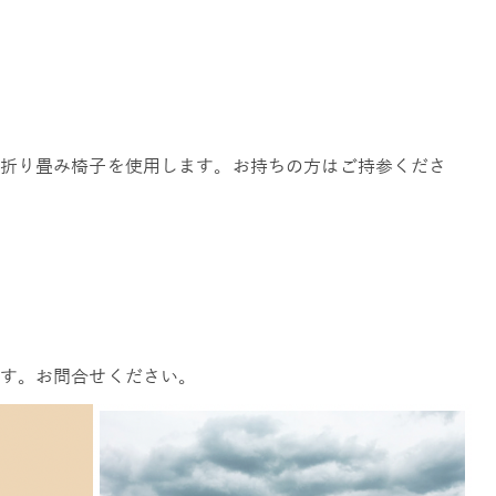
折り畳み椅子を使用します。お持ちの方はご持参くださ
す。お問合せください。