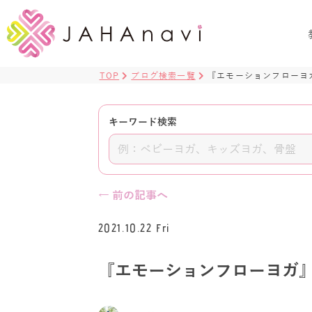
TOP
ブログ検索一覧
『エモーションフローヨ
キーワード検索
← 前の記事へ
2021.10.22 Fri
『エモーションフローヨガ