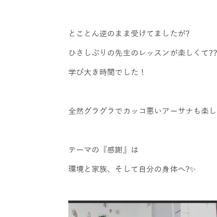
とことん逆のまま受けてましたが?
ひさしぶりの先生のレッスンが楽しくて??
学び大き時間でした！
全然グラグラでカッコ悪いアーサナも楽し
テーマの『感謝』は
環境と家族、そして自分の身体へ?✨