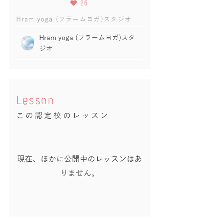
26
Hram yoga (フラームヨガ)スタジオ
Hram yoga (フラームヨガ)スタ
ジオ
Lesson
この認定校のレッスン
現在、ほかに公開中のレッスンはあ
りません。