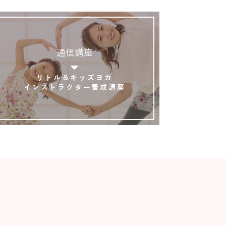
通信講座
リトル＆キッズヨガ
インストラクター養成講座